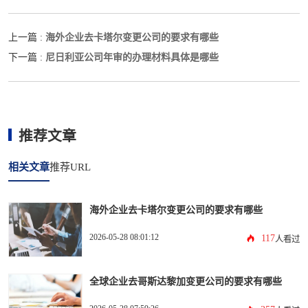
海外企业去卡塔尔变更公司的要求有哪些
上一篇 :
尼日利亚公司年审的办理材料具体是哪些
下一篇 :
推荐文章
相关文章
推荐URL
海外企业去卡塔尔变更公司的要求有哪些
2026-05-28 08:01:12
117
人看过
全球企业去哥斯达黎加变更公司的要求有哪些