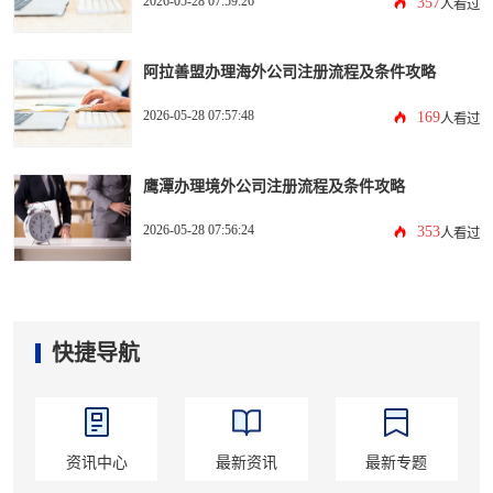
2026-05-28 07:59:26
357
人看过
阿拉善盟办理海外公司注册流程及条件攻略
2026-05-28 07:57:48
169
人看过
鹰潭办理境外公司注册流程及条件攻略
2026-05-28 07:56:24
353
人看过
快捷导航
资讯中心
最新资讯
最新专题