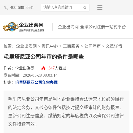
400-680-8581
企业出海网-全球公司注册一站式平台
位置：
企业出海网
>
资讯中心
> 工商服务 >
公司年审
> 文章详情
毛里塔尼亚公司年审的条件是哪些
347
作者：企业出海网
|
人看过
发布时间：2026-05-28 08:03:14
标签：
毛里塔尼亚公司年审办理
毛里塔尼亚公司年审是当地企业维持合法运营地位必须履行
的法定义务，其核心条件包括按时提交经审计的财务报表、
更新公司注册信息、缴纳规定的年度税费以及确保公司法律
文件持续有效。