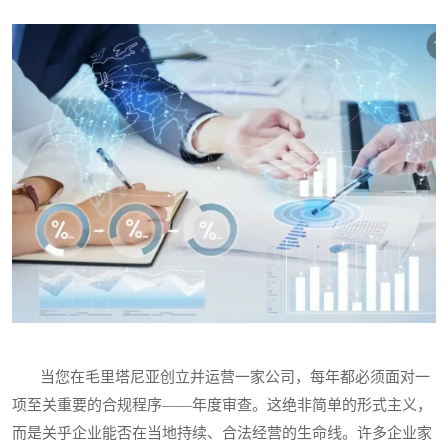
当您在毛里塔尼亚创立并运营一家公司，每年都必须面对一
项至关重要的合规程序——年度审查。这绝非简单的形式主义，
而是关乎企业能否在当地持续、合法经营的生命线。许多企业家