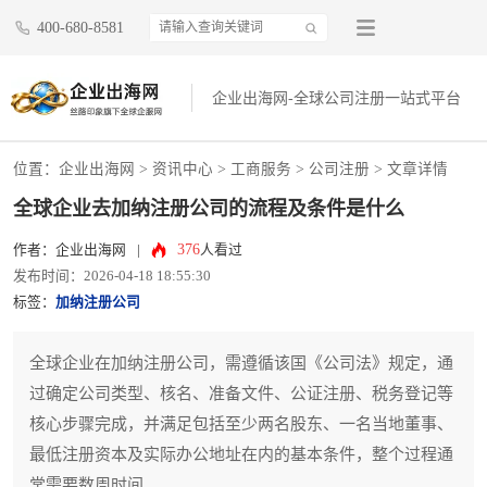
400-680-8581
企业出海网-全球公司注册一站式平台
位置：
企业出海网
>
资讯中心
> 工商服务 >
公司注册
> 文章详情
全球企业去加纳注册公司的流程及条件是什么
376
作者：企业出海网
|
人看过
发布时间：2026-04-18 18:55:30
标签：
加纳注册公司
全球企业在加纳注册公司，需遵循该国《公司法》规定，通
过确定公司类型、核名、准备文件、公证注册、税务登记等
核心步骤完成，并满足包括至少两名股东、一名当地董事、
最低注册资本及实际办公地址在内的基本条件，整个过程通
常需要数周时间。