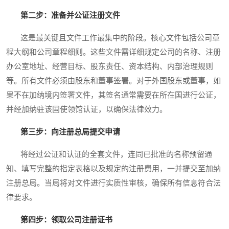
第二步：准备并公证注册文件
这是最关键且文件工作最集中的阶段。核心文件包括公司章
程大纲和公司章程细则。这些文件需详细规定公司的名称、注册
办公室地址、经营目标、股东责任、资本结构、内部治理规则
等。所有文件必须由股东和董事签署。对于外国股东或董事，如
果不在加纳境内签署文件，其签名通常需要在所在国进行公证，
并经加纳驻该国使领馆认证，以确保法律效力。
第三步：向注册总局提交申请
将经过公证和认证的全套文件，连同已批准的名称预留通
知、填写完整的指定表格以及规定的注册费用，一并提交至加纳
注册总局。当局将对文件进行实质性审核，确保所有信息符合法
律要求。
第四步：领取公司注册证书