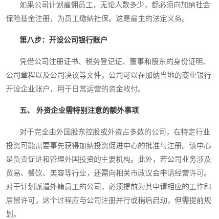
如果公司计划雇佣员工，无论人数多少，都必须向加纳社会
保险基金注册，为员工缴纳社保。这是雇主的法定义务。
第八步：开设公司银行账户
凭借公司注册证书、税务登记证、董事和股东的身份证明、
公司章程以及公司决议等文件，公司可以在加纳当地的商业银行
开设企业账户，用于日常运营的资金收付。
五、 外资企业需特别注意的额外事项
对于完全由外国股东控股或外资占多数的公司，在特定行业
投资可能需要事先获得加纳投资促进中心的批准与注册。该中心
是负责促进和管理外国投资的主要机构。此外，若公司业务涉及
贸易、餐饮、美容等行业，还需向相关市政议会申请经营许可。
对于计划派遣外籍员工的公司，必须提前为其申请相应的工作和
居留许可，这个过程应与公司注册并行或稍后启动，但需提前规
划。