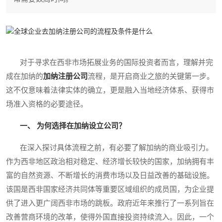
对于寻求在西非市场拓展业务的国际投资者而言，理解并完
成在加纳的
加纳注册公司
流程，是开启商业之旅的关键第一步。
这不仅意味着法律实体的确立，更是融入当地经济体系、获得市
场准入资格的必要途径。
一、 为何选择在加纳设立公司？
在深入探讨具体流程之前，有必要了解加纳的商业吸引力。
作为西非地区政治相对稳定、经济增长较快的国家，加纳拥有丰
富的自然资源、不断增长的消费市场以及日益改善的基础设施。
该国是西非国家经济共同体等重要区域组织的成员国，为企业提
供了进入更广阔西非市场的跳板。政府近年来推行了一系列旨在
改善营商环境的改革，使得外国直接投资持续流入。因此，一个