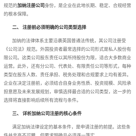
规范的
加纳注册公司
身份，是企业在此地长期、稳定、合规经营
的根本保障。
二、 注册前必须明确的公司类型选择
加纳的法律体系主要沿袭英国普通法传统，其公司注册受
《公司法》规范。外国投资者最常选择的公司形式是私人股份有
限公司。这类公司股东责任以其所持股份为限，适合大多数商业
运营。此外，还有分公司、代表处、有限责任公司等形式，每种
类型在股东人数、责任承担、税务处理和合规要求上均有差异。
企业在决定注册前，必须结合自身业务性质、投资规模、风险承
担意愿及未来发展规划，审慎选择最合适的公司类型，这一步的
选择将直接影响后续所有流程与条件。
三、 详析加纳公司注册的核心条件
满足加纳法律设定的基本条件，是申请注册的前提。这些条
件并非高不可攀，但要求明确且必须逐一落实。