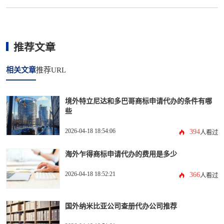
推荐文章
相关文章
推荐URL
境外特立尼达和多巴哥商标申请代办的条件有哪
些
2026-04-18 18:54:06
394
人看过
海外乍得商标申请代办的费用是多少
2026-04-18 18:52:21
366
人看过
国外纳米比亚公司查册代办公司推荐