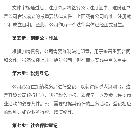
文件审核通过后，注册总局将签发公司注册证书。这份证书
是公司合法成立的最重要法律文件，上面载有公司的唯一注册编
号和成立日期。至此，公司作为一个法律实体已经正式诞生。
第五步：刻制公司印章
根据加纳惯例，公司需要刻制法定印章，用于签署重要合同
和文件。虽然法律上并非绝对强制，但在商业实践中至关重要。
第六步：税务登记
公司必须在加纳税务局进行登记，以获得纳税人识别号。这
是开设公司银行账户、进行税务申报、雇佣员工以及参与许多商
业活动的必要条件。公司需要根据其预计的业务活动，登记相应
的税种，如企业所得税、增值税等。
第七步：社会保险登记