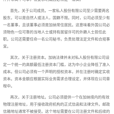
首先，关于公司成员。一家私人股份有限公司至少需要两名
股东，可以是自然人或法人，国籍不限。同时，公司必须至少有
一名董事，且该董事必须是加纳常住居民。这意味着外国公司必
须物色一位可靠的当地人士或持有居留许可的外籍人士担任此
职。公司还需要任命一名公司秘书，负责处理法定文件和合规事
宜。
其次，关于注册资本。加纳法律并未对私人股份有限公司设
定一个统一的高额最低注册资本门槛，这为中小企业降低了准入
成本。但公司必须有一个声明的授权资本，并在注册时确定实收
资本。资本金额应根据实际业务需求合理设定，并体现在公司章
程中。
再次，关于注册地址。公司必须提供一个在加纳境内的有效
物理注册地址，用于接收政府机构的正式信函和法律文件。邮政
信箱地址通常不被接受。这个地址需要在公司注册文件和后续的