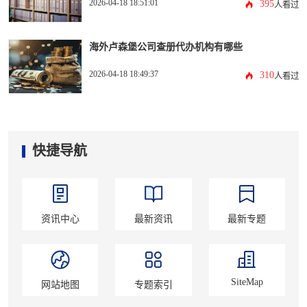
2026-04-18 18:51:01
395
人看过
海外卢森堡公司查册代办机构有哪些
2026-04-18 18:49:37
310
人看过
快捷导航
资讯中心
最新资讯
最新专题
SiteMap
网站地图
专题索引