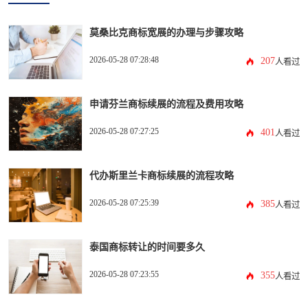
莫桑比克商标宽展的办理与步骤攻略
2026-05-28 07:28:48
207
人看过
申请芬兰商标续展的流程及费用攻略
2026-05-28 07:27:25
401
人看过
代办斯里兰卡商标续展的流程攻略
2026-05-28 07:25:39
385
人看过
泰国商标转让的时间要多久
2026-05-28 07:23:55
355
人看过