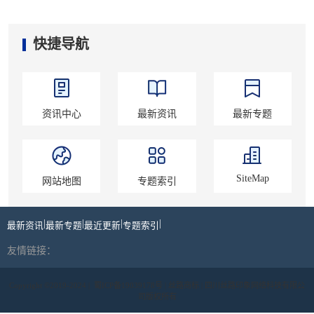
快捷导航
资讯中心
最新资讯
最新专题
SiteMap
网站地图
专题索引
|
|
|
|
最新资讯
最新专题
最近更新
专题索引
友情链接：
Copyright ©2019-2024 |
蜀ICP备19039178号
| 丝路商标 | 四川丝路印象网络科技有限公
司版权所有