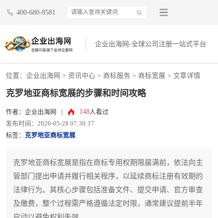
400-680-8581
企业出海网-全球公司注册一站式平台
位置：
企业出海网
>
资讯中心
> 商标服务 >
商标宽展
> 文章详情
克罗地亚商标宽展的步骤和时间攻略
148
作者：企业出海网
|
人看过
发布时间：2026-05-28 07:30:17
标签：
克罗地亚商标宽展
克罗地亚商标宽展是指在商标专用权期限届满前，依法向主
管部门提出申请并履行相关程序，以延续商标注册有效期的
法律行为。其核心步骤包括准备文件、提交申请、官方审查
及缴费，整个过程需严格遵循法定时限，通常建议提前半年
启动以避免权利失效。