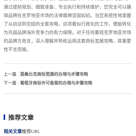
通过提前规划、细致准备、专业执行和持续维护，您完全可以确
保品牌在克罗地亚市场的法律盾牌坚固如初。当您系统性地掌握
了从启动到完结的全套攻略，这项看似行政化的工作，便能转化
为巩固品牌海外竞争力的有力保障。对于任何重视克罗地亚市场
的品牌方而言，深入理解并熟练运用这套商标宽展攻略，其重要
性不言而喻。
莫桑比克商标宽展的办理与步骤攻略
上一篇 :
葡萄牙商标许可备案的办理与步骤攻略
下一篇 :
推荐文章
相关文章
推荐URL