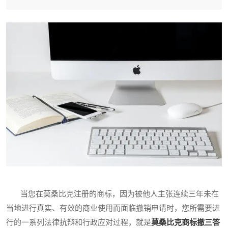
当您在莫桑比克注册的商标，因为被他人主张连续三年未在
当地进行真实、有效的商业使用而面临撤销申请时，您所需要进
行的一系列法律抗辩和行政应对过程，就是
莫桑比克商标撤三答