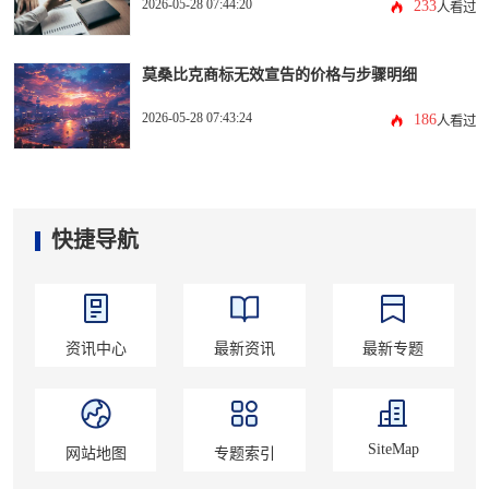
2026-05-28 07:44:20
233
人看过
莫桑比克商标无效宣告的价格与步骤明细
2026-05-28 07:43:24
186
人看过
快捷导航
资讯中心
最新资讯
最新专题
SiteMap
网站地图
专题索引