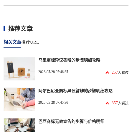
推荐文章
相关文章
推荐URL
马里商标异议答辩的步骤明细攻略
2026-05-28 07:46:35
257
人看过
阿尔巴尼亚商标异议答辩的步骤明细攻略
2026-05-28 07:45:36
357
人看过
巴西商标无效宣告的步骤与价格明细