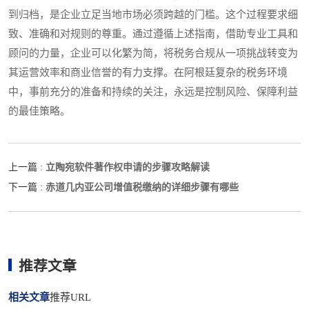
到归档，是企业立足当地市场必须跨越的门槛。这个过程要求细
致、准确和对规则的尊重。通过遵循上述指南，借助专业工具和
顾问的力量，企业可以化繁为简，将税务合规从一项挑战转变为
其运营效率和商业信誉的有力支撑。在阿根廷复杂的税务环境
中，事前充分的准备和持续的关注，永远是控制风险、保障利益
的最佳策略。
立陶宛软件著作权申请的步骤攻略解读
上一篇 :
赤道几内亚公司增值税缴纳的详细步骤有哪些
下一篇 :
推荐文章
相关文章
推荐URL