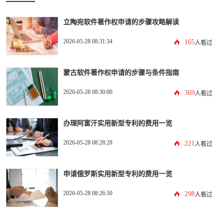
立陶宛软件著作权申请的步骤攻略解读
2026-05-28 08:31:34
165
人看过
蒙古软件著作权申请的步骤与条件指南
2026-05-28 08:30:00
369
人看过
办理阿富汗实用新型专利的费用一览
2026-05-28 08:28:28
221
人看过
申请俄罗斯实用新型专利的费用一览
2026-05-28 08:26:50
298
人看过