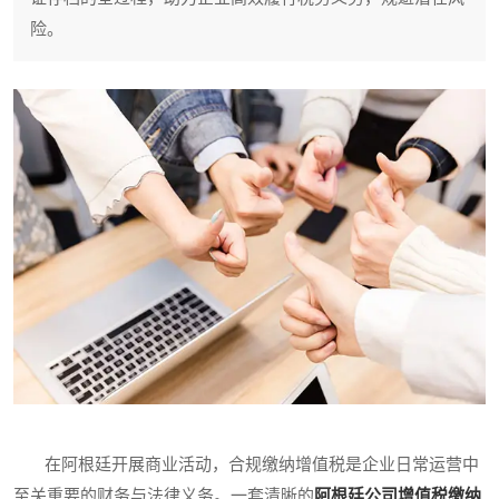
险。
在阿根廷开展商业活动，合规缴纳增值税是企业日常运营中
至关重要的财务与法律义务。一套清晰的
阿根廷公司增值税缴纳