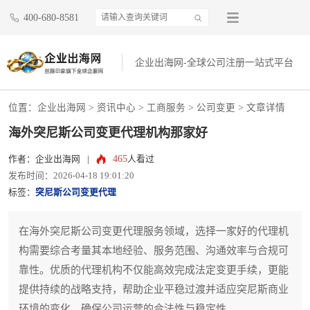
400-680-8581
企业出海网-全球公司注册一站式平台
位置：
企业出海网
>
资讯中心
> 工商服务 >
公司变更
> 文章详情
海外突尼斯公司变更代理机构那家好
465
作者：企业出海网
|
人看过
发布时间：2026-04-18 19:01:20
标签：
突尼斯公司变更代理
在海外突尼斯公司变更代理服务领域，选择一家好的代理机
构需要综合考量其本地经验、服务范围、沟通效率与合规可
靠性。优质的代理机构不仅能高效完成法定变更手续，更能
提供持续的战略支持，帮助企业平稳过渡并适应突尼斯商业
环境的变化，确保公司运营的合法性与稳定性。