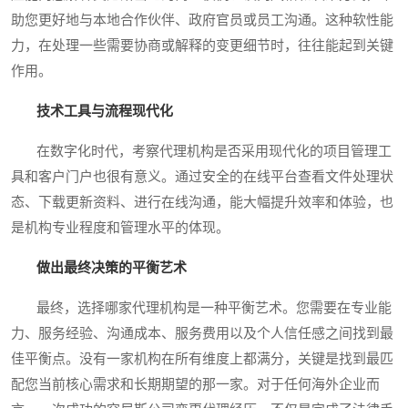
助您更好地与本地合作伙伴、政府官员或员工沟通。这种软性能
力，在处理一些需要协商或解释的变更细节时，往往能起到关键
作用。
技术工具与流程现代化
在数字化时代，考察代理机构是否采用现代化的项目管理工
具和客户门户也很有意义。通过安全的在线平台查看文件处理状
态、下载更新资料、进行在线沟通，能大幅提升效率和体验，也
是机构专业程度和管理水平的体现。
做出最终决策的平衡艺术
最终，选择哪家代理机构是一种平衡艺术。您需要在专业能
力、服务经验、沟通成本、服务费用以及个人信任感之间找到最
佳平衡点。没有一家机构在所有维度上都满分，关键是找到最匹
配您当前核心需求和长期期望的那一家。对于任何海外企业而