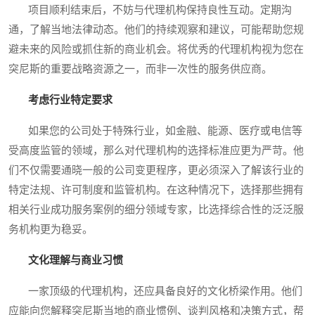
项目顺利结束后，不妨与代理机构保持良性互动。定期沟
通，了解当地法律动态。他们的持续观察和建议，可能帮助您规
避未来的风险或抓住新的商业机会。将优秀的代理机构视为您在
突尼斯的重要战略资源之一，而非一次性的服务供应商。
考虑行业特定要求
如果您的公司处于特殊行业，如金融、能源、医疗或电信等
受高度监管的领域，那么对代理机构的选择标准应更为严苛。他
们不仅需要通晓一般的公司变更程序，更必须深入了解该行业的
特定法规、许可制度和监管机构。在这种情况下，选择那些拥有
相关行业成功服务案例的细分领域专家，比选择综合性的泛泛服
务机构更为稳妥。
文化理解与商业习惯
一家顶级的代理机构，还应具备良好的文化桥梁作用。他们
应能向您解释突尼斯当地的商业惯例、谈判风格和决策方式，帮