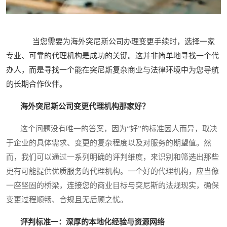
当您需要为海外突尼斯公司办理变更手续时，选择一家
专业、可靠的代理机构是成功的关键。这并非简单地寻找一个代
办人，而是寻找一个能在突尼斯复杂商业与法律环境中为您导航
的长期合作伙伴。
海外突尼斯公司变更代理机构那家好？
这个问题没有唯一的答案，因为“好”的标准因人而异，取决
于企业的具体需求、变更的复杂程度以及对服务的期望值。然
而，我们可以通过一系列明确的评判维度，来识别和筛选出那些
更有可能提供优质服务的代理机构。一个好的代理机构，应当像
一座坚固的桥梁，连接您的商业目标与突尼斯的法规现实，确保
变更过程顺畅、合规且无后顾之忧。
评判标准一：深厚的本地化经验与资源网络