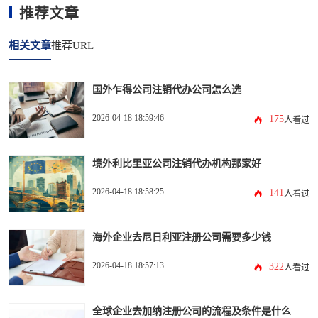
推荐文章
相关文章
推荐URL
国外乍得公司注销代办公司怎么选
2026-04-18 18:59:46
175
人看过
境外利比里亚公司注销代办机构那家好
2026-04-18 18:58:25
141
人看过
海外企业去尼日利亚注册公司需要多少钱
2026-04-18 18:57:13
322
人看过
全球企业去加纳注册公司的流程及条件是什么