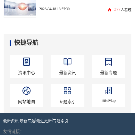
2026-04-18 18:55:30
377
人看过
快捷导航
资讯中心
最新资讯
最新专题
SiteMap
网站地图
专题索引
|
|
|
|
最新资讯
最新专题
最近更新
专题索引
友情链接：