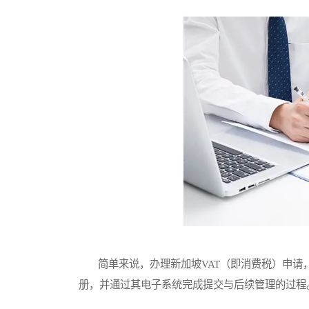
简单来说，办理新加坡VAT（即消费税）申请
册，并通过其电子系统完成提交与后续管理的过程