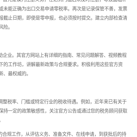
或未能正确为出口交易申请零税率。再次是记录保管不善，发票
报截止日期，即使是零申报，也必须按时提交。建立内部检查清
风险。
企业。其官方网站上有详细的指南、常见问题解答、视频教程
下的工作坊，讲解最新政策与合规要求。积极利用这些官方资
新、最权威的。
整税率、门槛或特定行业的税收待遇。例如，近年来已有关于
保持一定的政策敏感性，关注官方公告或通过您的税务顾问获取
。
的合规工作，从评估义务、准备文件、在线申请，到获批后的持