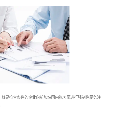
，就是符合条件的企业向新加坡国内税务局进行强制性税务注
。