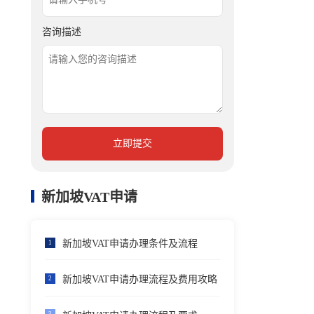
咨询描述
立即提交
新加坡VAT申请
新加坡VAT申请办理条件及流程
1
新加坡VAT申请办理流程及费用攻略
2