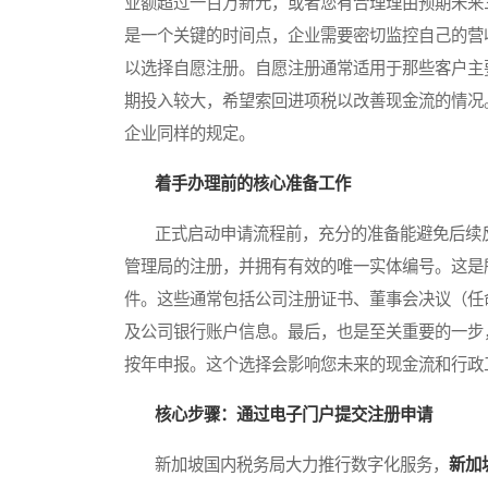
业额超过一百万新元，或者您有合理理由预期未来
是一个关键的时间点，企业需要密切监控自己的营
以选择自愿注册。自愿注册通常适用于那些客户主
期投入较大，希望索回进项税以改善现金流的情况
企业同样的规定。
着手办理前的核心准备工作
正式启动申请流程前，充分的准备能避免后续反
管理局的注册，并拥有有效的唯一实体编号。这是
件。这些通常包括公司注册证书、董事会决议（任
及公司银行账户信息。最后，也是至关重要的一步
按年申报。这个选择会影响您未来的现金流和行政
核心步骤：通过电子门户提交注册申请
新加坡国内税务局大力推行数字化服务，
新加