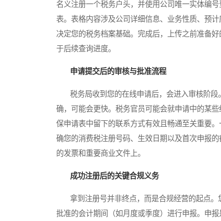
名义注册一个税务户头，并使用公司唯一实体编号
表。表格内容涉及公司详细信息、业务性质、预计
决定您的税务档案基础。完成后，上传之前准备好
于后续查询进度。
申请提交后的审核与批准流程
税务局收到您的在线申请后，会进入审核阶段。
确，可能会更快。税务官员可能会就申请中的某些
保申请表中留下的联系方式有效且畅通至关重要。
确您的消费税注册号码、生效日期以及首次申报的
的发票和重要商业文件上。
成功注册后的关键合规义务
拿到注册号并非终点，而是合规经营的起点。您
批准的会计期间（如月度或季度）进行申报。申报