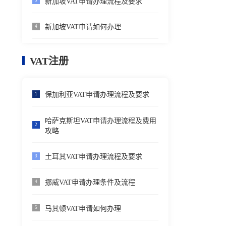
新加坡VAT申请办理流程及要求
3
新加坡VAT申请如何办理
4
VAT注册
保加利亚VAT申请办理流程及要求
1
哈萨克斯坦VAT申请办理流程及费用
2
攻略
土耳其VAT申请办理流程及要求
3
挪威VAT申请办理条件及流程
4
马其顿VAT申请如何办理
5