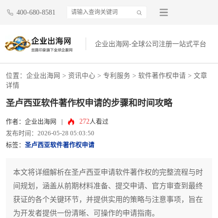
400-680-8581
企业出海网-全球公司注册一站式平台
位置：
企业出海网
>
资讯中心
> 专利服务 >
软件著作权申请
> 文章
详情
圣卢西亚软件著作权申请的步骤和时间攻略
272
作者：企业出海网
|
人看过
发布时间：2026-05-28 05:03:50
标签：
圣卢西亚软件著作权申请
本文将详细解析在圣卢西亚申请软件著作权的完整流程与时
间规划，涵盖从前期材料准备、提交申请、官方审查到最终
获证的各个关键环节，并提供实用的策略与注意事项，旨在
为开发者提供一份清晰、可操作的申请指南。