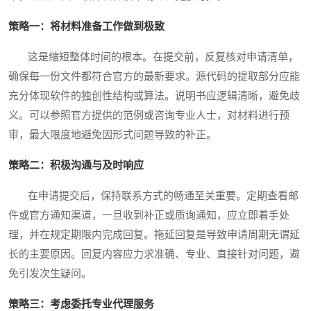
策略一：将材料准备工作做到极致
这是缩短整体时间的根本。在提交前，反复核对申请清单，
确保每一份文件都符合官方的最新要求。源代码的提取部分应能
充分体现软件的独创性结构或算法。说明书应逻辑清晰，避免歧
义。可以参照官方提供的范例或咨询专业人士，对材料进行预
审，最大限度地避免因形式问题导致的补正。
策略二：积极沟通与及时响应
在申请提交后，保持联系方式的畅通至关重要。定期查看邮
件或官方通知渠道，一旦收到补正或质询通知，应立即着手处
理，并在规定期限内完成回复。拖延回复是导致申请周期无谓延
长的主要原因。回复内容应力求准确、专业、直接针对问题，避
免引发次生疑问。
策略三：考虑委托专业代理服务