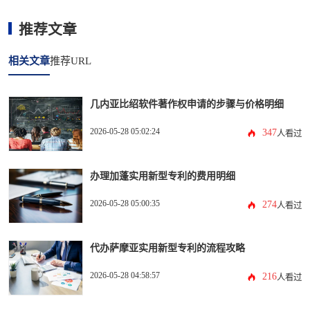
推荐文章
相关文章
推荐URL
几内亚比绍软件著作权申请的步骤与价格明细
2026-05-28 05:02:24
347
人看过
办理加蓬实用新型专利的费用明细
2026-05-28 05:00:35
274
人看过
代办萨摩亚实用新型专利的流程攻略
2026-05-28 04:58:57
216
人看过