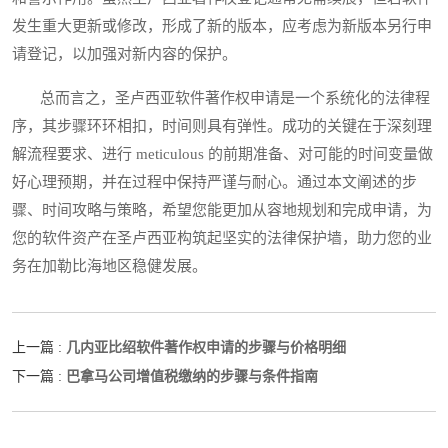
发生重大更新或修改，形成了新的版本，应考虑为新版本另行申
请登记，以加强对新内容的保护。
总而言之，圣卢西亚软件著作权申请是一个系统化的法律程
序，其步骤环环相扣，时间则具有弹性。成功的关键在于深刻理
解流程要求、进行 meticulous 的前期准备、对可能的时间变量做
好心理预期，并在过程中保持严谨与耐心。通过本文阐述的步
骤、时间攻略与策略，希望您能更加从容地规划和完成申请，为
您的软件资产在圣卢西亚构筑起坚实的法律保护墙，助力您的业
务在加勒比海地区稳健发展。
几内亚比绍软件著作权申请的步骤与价格明细
上一篇 :
巴拿马公司增值税缴纳的步骤与条件指南
下一篇 :