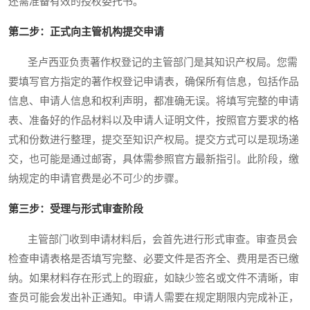
还需准备有效的授权委托书。
第二步：正式向主管机构提交申请
圣卢西亚负责著作权登记的主管部门是其知识产权局。您需
要填写官方指定的著作权登记申请表，确保所有信息，包括作品
信息、申请人信息和权利声明，都准确无误。将填写完整的申请
表、准备好的作品材料以及申请人证明文件，按照官方要求的格
式和份数进行整理，提交至知识产权局。提交方式可以是现场递
交，也可能是通过邮寄，具体需参照官方最新指引。此阶段，缴
纳规定的申请官费是必不可少的步骤。
第三步：受理与形式审查阶段
主管部门收到申请材料后，会首先进行形式审查。审查员会
检查申请表格是否填写完整、必要文件是否齐全、费用是否已缴
纳。如果材料存在形式上的瑕疵，如缺少签名或文件不清晰，审
查员可能会发出补正通知。申请人需要在规定期限内完成补正，