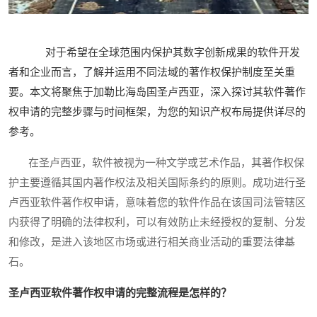
对于希望在全球范围内保护其数字创新成果的软件开发
者和企业而言，了解并运用不同法域的著作权保护制度至关重
要。本文将聚焦于加勒比海岛国圣卢西亚，深入探讨其软件著作
权申请的完整步骤与时间框架，为您的知识产权布局提供详尽的
参考。
在圣卢西亚，软件被视为一种文学或艺术作品，其著作权保
护主要遵循其国内著作权法及相关国际条约的原则。成功进行圣
卢西亚软件著作权申请，意味着您的软件作品在该国司法管辖区
内获得了明确的法律权利，可以有效防止未经授权的复制、分发
和修改，是进入该地区市场或进行相关商业活动的重要法律基
石。
圣卢西亚软件著作权申请的完整流程是怎样的？