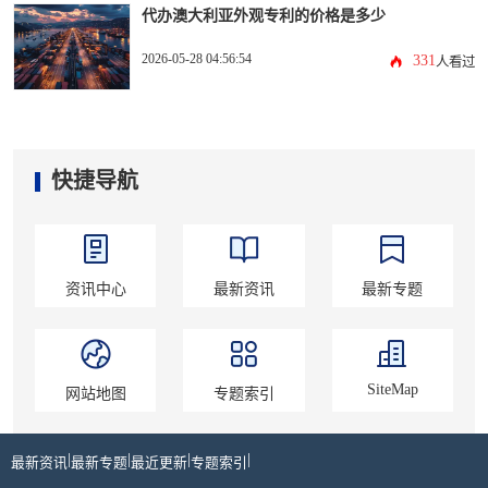
代办澳大利亚外观专利的价格是多少
2026-05-28 04:56:54
331
人看过
快捷导航
资讯中心
最新资讯
最新专题
SiteMap
网站地图
专题索引
|
|
|
|
最新资讯
最新专题
最近更新
专题索引