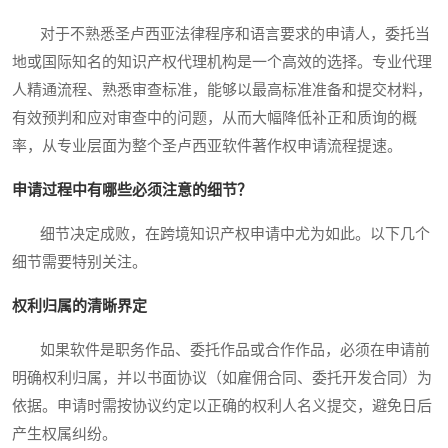
对于不熟悉圣卢西亚法律程序和语言要求的申请人，委托当
地或国际知名的知识产权代理机构是一个高效的选择。专业代理
人精通流程、熟悉审查标准，能够以最高标准准备和提交材料，
有效预判和应对审查中的问题，从而大幅降低补正和质询的概
率，从专业层面为整个圣卢西亚软件著作权申请流程提速。
申请过程中有哪些必须注意的细节？
细节决定成败，在跨境知识产权申请中尤为如此。以下几个
细节需要特别关注。
权利归属的清晰界定
如果软件是职务作品、委托作品或合作作品，必须在申请前
明确权利归属，并以书面协议（如雇佣合同、委托开发合同）为
依据。申请时需按协议约定以正确的权利人名义提交，避免日后
产生权属纠纷。