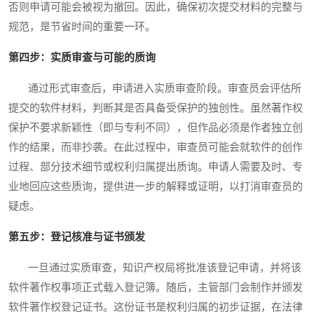
否则申请可能会被视为撤回。因此，确保初次提交材料的完整与
规范，是节省时间的重要一环。
第四步：实质审查与可能的质询
通过形式审查后，申请进入实质审查阶段。审查员会评估所
提交的软件材料，判断其是否具备受保护的独创性。虽然著作权
保护不要求新颖性（即与专利不同），但作品必须是作者独立创
作的结果，而非抄袭。在此过程中，审查员可能会就软件的创作
过程、部分技术细节或权利归属提出质询。申请人需要及时、专
业地回应这些质询，提供进一步的解释或证明，以打消审查员的
疑虑。
第五步：登记核准与证书颁发
一旦通过实质审查，知识产权局将批准该登记申请，并将该
软件著作权事项正式载入登记簿。随后，主管部门会制作并颁发
软件著作权登记证书。这份证书是权利归属的初步证据，在法律