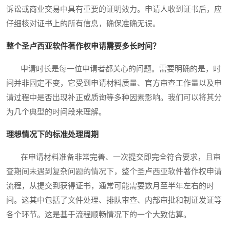
诉讼或商业交易中具有重要的证明效力。申请人收到证书后，应
仔细核对证书上的所有信息，确保准确无误。
整个圣卢西亚软件著作权申请需要多长时间？
申请时长是每一位申请者都关心的问题。需要明确的是，时
间并非固定不变，它受到申请材料质量、官方审查工作量以及申
请过程中是否出现补正或质询等多种因素影响。我们可以将其分
为几个典型的时间段来理解。
理想情况下的标准处理周期
在申请材料准备非常完善、一次提交即完全符合要求，且审
查期间未遇到复杂问题的情况下，整个圣卢西亚软件著作权申请
流程，从提交到获得证书，通常可能需要数月至半年左右的时
间。这其中包括了文件处理、排队审查、内部审批和制证发证等
各个环节。这是基于流程顺畅情况下的一个大致估算。