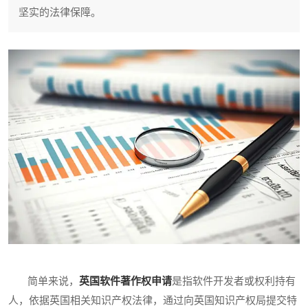
坚实的法律保障。
简单来说，
英国软件著作权申请
是指软件开发者或权利持有
人，依据英国相关知识产权法律，通过向英国知识产权局提交特