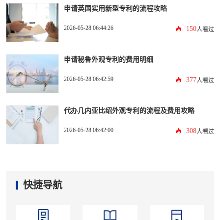
申请英国实用新型专利的流程攻略
2026-05-28 06:44:26
150
人看过
申请秘鲁外观专利的费用明细
2026-05-28 06:42:59
377
人看过
代办几内亚比绍外观专利的流程及费用攻略
2026-05-28 06:42:00
308
人看过
快捷导航