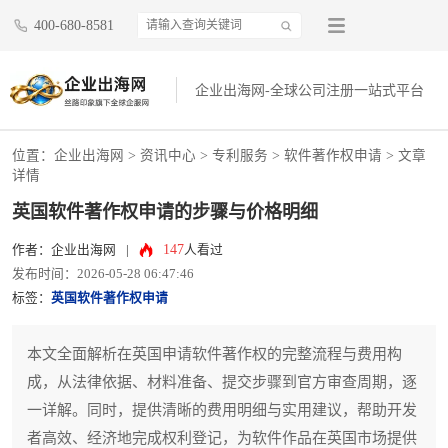
400-680-8581
企业出海网-全球公司注册一站式平台
位置：
企业出海网
>
资讯中心
> 专利服务 >
软件著作权申请
> 文章
详情
英国软件著作权申请的步骤与价格明细
147
作者：企业出海网
|
人看过
发布时间：2026-05-28 06:47:46
标签：
英国软件著作权申请
本文全面解析在英国申请软件著作权的完整流程与费用构
成，从法律依据、材料准备、提交步骤到官方审查周期，逐
一详解。同时，提供清晰的费用明细与实用建议，帮助开发
者高效、经济地完成权利登记，为软件作品在英国市场提供