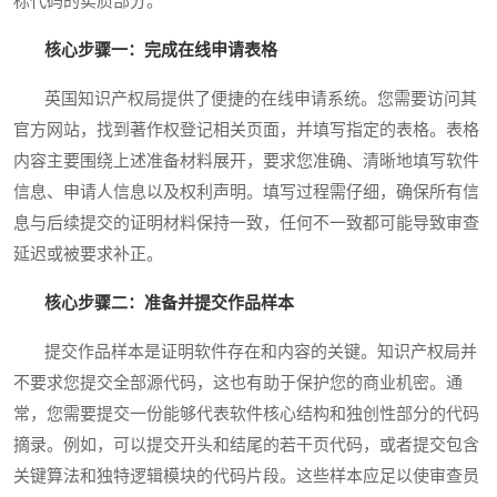
标代码的实质部分。
核心步骤一：完成在线申请表格
英国知识产权局提供了便捷的在线申请系统。您需要访问其
官方网站，找到著作权登记相关页面，并填写指定的表格。表格
内容主要围绕上述准备材料展开，要求您准确、清晰地填写软件
信息、申请人信息以及权利声明。填写过程需仔细，确保所有信
息与后续提交的证明材料保持一致，任何不一致都可能导致审查
延迟或被要求补正。
核心步骤二：准备并提交作品样本
提交作品样本是证明软件存在和内容的关键。知识产权局并
不要求您提交全部源代码，这也有助于保护您的商业机密。通
常，您需要提交一份能够代表软件核心结构和独创性部分的代码
摘录。例如，可以提交开头和结尾的若干页代码，或者提交包含
关键算法和独特逻辑模块的代码片段。这些样本应足以使审查员