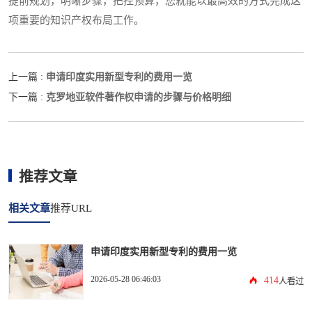
提前规划，明晰步骤，把控预算，您就能以最高效的方式完成这
项重要的知识产权布局工作。
申请印度实用新型专利的费用一览
上一篇 :
克罗地亚软件著作权申请的步骤与价格明细
下一篇 :
推荐文章
相关文章
推荐URL
申请印度实用新型专利的费用一览
2026-05-28 06:46:03
414
人看过