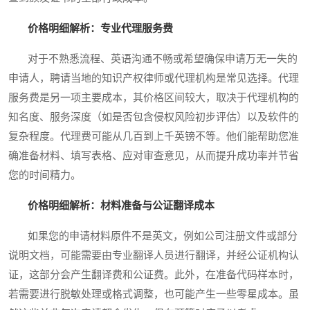
价格明细解析：专业代理服务费
对于不熟悉流程、英语沟通不畅或希望确保申请万无一失的
申请人，聘请当地的知识产权律师或代理机构是常见选择。代理
服务费是另一项主要成本，其价格区间较大，取决于代理机构的
知名度、服务深度（如是否包含侵权风险初步评估）以及软件的
复杂程度。代理费可能从几百到上千英镑不等。他们能帮助您准
确准备材料、填写表格、应对审查意见，从而提升成功率并节省
您的时间精力。
价格明细解析：材料准备与公证翻译成本
如果您的申请材料原件不是英文，例如公司注册文件或部分
说明文档，可能需要由专业翻译人员进行翻译，并经公证机构认
证，这部分会产生翻译费和公证费。此外，在准备代码样本时，
若需要进行脱敏处理或格式调整，也可能产生一些零星成本。虽