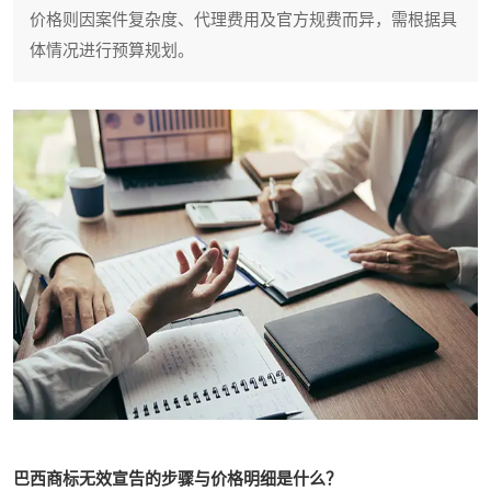
价格则因案件复杂度、代理费用及官方规费而异，需根据具
体情况进行预算规划。
巴西商标无效宣告的步骤与价格明细是什么？