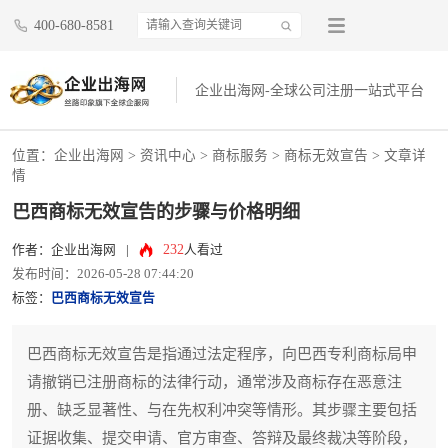
400-680-8581
企业出海网-全球公司注册一站式平台
位置：
企业出海网
>
资讯中心
> 商标服务 >
商标无效宣告
> 文章详
情
巴西商标无效宣告的步骤与价格明细
232
作者：企业出海网
|
人看过
发布时间：2026-05-28 07:44:20
标签：
巴西商标无效宣告
巴西商标无效宣告是指通过法定程序，向巴西专利商标局申
请撤销已注册商标的法律行动，通常涉及商标存在恶意注
册、缺乏显著性、与在先权利冲突等情形。其步骤主要包括
证据收集、提交申请、官方审查、答辩及最终裁决等阶段，