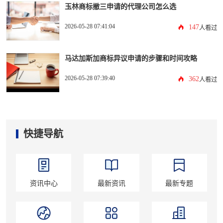
玉林商标撤三申请的代理公司怎么选
2026-05-28 07:41:04
147
人看过
马达加斯加商标异议申请的步骤和时间攻略
2026-05-28 07:39:40
362
人看过
快捷导航
资讯中心
最新资讯
最新专题