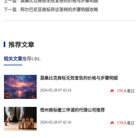
莫桑比克商标无效宣告的价格与步骤明细
上一篇 :
阿尔巴尼亚商标异议答辩的步骤明细攻略
下一篇 :
推荐文章
相关文章
推荐URL
莫桑比克商标无效宣告的价格与步骤明细
2026-05-28 07:43:24
186
人看过
梧州商标撤三申请的代理公司推荐
2026-05-28 07:42:16
194
人看过