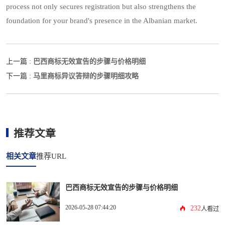
process not only secures registration but also strengthens the
foundation for your brand's presence in the Albanian market.
巴西商标无效宣告的步骤与价格明细
上一篇 :
马里商标异议答辩的步骤明细攻略
下一篇 :
推荐文章
相关文章
推荐URL
巴西商标无效宣告的步骤与价格明细
2026-05-28 07:44:20
232
人看过