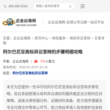
400-680-8581
企业出海网-全球公司注册一站式平台
位置：
企业出海网
>
资讯中心
> 商标服务 >
商标异议答辩
> 文章详
情
阿尔巴尼亚商标异议答辩的步骤明细攻略
356
作者：企业出海网
|
人看过
发布时间：2026-05-28 07:45:36
标签：
阿尔巴尼亚商标异议答辩
本文为您提供一份详尽的阿尔巴尼亚商标异议答辩步骤攻
略，旨在系统梳理从收到异议通知到最终裁定全过程的应对
策略，涵盖法律依据分析、证据材料准备、官方程序遵循及
专业代理合作等核心环节，助力商标申请人有效维护自身权