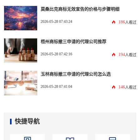
莫桑比克商标无效宣告的价格与步骤明细
2026-05-28 07:43:24
186
人看过
梧州商标撤三申请的代理公司推荐
2026-05-28 07:42:16
194
人看过
玉林商标撤三申请的代理公司怎么选
2026-05-28 07:41:04
146
人看过
快捷导航