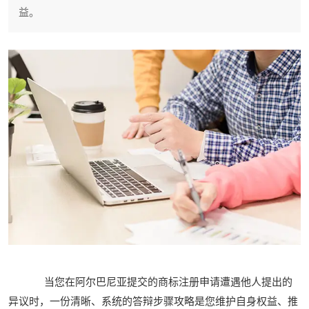
益。
当您在阿尔巴尼亚提交的商标注册申请遭遇他人提出的
异议时，一份清晰、系统的答辩步骤攻略是您维护自身权益、推