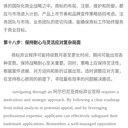
体的国际化商业战略之中。商标的布局、注册、维护和防御，都
应与市场进入计划、产品上市节奏和品牌宣传策略协同考虑。法
务团队与市场、业务团队的密切沟通，能确保商标工作始终服务
于商业目标。
第十八步：保持耐心与灵活应对复杂局面
商标异议程序可能持续数月甚至更长时间，期间可能出现各
种变数。保持战略耐心至关重要。同时，策略上应保持灵活性，
根据案件进展、对方动向和新的证据出现，适时调整应对方案，
在坚持核心原则的前提下，寻找最有效率的问题解决路径。
navigating through an 阿尔巴尼亚商标异议答辩 requires a
meticulous and strategic approach. By following a clear roadmap
from initial analysis to potential appeal, and by leveraging
professional expertise, applicants can effectively safeguard their
trademark applications. Remember, a well-managed opposition