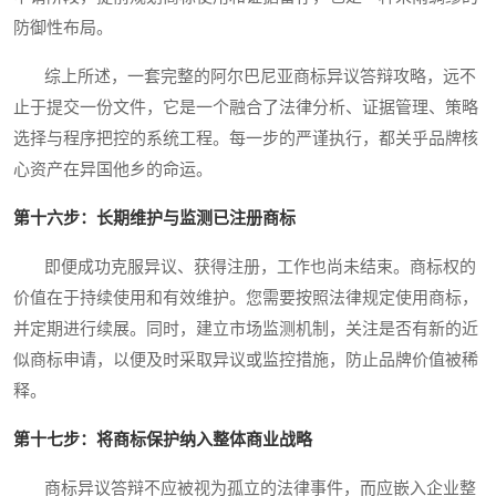
防御性布局。
综上所述，一套完整的阿尔巴尼亚商标异议答辩攻略，远不
止于提交一份文件，它是一个融合了法律分析、证据管理、策略
选择与程序把控的系统工程。每一步的严谨执行，都关乎品牌核
心资产在异国他乡的命运。
第十六步：长期维护与监测已注册商标
即便成功克服异议、获得注册，工作也尚未结束。商标权的
价值在于持续使用和有效维护。您需要按照法律规定使用商标，
并定期进行续展。同时，建立市场监测机制，关注是否有新的近
似商标申请，以便及时采取异议或监控措施，防止品牌价值被稀
释。
第十七步：将商标保护纳入整体商业战略
商标异议答辩不应被视为孤立的法律事件，而应嵌入企业整