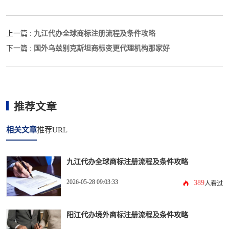
九江代办全球商标注册流程及条件攻略
上一篇 :
国外乌兹别克斯坦商标变更代理机构那家好
下一篇 :
推荐文章
相关文章
推荐URL
九江代办全球商标注册流程及条件攻略
2026-05-28 09:03:33
389
人看过
阳江代办境外商标注册流程及条件攻略