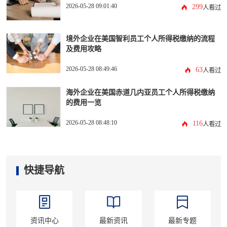
2026-05-28 09:01:40
299
人看过
境外企业在美国智利员工个人所得税缴纳的流程
及费用攻略
2026-05-28 08:49:46
63
人看过
海外企业在美国赤道几内亚员工个人所得税缴纳
的费用一览
2026-05-28 08:48:10
116
人看过
快捷导航
资讯中心
最新资讯
最新专题