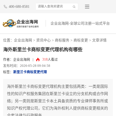
400-680-8581
企业出海网-全球公司注册一站式平台
位置：
企业出海网
>
资讯中心
> 商标服务 >
商标变更
> 文章详情
海外斯里兰卡商标变更代理机构有哪些
318
作者：企业出海网
|
人看过
发布时间：2026-05-28 09:04:58
标签：
斯里兰卡商标变更代理
海外斯里兰卡商标变更代理机构主要包括两类：一类是国际
性的知识产权服务集团在斯里兰卡设立的分支机构或合作网
络；另一类则是斯里兰卡本土具备资质的专业律师事务所或
知识产权代理公司，它们为海外权利人提供商标变更相关的
全套法律与行政服务。