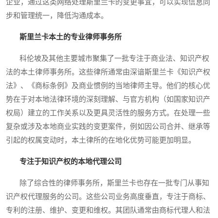
企业，通过这类网络处理斯里兰卡的变更事宜，可以实现信息同
步和管理统一，降低沟通成本。
斯里兰卡本土的专业律师事务所
科伦坡及其他主要城市聚集了一批专注于商业法、知识产权
法的本土律师事务所。这些律所通常由深谙斯里兰卡《知识产权
法》、《商标条例》及商业惯例的当地律师主导。他们的核心优
势在于对本地法律环境的深刻理解、与官方机构（如国家知识产
权局）建立的工作关系以及更具灵活性的服务方式。在处理一些
复杂或涉及本地商业实践的变更案件，例如因公司合并、继承等
引起的权属变动时，本土律所的在地化优势可能更加明显。
专注于知识产权的本地代理公司
除了综合性的律师事务所，斯里兰卡也存在一批专门从事知
识产权代理服务的公司。这些公司业务高度垂直，专注于商标、
专利的注册、维护、变更和维权。其团队通常由商标代理人和法