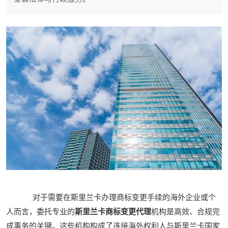
对于需要在斯里兰卡办理商标变更手续的海外企业或个
人而言，委托专业的
斯里兰卡商标变更代理
机构是高效、合规完
成事务的关键。这些机构构成了连接海外权利人与斯里兰卡国家