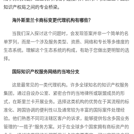
知识产权局之间的专业桥梁。
海外斯里兰卡商标变更代理机构有哪些？
当我们深入探讨这个问题时，会发现答案并非一个简单的名
单罗列，而是一个涉及服务类型、资质、网络和专长等多维度的
生态系统。理解这个生态系统的构成，有助于您做出更明智的选
择。
国际知识产权服务网络的当地分支
这是最常见的一类代理机构。许多全球知名的知识产权服务
集团，通过自设办公室、紧密合作的当地律所或联盟成员的形
式，在斯里兰卡开展业务。选择这类机构的优势在于其流程的标
准化、跨国协调的便利性以及通常较为丰富的国际案件处理经
验。他们熟悉不同司法辖区客户的诉求，能够提供包含多国业务
管理的“一揽子”服务方案。对于在全球多个国家拥有商标资产的