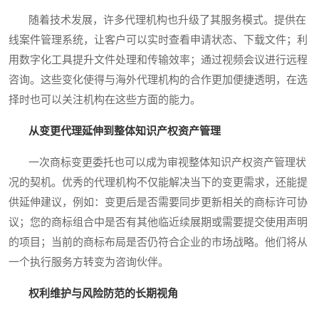
随着技术发展，许多代理机构也升级了其服务模式。提供在
线案件管理系统，让客户可以实时查看申请状态、下载文件；利
用数字化工具提升文件处理和传输效率；通过视频会议进行远程
咨询。这些变化使得与海外代理机构的合作更加便捷透明，在选
择时也可以关注机构在这些方面的能力。
从变更代理延伸到整体知识产权资产管理
一次商标变更委托也可以成为审视整体知识产权资产管理状
况的契机。优秀的代理机构不仅能解决当下的变更需求，还能提
供延伸建议，例如：变更后是否需要同步更新相关的商标许可协
议；您的商标组合中是否有其他临近续展期或需要提交使用声明
的项目；当前的商标布局是否仍符合企业的市场战略。他们将从
一个执行服务方转变为咨询伙伴。
权利维护与风险防范的长期视角