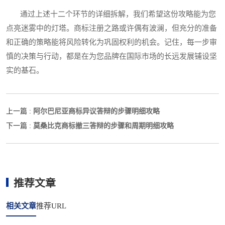
通过上述十二个环节的详细拆解，我们希望这份攻略能为您
点亮迷雾中的灯塔。商标注册之路或许偶有波澜，但充分的准备
和正确的策略能将风险转化为巩固权利的机会。记住，每一步审
慎的决策与行动，都是在为您品牌在国际市场的长远发展铺设坚
实的基石。
阿尔巴尼亚商标异议答辩的步骤明细攻略
上一篇 :
莫桑比克商标撤三答辩的步骤和周期明细攻略
下一篇 :
推荐文章
相关文章
推荐URL