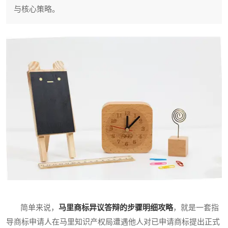
与核心策略。
简单来说，
马里商标异议答辩的步骤明细攻略
，就是一套指
导商标申请人在马里知识产权局遭遇他人对已申请商标提出正式