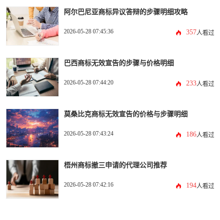
阿尔巴尼亚商标异议答辩的步骤明细攻略
2026-05-28 07:45:36
357
人看过
巴西商标无效宣告的步骤与价格明细
2026-05-28 07:44:20
233
人看过
莫桑比克商标无效宣告的价格与步骤明细
2026-05-28 07:43:24
186
人看过
梧州商标撤三申请的代理公司推荐
2026-05-28 07:42:16
194
人看过