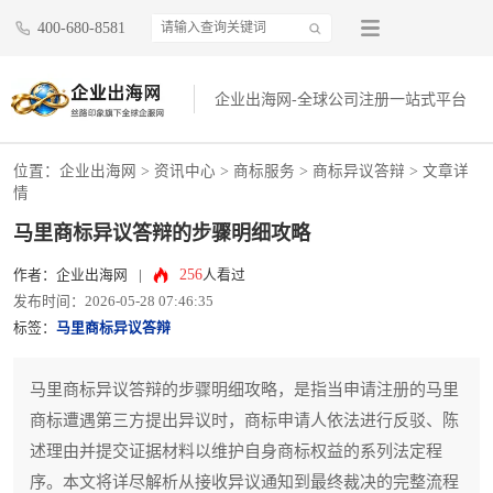
400-680-8581
企业出海网-全球公司注册一站式平台
位置：
企业出海网
>
资讯中心
> 商标服务 >
商标异议答辩
> 文章详
情
马里商标异议答辩的步骤明细攻略
256
作者：企业出海网
|
人看过
发布时间：2026-05-28 07:46:35
标签：
马里商标异议答辩
马里商标异议答辩的步骤明细攻略，是指当申请注册的马里
商标遭遇第三方提出异议时，商标申请人依法进行反驳、陈
述理由并提交证据材料以维护自身商标权益的系列法定程
序。本文将详尽解析从接收异议通知到最终裁决的完整流程