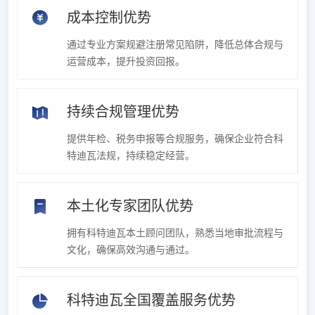
成本控制优势
通过专业方案规避注册常见陷阱，降低总体合规与
运营成本，提升投资回报。
持续合规管理优势
提供年检、税务申报等合规服务，确保企业符合科
特迪瓦法规，持续稳定经营。
本土化专家团队优势
拥有科特迪瓦本土顾问团队，熟悉当地审批流程与
文化，确保高效沟通与通过。
科特迪瓦全国覆盖服务优势