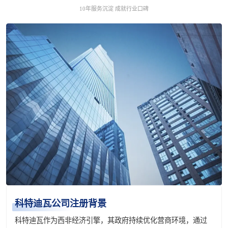
10年服务沉淀 成就行业口碑
科特迪瓦公司注册背景
科特迪瓦作为西非经济引擎，其政府持续优化营商环境，通过