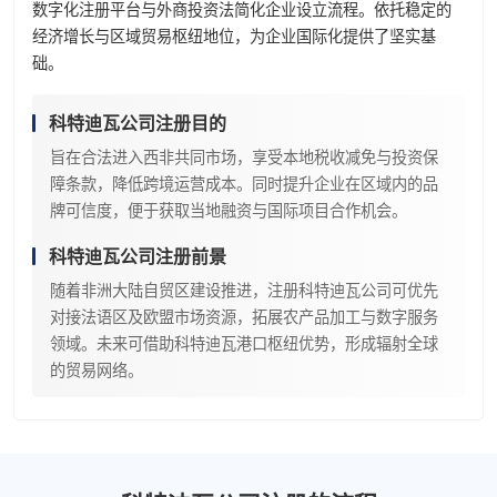
数字化注册平台与外商投资法简化企业设立流程。依托稳定的
经济增长与区域贸易枢纽地位，为企业国际化提供了坚实基
础。
科特迪瓦公司注册目的
旨在合法进入西非共同市场，享受本地税收减免与投资保
障条款，降低跨境运营成本。同时提升企业在区域内的品
牌可信度，便于获取当地融资与国际项目合作机会。
科特迪瓦公司注册前景
随着非洲大陆自贸区建设推进，注册科特迪瓦公司可优先
对接法语区及欧盟市场资源，拓展农产品加工与数字服务
领域。未来可借助科特迪瓦港口枢纽优势，形成辐射全球
的贸易网络。