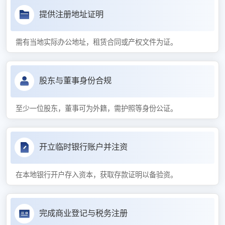
提供注册地址证明
需有当地实际办公地址，租赁合同或产权文件为证。
股东与董事身份合规
至少一位股东，董事可为外籍，需护照等身份公证。
开立临时银行账户并注资
在本地银行开户存入资本，获取存款证明以备验资。
完成商业登记与税务注册