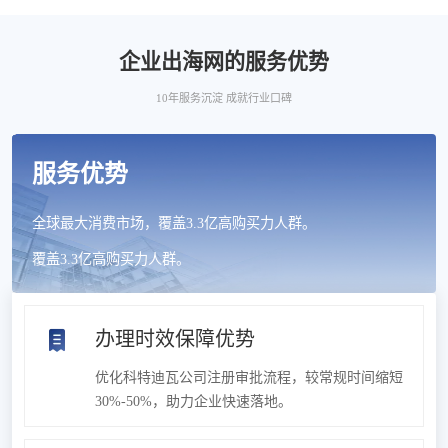
企业出海网的服务优势
10年服务沉淀 成就行业口碑
服务优势
全球最大消费市场，覆盖3.3亿高购买力人群。
覆盖3.3亿高购买力人群。
办理时效保障优势
优化科特迪瓦公司注册审批流程，较常规时间缩短
30%-50%，助力企业快速落地。