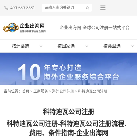
400-680-8581
企业出海网-全球公司注册一站式平台
按洲筛选
按国家选
按类型选
当前位置：
首页
>
工商服务
>
海外公司注册
>
科特迪瓦公司注册
科特迪瓦公司注册
科特迪瓦公司注册-科特迪瓦公司注册流程、
费用、条件指南-企业出海网