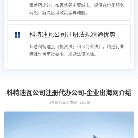
覆盖阿比让、布瓦凯等主要城市，提供在地化服务
网络，解决区域政策差异难题。
科特迪瓦公司注册法规精通优势
熟悉科特迪瓦《投资法》和《商业法》，精通行业
特殊许可审批要求，规避法律风险。
科特迪瓦公司注册代办公司-企业出海网介绍
10年服务沉淀 成就行业口碑