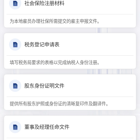
社会保险注册材料
为本地雇员办理社保所需提交的雇主申报文件。
税务登记申请表
填写税务局要求的表格以完成纳税人身份注册。
股东身份证明文件
提供所有股东护照或身份证的清晰复印件及翻译件。
董事及经理任命文件