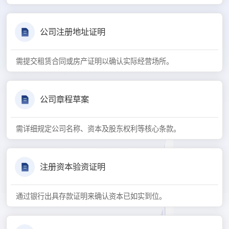
公司注册地址证明
需提交租赁合同或房产证明以确认实际经营场所。
公司章程草案
需详细规定公司名称、资本及股东权利等核心条款。
注册资本验资证明
通过银行出具存款证明来确认资本已如实到位。