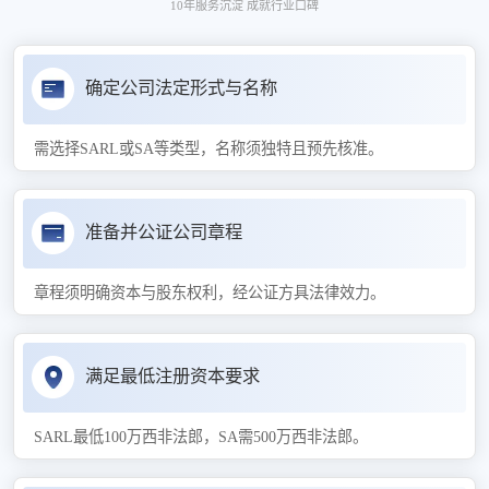
10年服务沉淀 成就行业口碑
确定公司法定形式与名称
需选择SARL或SA等类型，名称须独特且预先核准。
准备并公证公司章程
章程须明确资本与股东权利，经公证方具法律效力。
满足最低注册资本要求
SARL最低100万西非法郎，SA需500万西非法郎。