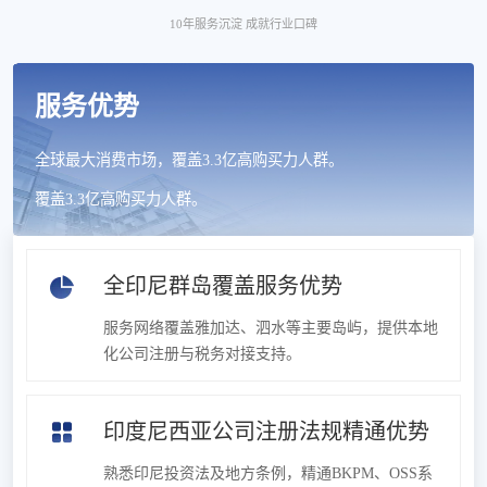
10年服务沉淀 成就行业口碑
服务优势
全球最大消费市场，覆盖3.3亿高购买力人群。
覆盖3.3亿高购买力人群。
全印尼群岛覆盖服务优势
服务网络覆盖雅加达、泗水等主要岛屿，提供本地
化公司注册与税务对接支持。
印度尼西亚公司注册法规精通优势
熟悉印尼投资法及地方条例，精通BKPM、OSS系