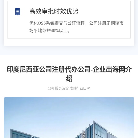
高效审批时效优势
优化OSS系统提交与公证流程，公司注册周期较市
场平均缩短40%以上。
印度尼西亚公司注册代办公司-企业出海网介
绍
10年服务沉淀 成就行业口碑