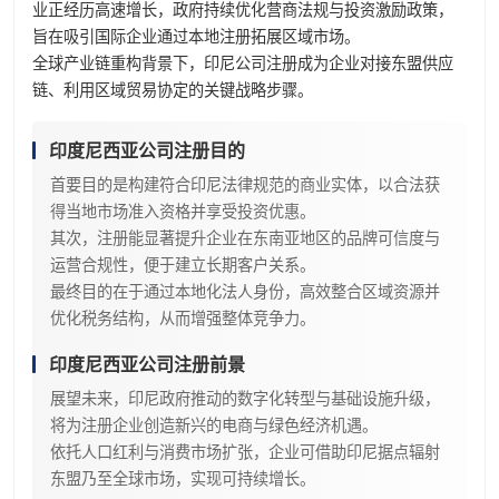
业正经历高速增长，政府持续优化营商法规与投资激励政策，
旨在吸引国际企业通过本地注册拓展区域市场。
全球产业链重构背景下，印尼公司注册成为企业对接东盟供应
链、利用区域贸易协定的关键战略步骤。
印度尼西亚公司注册目的
首要目的是构建符合印尼法律规范的商业实体，以合法获
得当地市场准入资格并享受投资优惠。
其次，注册能显著提升企业在东南亚地区的品牌可信度与
运营合规性，便于建立长期客户关系。
最终目的在于通过本地化法人身份，高效整合区域资源并
优化税务结构，从而增强整体竞争力。
印度尼西亚公司注册前景
展望未来，印尼政府推动的数字化转型与基础设施升级，
将为注册企业创造新兴的电商与绿色经济机遇。
依托人口红利与消费市场扩张，企业可借助印尼据点辐射
东盟乃至全球市场，实现可持续增长。