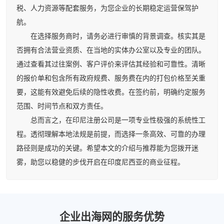
税、人力资源等配套服务，为您企业的长期稳定运营保驾护
航。
在选择服务商时，请务必进行审慎的背景调查。核实其是
否拥有合法营业资质、在当地的实体办公室以及专业的团队。
通过查看其过往案例、客户评价来评估其经验和可靠性。清晰
的报价单和包含所有政府规费、服务费在内的打包价格至关重
要，这能有效避免后续的隐性收费。在签约前，明确约定服务
范围、时间节点和双方责任。
总而言之，在印尼注册公司是一项专业性极强的系统性工
程。透彻理解本地法规是前提，而选择一条高效、可靠的办理
路径则是成功的关键。希望本文的介绍与推荐能为您拨开迷
雾，助您以稳健的步伐开启在印度尼西亚的商业征程。
企业出海网的服务优势