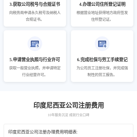
3.获取公司税号与合规证书
4.办理公司住所登记证明
向税务局申请永久税号及纳税人
根据营业地址获得地方政府签发
合规证书。
住所登记证。
5.申请营业执照与行业许可
6.完成社保与劳工手续登记
获取一般营业执照，并申请特定
为公司员工注册社保，并完成强
行业经营许可。
制性的劳工报告。
印度尼西亚公司注册费用
10年服务沉淀 成就行业口碑
印度尼西亚公司注册办理费用明细表: