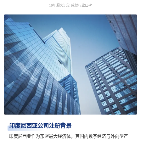
10年服务沉淀 成就行业口碑
印度尼西亚公司注册背景
印度尼西亚作为东盟最大经济体，其国内数字经济与外向型产