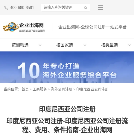
400-680-8581
企业出海网-全球公司注册一站式平台
按洲筛选
按国家选
按类型选
当前位置：
首页
>
工商服务
>
海外公司注册
>
印度尼西亚公司注册
印度尼西亚公司注册
印度尼西亚公司注册-印度尼西亚公司注册流
程、费用、条件指南-企业出海网