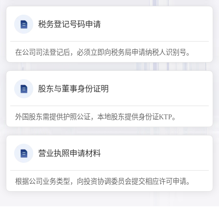
税务登记号码申请
在公司司法登记后，必须立即向税务局申请纳税人识别号。
股东与董事身份证明
外国股东需提供护照公证，本地股东提供身份证KTP。
营业执照申请材料
根据公司业务类型，向投资协调委员会提交相应许可申请。