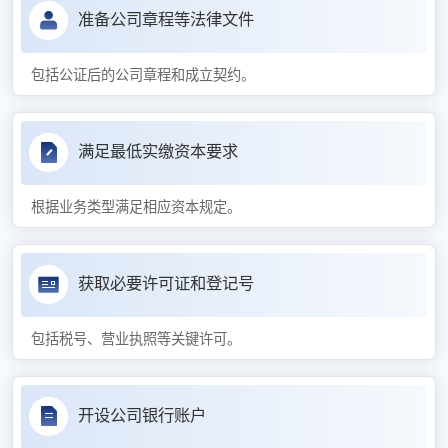
准备公司章程等法律文件
包括公证后的公司章程和成立契约。
满足最低实缴资本要求
根据业务类型满足相应资本规定。
获取必要许可证和登记号
包括税号、营业执照等关键许可。
开设公司银行账户