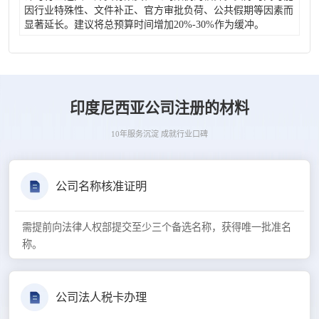
因行业特殊性、文件补正、官方审批负荷、公共假期等因素而
显著延长。建议将总预算时间增加20%-30%作为缓冲。
印度尼西亚公司注册的材料
10年服务沉淀 成就行业口碑
公司名称核准证明
需提前向法律人权部提交至少三个备选名称，获得唯一批准名
称。
公司法人税卡办理