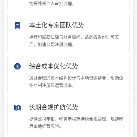
统等外资准入审批流程。
本土化专家团队优势
拥有印尼籍法律与财务顾问，熟悉各省份许可差
异，加速公司注册流程。
综合成本优化优势
通过合理的资本结构设计与本地资源整合，帮助企
业控制注册及运营成本。
长期合规护航优势
提供公司年报、税务申报等持续合规管理，规避印
尼本地经营风险。