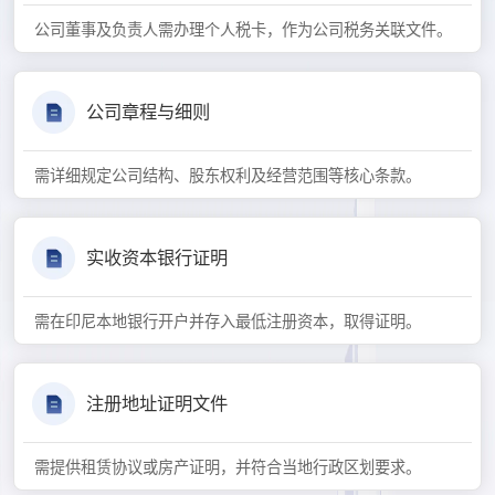
公司董事及负责人需办理个人税卡，作为公司税务关联文件。
公司章程与细则
需详细规定公司结构、股东权利及经营范围等核心条款。
实收资本银行证明
需在印尼本地银行开户并存入最低注册资本，取得证明。
注册地址证明文件
需提供租赁协议或房产证明，并符合当地行政区划要求。