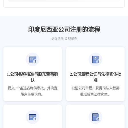
印度尼西亚公司注册的流程
步骤清晰 合规审查
1.公司名称核准与股东董事确
2.公司章程公证与法律实体批
认
准
提交3个备选名称供审批，并确定
公证公司章程，获得司法人权部
股东董事信息。
批准成为法律实体。