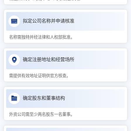
拟定公司名称并申请核准
名称需独特并经法律和人权部批准。
确定注册地址和经营场所
需提供有效地址证明供官方核查。
确定股东和董事结构
外资公司需至少两名股东一名董事。