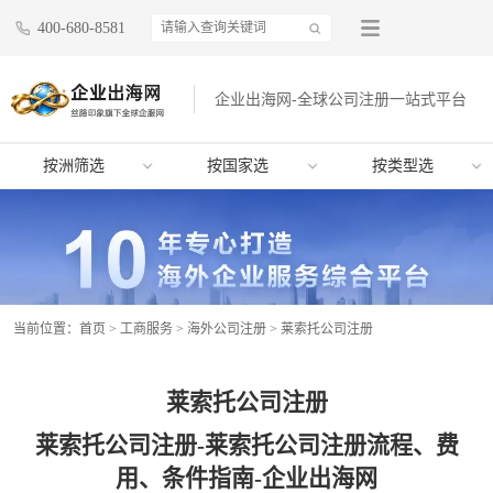
400-680-8581
企业出海网-全球公司注册一站式平台
按洲筛选
按国家选
按类型选
当前位置：
首页
>
工商服务
>
海外公司注册
>
莱索托公司注册
莱索托公司注册
莱索托公司注册-莱索托公司注册流程、费
用、条件指南-企业出海网