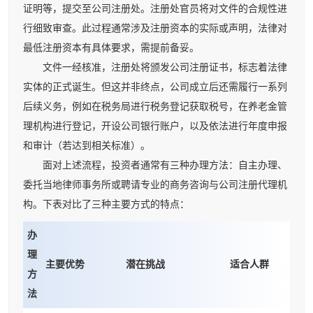
证明等，提交至公司注册处。注册处官员将对文件的合规性进
行细致审查。此过程通常涉及注册资本的实际或声明，法律对
最低注册资本有具体要求，需提前备妥。
文件一经核准，注册处将颁发公司注册证书，标志着法律
实体的正式诞生。但这并非终点，公司成立后还需履行一系列
后续义务，例如在税务局进行税务登记获取税号，在养老金管
理机构进行登记，开设公司银行账户，以及依法进行年度申报
和审计（若达到相关标准）。
面对上述流程，投资者通常有三种办理方法：自主办理、
委托当地律师事务所或聘请专业的商务咨询与公司注册代理机
构。下表对比了三种主要方式的特点：
办
理
主要优势
潜在挑战
适合人群
方
法