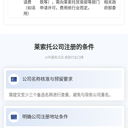
请费
筑等），需向莱索托贸易部等部门
相关政
（如适
申请许可，费用依行业而定。
府部委
用）
莱索托公司注册的条件
10年服务沉淀 成就行业口碑
公司名称核准与预留要求
需提交至少三个备选名称进行查重，避免与现有公司重名。
明确公司注册地址条件