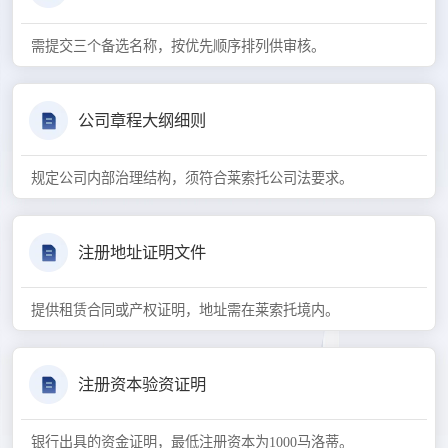
需提交三个备选名称，按优先顺序排列供审核。
公司章程大纲细则
规定公司内部治理结构，须符合莱索托公司法要求。
注册地址证明文件
提供租赁合同或产权证明，地址需在莱索托境内。
注册资本验资证明
银行出具的资金证明，最低注册资本为1000马洛蒂。