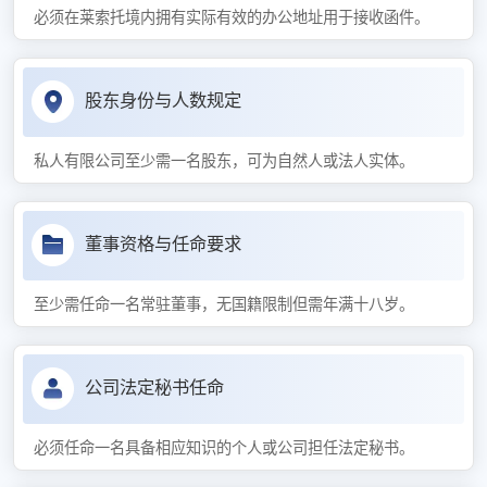
必须在莱索托境内拥有实际有效的办公地址用于接收函件。
股东身份与人数规定
私人有限公司至少需一名股东，可为自然人或法人实体。
董事资格与任命要求
至少需任命一名常驻董事，无国籍限制但需年满十八岁。
公司法定秘书任命
必须任命一名具备相应知识的个人或公司担任法定秘书。