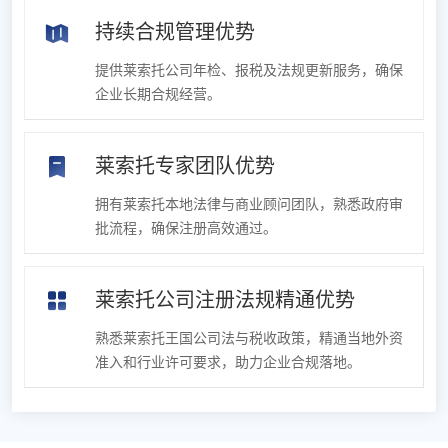
持续合规管理优势
提供莱索托公司年检、报税及法规更新服务，确保
企业长期合规经营。
莱索托专家团队优势
拥有莱索托本地法律与商业顾问团队，熟悉政府审
批流程，确保注册高效通过。
莱索托公司注册法规精通优势
熟悉莱索托王国公司法与税收政策，精通当地外资
准入和行业许可要求，助力企业合规落地。