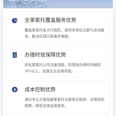
全莱索托覆盖服务优势
覆盖莱索托各大行政区，提供本地化注册与咨询服
务，解决区域行政差异难题。
办理时效保障优势
优化莱索托公司注册流程，较常规办理时间缩短
30%以上，加速企业出海进程。
成本控制优势
通过专业方案规避莱索托注册常见陷阱，合理规划
税费，降低总体运营成本。