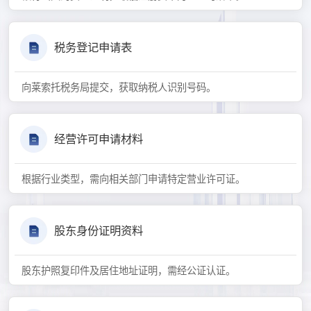
税务登记申请表
向莱索托税务局提交，获取纳税人识别号码。
经营许可申请材料
根据行业类型，需向相关部门申请特定营业许可证。
股东身份证明资料
股东护照复印件及居住地址证明，需经公证认证。