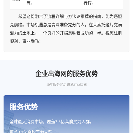
等。
行程。
希望这份融合了流程详解与方法论推荐的指南，能为您照
亮前路。市场机遇总是青睐准备充分的人，在莱索托这片充满
潜力的土地上，一个良好的开端意味着成功的一半。祝您注册
顺利，事业腾飞！
企业出海网的服务优势
10年服务沉淀 成就行业口碑
服务优势
全球最大消费市场，覆盖3.3亿高购买力人群。
覆盖3.3亿高购买力人群。