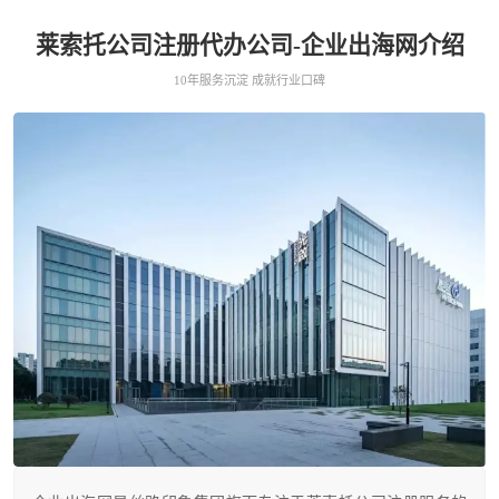
莱索托公司注册代办公司-企业出海网介绍
10年服务沉淀 成就行业口碑