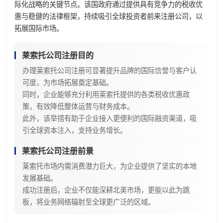
际化战略的关键节点。该国政府通过提供具有竞争力的税收优
惠与稳健的法律框架，持续吸引全球投资者前来注册公司，以
拓展国际市场。
莱索托公司注册目的
办理莱索托公司注册可显著提升品牌的国际信誉与客户认
可度，为市场拓展奠定基础。
同时，企业能够充分利用莱索托提供的各类税收优惠政
策，有效降低整体运营与财务成本。
此外，该举措有助于企业接入更便利的国际融资渠道，吸
引全球资本注入，支持业务增长。
莱索托公司注册前景
莱索托市场内需消费潜力巨大，为企业提供了坚实的本地
发展基础。
成功注册后，企业不仅能深耕北美市场，更能以此为跳
板，将业务网络辐射至全球更广泛的区域。