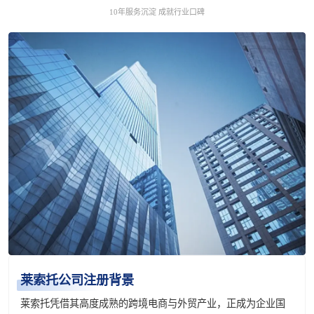
10年服务沉淀 成就行业口碑
莱索托公司注册背景
莱索托凭借其高度成熟的跨境电商与外贸产业，正成为企业国