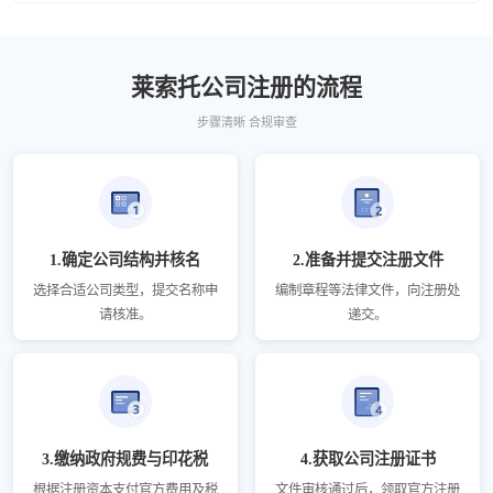
莱索托公司注册的流程
步骤清晰 合规审查
1.确定公司结构并核名
2.准备并提交注册文件
选择合适公司类型，提交名称申
编制章程等法律文件，向注册处
请核准。
递交。
3.缴纳政府规费与印花税
4.获取公司注册证书
根据注册资本支付官方费用及税
文件审核通过后，领取官方注册