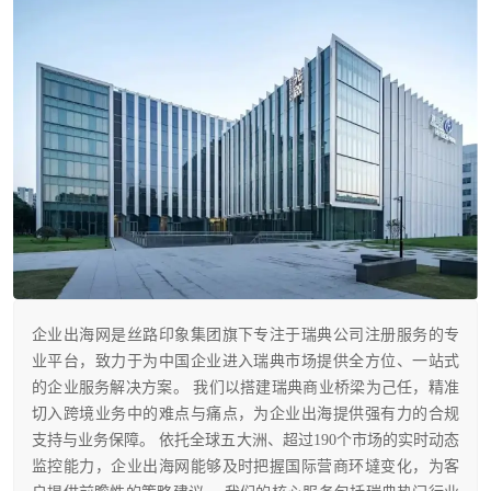
企业出海网是丝路印象集团旗下专注于瑞典公司注册服务的专
业平台，致力于为中国企业进入瑞典市场提供全方位、一站式
的企业服务解决方案。 我们以搭建瑞典商业桥梁为己任，精准
切入跨境业务中的难点与痛点，为企业出海提供强有力的合规
支持与业务保障。 依托全球五大洲、超过190个市场的实时动态
监控能力，企业出海网能够及时把握国际营商环墶变化，为客