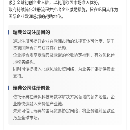
吸引全球初创企业入驻，以利用欧盟市场准入优势。
政府持续简化注册流程并推出企业激励措施，旨在巩固其作为
国际企业欧洲总部的战略地位。
瑞典公司注册目的
通过注册可提升企业在欧洲市场的法律实体可信度，便于
签署国际合同与获取客户信赖。
企业能合规享受瑞典及欧盟的税收协定福利，有效优化跨
境税务结构。
同时可便捷接入北欧风险投资网络，为业务扩张提供资金
支持。
瑞典公司注册前景
依托瑞典在绿色科技与数字解决方案领域的领先地位，企
业能快速融入高价值产业链。
未来可借助瑞典的国际贸易协定网络，将业务辐射至欧盟
乃至全球市场。