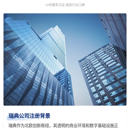
10年服务沉淀 成就行业口碑
瑞典公司注册背景
瑞典作为北欧创新枢纽，其透明的商业环境和数字基础设施正