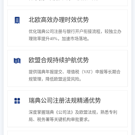
北欧高效办理时效优势
优化瑞典公司注册与银行开户衔接流程，较独立办
理效率提升40%，加速市场落地。
欧盟合规持续护航优势
提供瑞典年报提交、增值税（VAT）申报等长期合
规管理，降低欧盟运营风险。
瑞典公司注册法规精通优势
深度掌握瑞典《公司法》及欧盟法规，熟悉专利
局、税务署等关键机构审批要求。