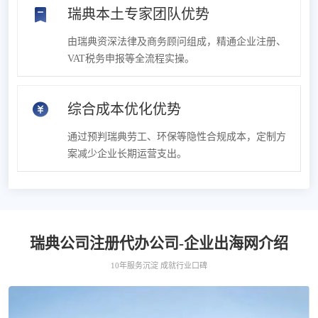
瑞典本土专家团队优势
由瑞典资深法律及商务顾问组成，精通企业注册、
VAT税务申报等全流程实操。
综合成本优化优势
通过预判瑞典劳工、环保等隐性合规成本，定制方
案减少企业长期运营支出。
瑞典公司注册代办公司-企业出海网介绍
10年服务沉淀 成就行业口碑