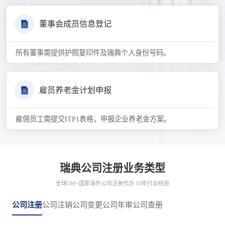
董事会成员信息登记
所有董事需提供护照复印件及瑞典个人身份号码。
雇员养老金计划申报
雇佣员工需提交ITP1表格，申报企业养老金方案。
瑞典公司注册业务类型
全球180+国家海外公司注册代办 10年行业经验
公司注册
公司注销
公司变更
公司年审
公司查册