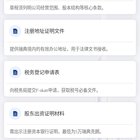
章程须列明公司经营范围、股本结构等核心条款。
注册地址证明文件
提供瑞典境内的有效办公地址，用于法律文书接收。
税务登记申请表
向税务局提交F-skatt申请，获取税号必备文件。
股东出资证明材料
需出示注册资本银行证明，最低为5万瑞典克朗。