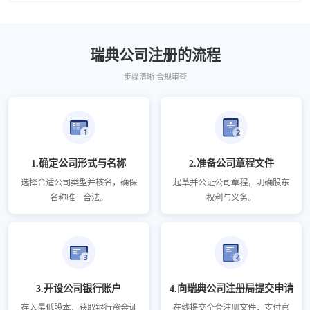
瑞典公司注册的流程
步骤清晰 合规审查
1.确定公司形式与名称
2.准备公司章程文件
选择合适公司类型并核名，确保
起草并公证公司章程，明确股东
名称唯一合法。
权利与义务。
3.开设公司银行账户
4.向瑞典公司注册局提交申请
存入最低股本，获取银行资金证
在线提交全套注册文件，支付官