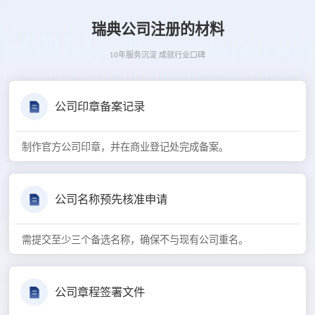
瑞典公司注册的材料
10年服务沉淀 成就行业口碑
公司印章备案记录
制作官方公司印章，并在商业登记处完成备案。
公司名称预先核准申请
需提交至少三个备选名称，确保不与现有公司重名。
公司章程签署文件