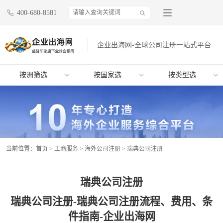
400-680-8581
企业出海网-全球公司注册一站式平台
按洲筛选
按国家选
按类型选
当前位置：
首页
>
工商服务
>
海外公司注册
>
瑞典公司注册
瑞典公司注册
瑞典公司注册-瑞典公司注册流程、费用、条
件指南-企业出海网