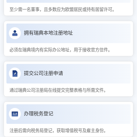
至少需一名董事，且多数应为欧盟居民或持有居留许可。
拥有瑞典本地注册地址
必须在瑞典境内有实际办公地址，用于接收官方信件。
提交公司注册申请
通过瑞典公司注册局在线提交完整表格与所需文件。
办理税务登记
注册后需向税务局登记，获取增值税号及雇主身份。