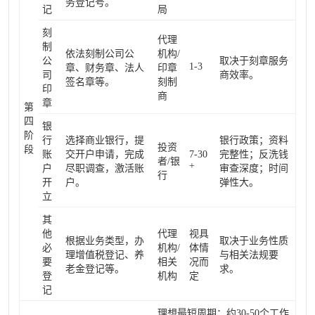
务登记号。
记
局
刻
代理
制
依法刻制公司公
机构/
公
取决于刻章服务
1-3
章、财务章、法人
印章
司
商效率。
签名章等。
刻制
印
商
章
第
四
银
阶
行
选择商业银行，提
银行政策；资料
投资
段
账
交开户申请，完成
7-30
完整性；反洗钱
者/银
+
户
尽职调查，激活账
审查深度；时间
行
开
户。
弹性大。
立
其
他
代理
视具
根据业务类型，办
取决于业务性质
必
机构/
体情
理增值税登记、养
与相关法规要
要
相关
况而
老金登记等。
求。
登
机构
定
记
理想最短周期：约30-50个工作