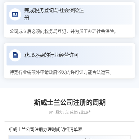
完成税务登记与社会保险注
册
公司成立后必须向税务局登记，并为员工办理社会保险。
获取必要的行业经营许可
特定行业需额外申请政府颁发的许可证方能合法运营。
斯威士兰公司注册的周期
10年服务沉淀 成就行业口碑
斯威士兰公司注册办理时间明细清单表: