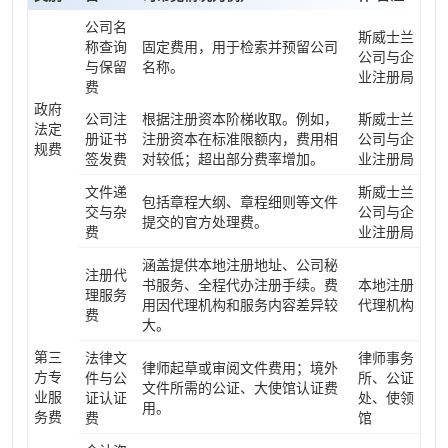
公司名
斯威士兰
称查询
固定费用，用于检索并预留公司
公司与企
与保留
名称。
业注册局
费
政府
公司注
根据注册资本阶梯收取。例如，
斯威士兰
法定
册证书
注册资本在标准限额内，费用相
公司与企
规费
签发费
对较低；超出部分费率增加。
业注册局
文件递
斯威士兰
包括章程大纲、章程细则等文件
交与杂
公司与企
提交的官方处理费。
费
业注册局
涵盖提供本地注册地址、公司秘
注册代
书服务、全程代办注册手续。费
本地注册
理服务
用因代理机构和服务内容差异较
代理机构
费
大。
第三
法律文
律师事务
律师起草或审阅文件费用；境外
方专
件与公
所、公证
文件所需的公证、大使馆认证费
业服
证认证
处、使领
用。
务费
费
馆