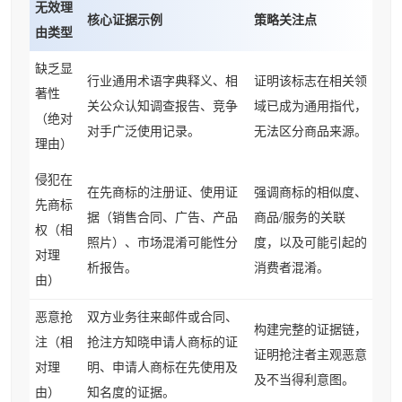
无效理
核心证据示例
策略关注点
由类型
缺乏显
行业通用术语字典释义、相
证明该标志在相关领
著性
关公众认知调查报告、竞争
域已成为通用指代，
（绝对
对手广泛使用记录。
无法区分商品来源。
理由）
侵犯在
在先商标的注册证、使用证
强调商标的相似度、
先商标
据（销售合同、广告、产品
商品/服务的关联
权（相
照片）、市场混淆可能性分
度，以及可能引起的
对理
析报告。
消费者混淆。
由）
恶意抢
双方业务往来邮件或合同、
构建完整的证据链，
注（相
抢注方知晓申请人商标的证
证明抢注者主观恶意
对理
明、申请人商标在先使用及
及不当得利意图。
由）
知名度的证据。