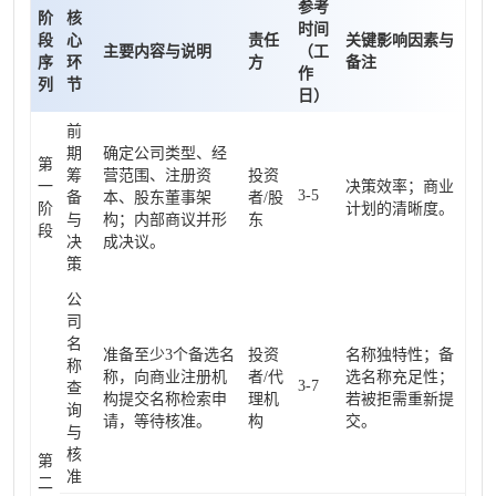
参考
阶
核
时间
段
心
责任
关键影响因素与
主要内容与说明
（工
序
环
方
备注
作
列
节
日）
前
期
确定公司类型、经
第
筹
营范围、注册资
投资
一
决策效率；商业
3-5
备
本、股东董事架
者/股
阶
计划的清晰度。
与
构；内部商议并形
东
段
决
成决议。
策
公
司
名
准备至少3个备选名
投资
名称独特性；备
称
称，向商业注册机
者/代
选名称充足性；
3-7
查
构提交名称检索申
理机
若被拒需重新提
询
请，等待核准。
构
交。
与
核
第
准
二