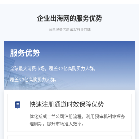
企业出海网的服务优势
10年服务沉淀 成就行业口碑
服务优势
全球最大消费市场，覆盖3.3亿高购买力人群。
覆盖3.3亿高购买力人群。
快速注册通道时效保障优势
优化斯威士兰公司注册流程，利用预审机制缩短办
理周期，提升市场准入效率。