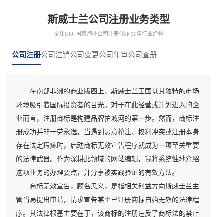
斯威士兰公司注册业务类型
全球180+国家海外公司注册代办 10年行业经验
公司注册
公司注销
公司变更
公司年审
公司查册
在南部非洲的商业版图上，斯威士兰王国以其独特的市场
环境吸引着国际投资者的目光。对于在此经营或计划进入的企
业而言，注册商标是构建品牌护城河的第一步。然而，商标注
册成功并非一劳永逸，当遇到恶意抢注、权利冲突或注册本身
存在法定瑕疵时，启动商标无效宣告程序就成为一项至关重要
的法律武器。作为深耕此领域的网站编辑，我将系统性地介绍
这项业务的办理要点，并分享被实践验证的有效方法。
商标无效宣告，顾名思义，是指相关利益方向斯威士兰主
管当局提出申请，请求宣告某个已注册商标自始无效的法律程
序。其法律根基主要在于，该商标的注册违反了商标法的禁止