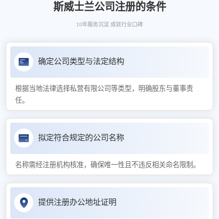
斯威士兰公司注册的条件
10年服务沉淀 成就行业口碑
确定公司类型与法定结构
根据当地法律选择私营有限公司等类型，明确股东与董事责
任。
拟定符合规定的公司名称
名称需经注册机构核准，确保唯一性且不违反相关命名限制。
提供注册办公地址证明