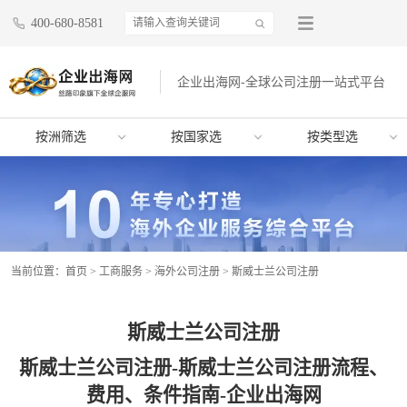
400-680-8581
企业出海网-全球公司注册一站式平台
按洲筛选
按国家选
按类型选
当前位置：
首页
>
工商服务
>
海外公司注册
>
斯威士兰公司注册
斯威士兰公司注册
斯威士兰公司注册-斯威士兰公司注册流程、
费用、条件指南-企业出海网