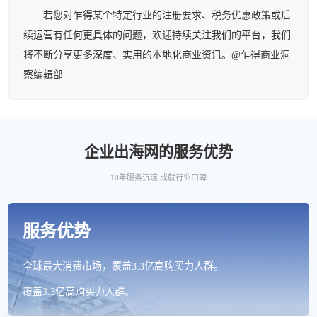
若您对乍得某个特定行业的注册要求、税务优惠政策或后
续运营有任何更具体的问题，欢迎持续关注我们的平台，我们
将不断分享更多深度、实用的本地化商业资讯。@乍得商业洞
察编辑部
企业出海网的服务优势
10年服务沉淀 成就行业口碑
服务优势
全球最大消费市场，覆盖3.3亿高购买力人群。
覆盖3.3亿高购买力人群。