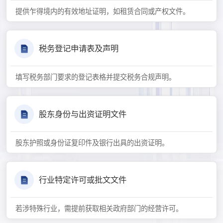
提供乍得境内的有效地址证明，如租赁合同或产权文件。
税务登记申请表及声明
填写税务部门要求的登记表格并提交税务合规声明。
股东身份与出资证明文件
股东护照或身份证复印件及银行出具的出资证明。
行业特定许可或批文文件
若涉特殊行业，需提前获取相关政府部门的经营许可。