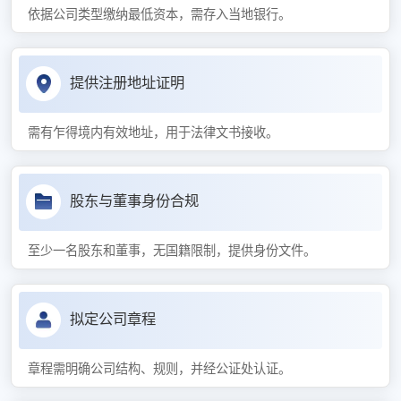
依据公司类型缴纳最低资本，需存入当地银行。
提供注册地址证明
需有乍得境内有效地址，用于法律文书接收。
股东与董事身份合规
至少一名股东和董事，无国籍限制，提供身份文件。
拟定公司章程
章程需明确公司结构、规则，并经公证处认证。