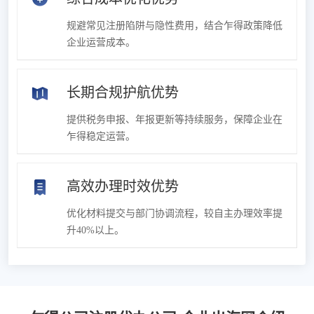
规避常见注册陷阱与隐性费用，结合乍得政策降低
企业运营成本。
长期合规护航优势
提供税务申报、年报更新等持续服务，保障企业在
乍得稳定运营。
高效办理时效优势
优化材料提交与部门协调流程，较自主办理效率提
升40%以上。