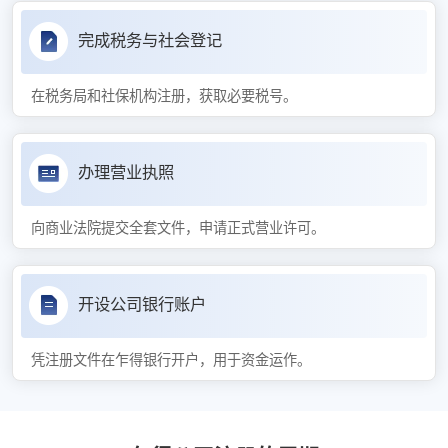
完成税务与社会登记
在税务局和社保机构注册，获取必要税号。
办理营业执照
向商业法院提交全套文件，申请正式营业许可。
开设公司银行账户
凭注册文件在乍得银行开户，用于资金运作。