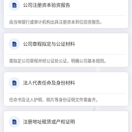
公司注册资本验资报告
由当地银行或审计机构出具注册资本到位验资报告。
公司章程拟定与公证材料
需拟定公司章程并经公证处公证，明确公司基本规则。
法人代表任命及身份材料
任命书及法人护照、照片等身份证明文件需备齐。
注册地址租赁或产权证明