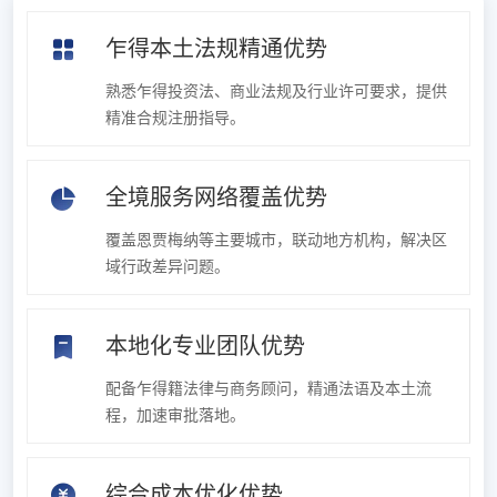
乍得本土法规精通优势
熟悉乍得投资法、商业法规及行业许可要求，提供
精准合规注册指导。
全境服务网络覆盖优势
覆盖恩贾梅纳等主要城市，联动地方机构，解决区
域行政差异问题。
本地化专业团队优势
配备乍得籍法律与商务顾问，精通法语及本土流
程，加速审批落地。
综合成本优化优势