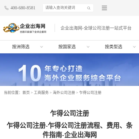
400-680-8581
企业出海网-全球公司注册一站式平台
按洲筛选
按国家选
按类型选
当前位置：
首页
>
工商服务
>
海外公司注册
>
乍得公司注册
乍得公司注册
乍得公司注册-乍得公司注册流程、费用、条
件指南-企业出海网