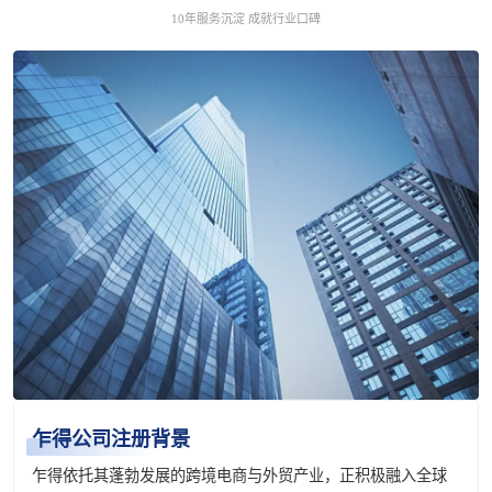
10年服务沉淀 成就行业口碑
乍得公司注册背景
乍得依托其蓬勃发展的跨境电商与外贸产业，正积极融入全球