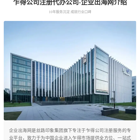
乍得公司注册代办公司-企业出海网介绍
10年服务沉淀 成就行业口碑
企业出海网是丝路印象集团旗下专注于乍得公司注册服务的专
业平台，致力于为中国企业进入乍得市场提供全方位、一站式