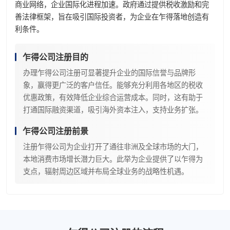
商业网络，企业国际化进程加速。政府通过提供税收激励和完
善法律框架，旨在吸引国际投资者，为企业在乍得落地创造有
利条件。
乍得公司注册目的
办理乍得公司注册可显著提升企业的国际信誉与品牌形
象，赢得更广泛的客户信任。能够充分利用各地区的税收
优惠政策，有效降低企业综合运营成本。同时，这有助于
打通国际融资渠道，吸引海外资本注入，支持业务扩张。
乍得公司注册前景
注册乍得公司为企业打开了通往非洲及全球市场的大门，
本地消费市场增长潜力巨大。此举为企业提供了以乍得为
支点，辐射周边区域并布局全球业务的战略性机遇。