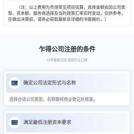
（注：以上费用为市场常见项目估算，具体金额会因公司类
型、资本额、服务商选择及当时政策汇率实时变动，仅供参考。
在做出决策前，请务必获取最新且详细的书面报价。）
乍得公司注册的条件
10年服务沉淀 成就行业口碑
确定公司法定形式与名称
选择合适公司类型，名称需经商业登记处核准。
满足最低注册资本要求