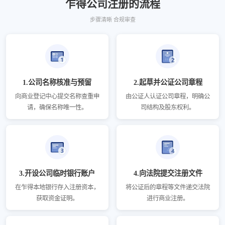
乍得公司注册的流程
步骤清晰 合规审查
1.公司名称核准与预留
2.起草并公证公司章程
向商业登记中心提交名称查重申
由公证人认证公司章程，明确公
请，确保名称唯一性。
司结构及股东权利。
3.开设公司临时银行账户
4.向法院提交注册文件
在乍得本地银行存入注册资本，
将公证后的章程等文件递交法院
获取资金证明。
进行商业注册。