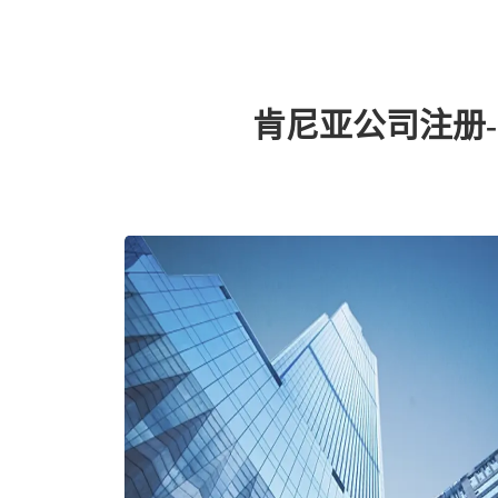
肯尼亚公司注册