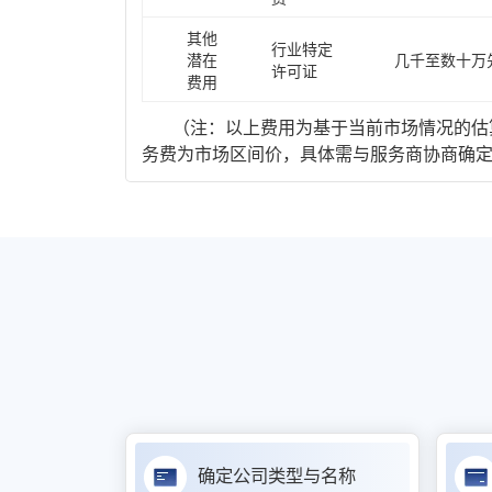
其他
行业特定
潜在
几千至数十万
许可证
费用
（注：以上费用为基于当前市场情况的估算
务费为市场区间价，具体需与服务商协商确
确定公司类型与名称