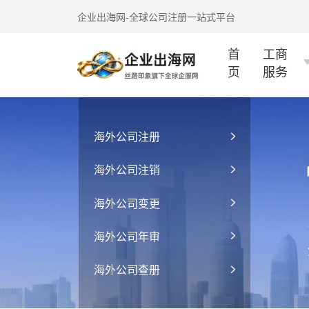
企业出海网-全球公司注册一站式平台
首
工商
页
服务
海外公司注册
海外公司注销
海外公司变更
海外公司年审
海外公司查册