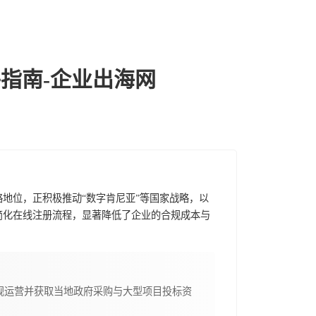
指南-企业出海网
地位，正积极推动“数字肯尼亚”等国家战略，以
简化在线注册流程，显著降低了企业的合规成本与
规运营并获取当地政府采购与大型项目投标资