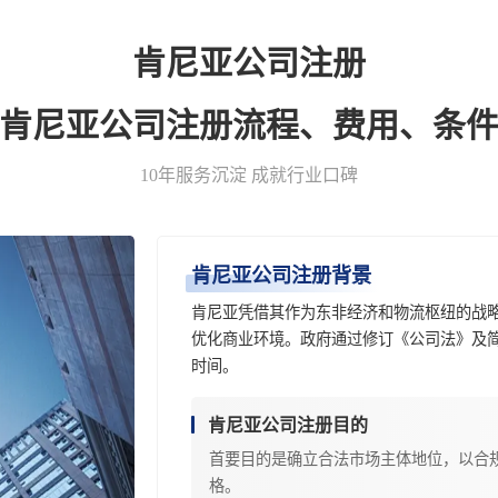
肯尼亚公司注册
-肯尼亚公司注册流程、费用、条件
10年服务沉淀 成就行业口碑
肯尼亚公司注册背景
肯尼亚凭借其作为东非经济和物流枢纽的战略
优化商业环境。政府通过修订《公司法》及
时间。
肯尼亚公司注册目的
首要目的是确立合法市场主体地位，以合
格。