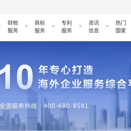
财税
商标
专利
资讯
热门
服务
服务
服务
信息
国家