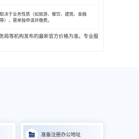
取决于业务性质（如旅游、餐饮、建筑、金融
等），需单独申请并缴费。
务局等机构发布的最新官方价格为准。专业服
准备注册办公地址