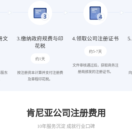
册文
3.缴纳政府规费与印
4.领取公司注册证书
花税
约5-7天
约1天
文件审核通过后，获取商务注
册局颁发的注册证书。
事股东
按注册资本计算并支付注册费
向
。
及章程印花税。
肯尼亚公司注册费用
10年服务沉淀 成就行业口碑