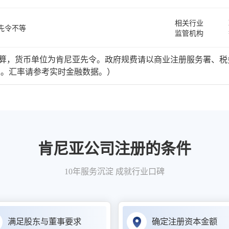
相关行业
先令不等
监管机构
，货币单位为肯尼亚先令。政府规费请以商业注册服务署、税
定。汇率请参考实时金融数据。）
肯尼亚公司注册的条件
10年服务沉淀 成就行业口碑
满足股东与董事要求
确定注册资本金额