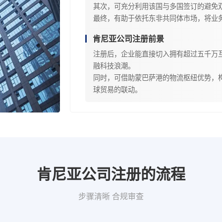
其次，可充分利用该国与多国签订的避免
最终，有助于依托东非共同体市场，将业
肯尼亚公司注册前景
注册后，企业能直接切入拥有超过五千万
融科技浪潮。
同时，可借助蒙巴萨港的物流枢纽优势，
球贸易的联动。
肯尼亚公司注册的流程
步骤清晰 合规审查