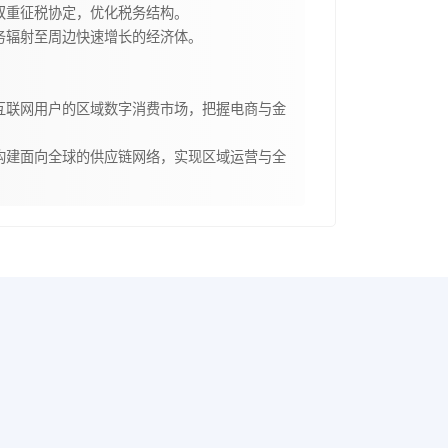
双重征税协定，优化税务结构。
务辐射至周边快速增长的经济体。
互联网用户的区域数字消费市场，把握电商与金
构建面向全球的供应链网络，实现区域运营与全