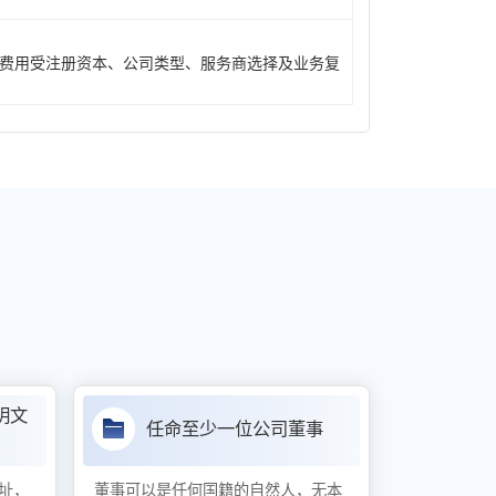
费用受注册资本、公司类型、服务商选择及业务复
明文
任命至少一位公司董事
址，
董事可以是任何国籍的自然人，无本