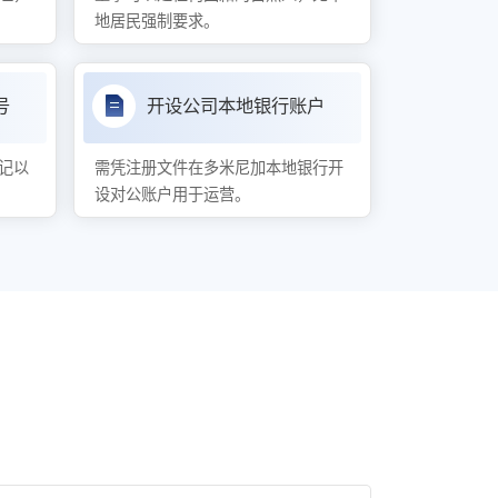
地居民强制要求。
号
开设公司本地银行账户
记以
需凭注册文件在多米尼加本地银行开
设对公账户用于运营。