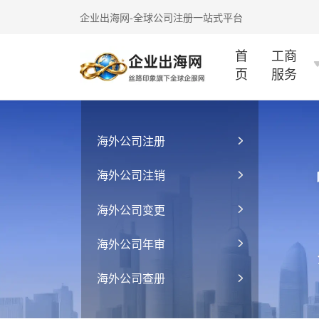
企业出海网-全球公司注册一站式平台
首
工商
页
服务
海外公司注册
海外公司注销
海外公司变更
海外公司年审
海外公司查册