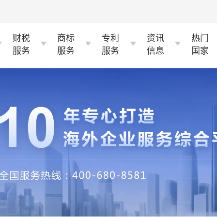
财税
商标
专利
资讯
热门
服务
服务
服务
信息
国家