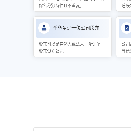
保名称独特性且不重复。
总股
任命至少一位公司股东
股东可以是自然人或法人，允许单一
公司
股东设立公司。
等信