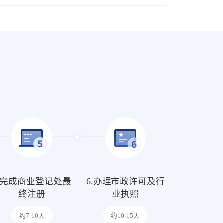
5.完成商业登记处最
6.办理市政许可及行
终注册
业执照
约7-10天
约10-15天