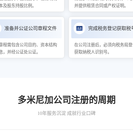
本及股东持股比例。
并提供租赁合同或产权证明。
准备并公证公司章程文件
完成税务登记获取税
章程需包含公司目的、资本结构
在公司注册后，必须向税务局登
息，并经公证处公证。
获取纳税人识别号。
多米尼加公司注册的周期
10年服务沉淀 成就行业口碑