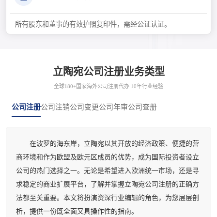
所有股东和董事的有效护照复印件，需经公证认证。
立陶宛公司注册业务类型
全球180+国家海外公司注册代办 10年行业经验
公司注册
公司注销
公司变更
公司年审
公司查册
在波罗的海东岸，立陶宛以其开放的经济政策、便捷的营
商环境和作为欧盟及欧元区成员的优势，成为国际投资者设立
公司的热门选择之一。无论是希望进入欧洲统一市场，还是寻
求稳定的商业扩展平台，了解并掌握立陶宛公司注册的正确方
法都至关重要。本文将扮演资深行业编辑的角色，为您层层剖
析，提供一份既全面又具操作性的指南。