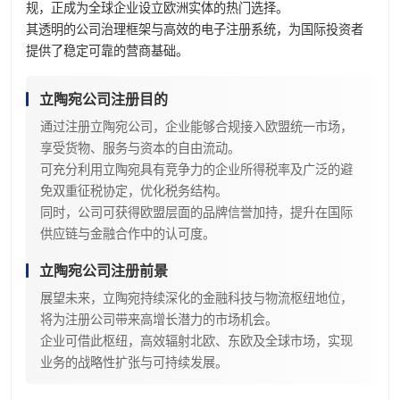
规，正成为全球企业设立欧洲实体的热门选择。
其透明的公司治理框架与高效的电子注册系统，为国际投资者
提供了稳定可靠的营商基础。
立陶宛公司注册目的
通过注册立陶宛公司，企业能够合规接入欧盟统一市场，
享受货物、服务与资本的自由流动。
可充分利用立陶宛具有竞争力的企业所得税率及广泛的避
免双重征税协定，优化税务结构。
同时，公司可获得欧盟层面的品牌信誉加持，提升在国际
供应链与金融合作中的认可度。
立陶宛公司注册前景
展望未来，立陶宛持续深化的金融科技与物流枢纽地位，
将为注册公司带来高增长潜力的市场机会。
企业可借此枢纽，高效辐射北欧、东欧及全球市场，实现
业务的战略性扩张与可持续发展。