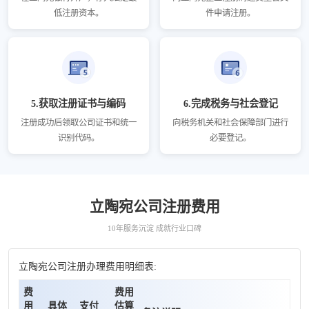
低注册资本。
件申请注册。
5.获取注册证书与编码
6.完成税务与社会登记
注册成功后领取公司证书和统一
向税务机关和社会保障部门进行
识别代码。
必要登记。
立陶宛公司注册费用
10年服务沉淀 成就行业口碑
立陶宛公司注册办理费用明细表:
费
费用
用
具体
支付
估算