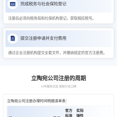
完成税务与社会保险登记
注册后必须向税务局和社保机构登记，获取相应税号。
提交注册申请并支付费用
通过企业注册机构提交全套文件，并缴纳规定的官方注册费。
立陶宛公司注册的周期
10年服务沉淀 成就行业口碑
立陶宛公司注册办理时间明细清单表：
官方
实际
标准
弹性