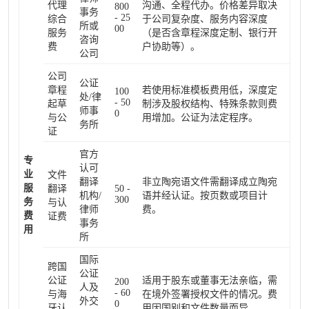
代理
沟通、全程代办。价格差异取决
800
事务
- 25
综合
于公司复杂度、服务内容深度
所或
00
服务
（是否含章程深度定制、银行开
咨询
费
户协助等）。
公司
公司
公证
章程
若使用标准模板费用低，深度定
100
处/律
- 50
起草
制涉及股权结构、特殊条款则费
师事
0
与公
用增加。公证为法定程序。
务所
证
官方
专
认可
业
文件
翻译
非立陶宛语文件需翻译成立陶宛
服
翻译
50 -
机构/
语并经认证。按页数或项目计
300
务
与认
律师
费。
费
证费
事务
用
所
国际
跨国
公证
公证
适用于股东或董事无法亲临，需
200
人及
- 60
与海
在境外签署授权文件的情况。费
外交
0
牙认
用因国别和文件数量而异。