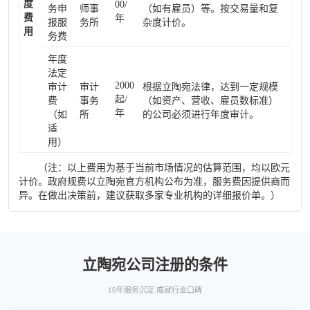
度
00/
务申
师事
（如有雇员）等。按交易量和复
费
年
报服
务所
杂度计价。
用
务费
年度
法定
2000
审计
审计
根据立陶宛法律，达到一定规模
起/
费
事务
（如资产、营收、雇员数标准）
年
（如
所
的公司必须进行年度审计。
适
用）
（注：以上费用为基于当前市场情况的估算范围，均以欧元
计价。政府规费以立陶宛官方机构公布为准，服务费因提供商而
异。在做出决策前，建议获取多家专业机构的详细报价单。）
立陶宛公司注册的条件
10年服务沉淀 成就行业口碑