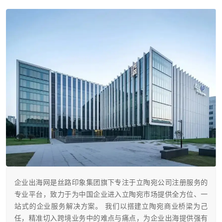
企业出海网是丝路印象集团旗下专注于立陶宛公司注册服务的
专业平台，致力于为中国企业进入立陶宛市场提供全方位、一
站式的企业服务解决方案。 我们以搭建立陶宛商业桥梁为己
任，精准切入跨境业务中的难点与痛点，为企业出海提供强有