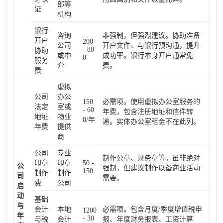
部等
证
机构
银行
咨询
非强制，但强烈建议。协助准备
开户
200
公司
开户文件、与银行预沟通，提升
- 80
协助
或中
成功率。银行本身开户通常免
0
服务
介
费。
费
虚拟
公司
办公
150
必需项。使用虚拟办公室服务的
法定
室或
- 60
年费，包含注册地址和信件转
地址
物业
0/年
递。实体办公室租金不在此列。
年费
提供
商
公司
专业
制作公章、财务章等。虽非绝对
印章
印章
50 -
公
强制，但建议制作以备商业活动
150
制作
制作
司
需要。
费
公司
启
动
基础
与
会计
本地
必需项。包含月度/季度增值税申
1200
年
- 30
与税
会计
报、年度财务报表、工资计算