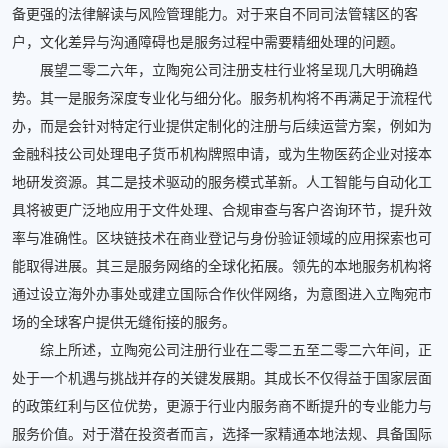
备更强的法律解读与风险管理能力。对于来自不同司法管辖区的客
户，文化差异与沟通障碍也是服务过程中需要精细处理的问题。
展望二零二六年，立陶宛公司注册支柱行业将呈现几大明确趋
势。其一是服务深度专业化与细分化。服务机构将不再满足于流程代
办，而是会针对特定行业提供定制化的注册与后续运营方案，例如为
金融科技公司处理电子货币机构牌照申请，或为生物医药企业对接本
地研发资源。其二是技术驱动的服务模式革新。人工智能与自动化工
具将被更广泛地应用于文件处理、合规审查与客户咨询环节，提升效
率与准确性。区块链技术在商业登记与身份验证领域的应用探索也可
能取得进展。其三是服务网络的全球化拓展。领先的本地服务机构将
通过设立海外办事处或建立国际合作伙伴网络，为意图进入立陶宛市
场的全球客户提供无缝衔接的服务。
综上所述，立陶宛公司注册行业在二零二五至二零二六年间，正
处于一个机遇与挑战并存的关键发展期。其成长不仅得益于国家层面
的政策红利与区位优势，更源于行业内服务商不断提升的专业能力与
服务价值。对于潜在投资者而言，选择一家精通本地法规、具备国际