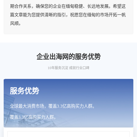
期合作关系，确保您的企业在缅甸稳健、长远地发展。希望这
篇文章能为您提供清晰的指引，祝愿您在缅甸的市场开拓一帆
风顺。
企业出海网的服务优势
10年服务沉淀 成就行业口碑
服务优势
全球最大消费市场，覆盖3.3亿高购买力人群。
覆盖3.3亿高购买力人群。