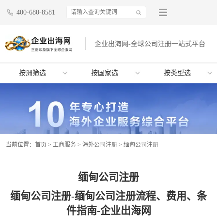
400-680-8581
企业出海网-全球公司注册一站式平台
按洲筛选
按国家选
按类型选
当前位置：
首页
>
工商服务
>
海外公司注册
>
缅甸公司注册
缅甸公司注册
缅甸公司注册-缅甸公司注册流程、费用、条
件指南-企业出海网