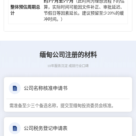
约3个月至5个月
（此时间为理想流程下的估
整体预估周期总
算，实际时间可能因文件补正、审批延迟、
计
节假日等因素延长。建议预留至少20%的缓
冲时间。）
缅甸公司注册的材料
10年服务沉淀 成就行业口碑
公司名称核准申请书
需准备至少三个备选名称，提交至缅甸投资委员会核准。
公司税务登记申请表