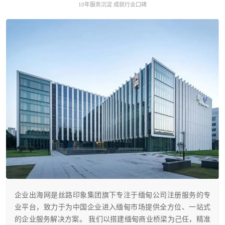
10年服务沉淀 成就行业口碑
企业出海网是丝路印象集团旗下专注于缅甸公司注册服务的专
业平台，致力于为中国企业进入缅甸市场提供全方位、一站式
的企业服务解决方案。 我们以搭建缅甸商业桥梁为己任，精准