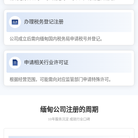
办理税务登记注册
公司成立后需向缅甸国内税务局申请税号并登记。
申请相关行业许可证
根据经营范围，可能需向对应监管部门申请特殊许可。
缅甸公司注册的周期
10年服务沉淀 成就行业口碑