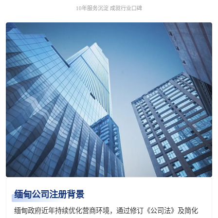
10年服务沉淀 成就行业口碑
缅甸公司注册背景
缅甸政府近年持续优化营商环境，通过修订《公司法》及简化