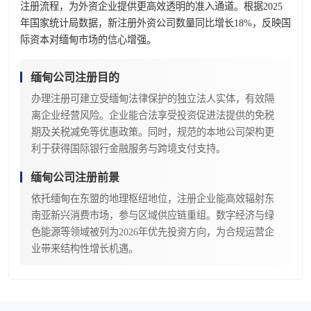
注册流程，为外资企业提供更高效透明的准入通道。根据2025
年国家统计局数据，新注册外资公司数量同比增长18%，反映国
际资本对缅甸市场的信心增强。
缅甸公司注册目的
办理注册可建立受缅甸法律保护的独立法人实体，有效隔
离企业经营风险。企业能合法享受投资促进法提供的免税
期及关税减免等优惠政策。同时，规范的本地公司架构更
利于获得国际银行金融服务与跨境支付支持。
缅甸公司注册前景
依托缅甸在东盟的地理枢纽地位，注册企业能高效辐射东
南亚新兴消费市场，参与区域供应链重组。数字经济与绿
色能源等领域被列为2026年优先投资方向，为合规运营企
业带来结构性增长机遇。