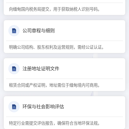
向缅甸国内税务局提交，用于获取纳税人识别号码。
公司章程与细则
明确公司结构、股东权利及运营规则，需经公证认证。
注册地址证明文件
租赁合同或产权证明，地址需位于缅甸境内可商用。
环保与社会影响评估
特定行业需提交评估报告，确保符合当地环保法规。