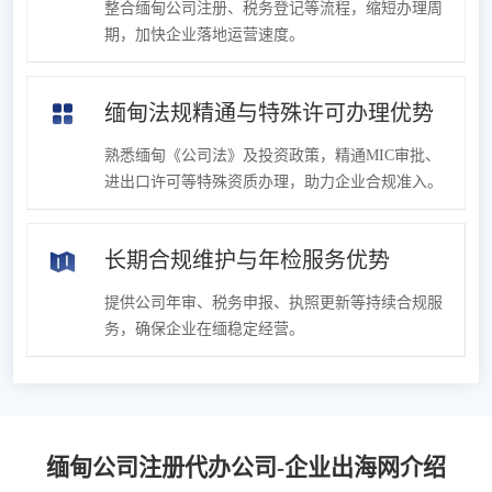
整合缅甸公司注册、税务登记等流程，缩短办理周
期，加快企业落地运营速度。
缅甸法规精通与特殊许可办理优势
熟悉缅甸《公司法》及投资政策，精通MIC审批、
进出口许可等特殊资质办理，助力企业合规准入。
长期合规维护与年检服务优势
提供公司年审、税务申报、执照更新等持续合规服
务，确保企业在缅稳定经营。
缅甸公司注册代办公司-企业出海网介绍