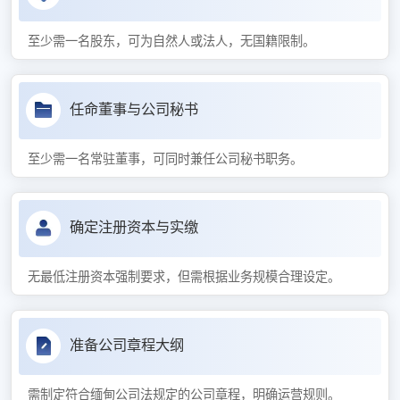
至少需一名股东，可为自然人或法人，无国籍限制。
任命董事与公司秘书
至少需一名常驻董事，可同时兼任公司秘书职务。
确定注册资本与实缴
无最低注册资本强制要求，但需根据业务规模合理设定。
准备公司章程大纲
需制定符合缅甸公司法规定的公司章程，明确运营规则。