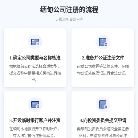
缅甸公司注册的流程
步骤清晰 合规审查
1.确定公司类型与名称核准
2.准备并公证注册文件
根据缅甸公司法选择合适类型，
起草公司章程等法律文件，在缅
提交名称申请至相关机构进行核
甸公证处或使馆进行合法公证。
准。
3.开设临时银行账户并注资
4.向投资委员会提交申请
在缅甸本地银行开立临时账户，
向缅甸投资委员会递交全套注册
存入法定最低注册资本金。
材料，申请投资许可与公司注