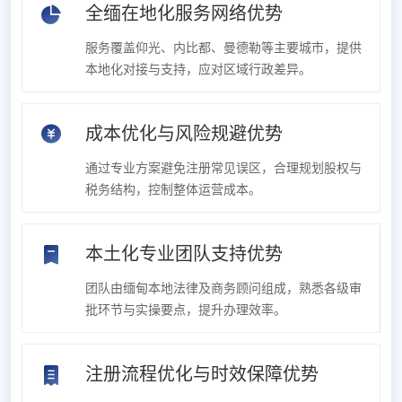
全缅在地化服务网络优势
服务覆盖仰光、内比都、曼德勒等主要城市，提供
本地化对接与支持，应对区域行政差异。
成本优化与风险规避优势
通过专业方案避免注册常见误区，合理规划股权与
税务结构，控制整体运营成本。
本土化专业团队支持优势
团队由缅甸本地法律及商务顾问组成，熟悉各级审
批环节与实操要点，提升办理效率。
注册流程优化与时效保障优势