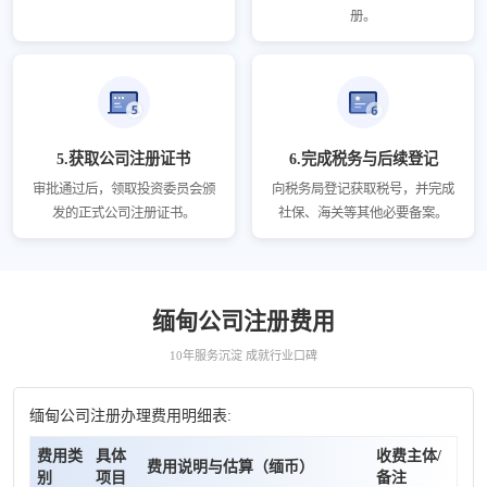
册。
5.获取公司注册证书
6.完成税务与后续登记
审批通过后，领取投资委员会颁
向税务局登记获取税号，并完成
发的正式公司注册证书。
社保、海关等其他必要备案。
缅甸公司注册费用
10年服务沉淀 成就行业口碑
缅甸公司注册办理费用明细表:
费用类
具体
收费主体/
费用说明与估算（缅币）
别
项目
备注