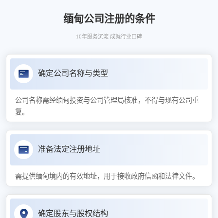
缅甸公司注册的条件
10年服务沉淀 成就行业口碑
确定公司名称与类型
公司名称需经缅甸投资与公司管理局核准，不得与现有公司重
复。
准备法定注册地址
需提供缅甸境内的有效地址，用于接收政府信函和法律文件。
确定股东与股权结构