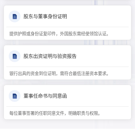
股东与董事身份证明
提供护照或身份证复印件，外国股东需经使领馆认证。
股东出资证明与验资报告
银行出具的资金到位证明，需符合最低注册资本要求。
董事任命书与同意函
每位董事签署的任职同意文件，明确职责与权限。