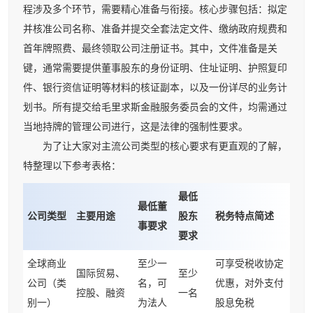
程涉及多个环节，需要精心准备与衔接。核心步骤包括：拟定
并核准公司名称、准备并提交全套法定文件、缴纳政府规费和
首年牌照费、最终领取公司注册证书。其中，文件准备是关
键，通常需要提供董事股东的身份证明、住址证明、护照复印
件、银行资信证明等材料的核证副本，以及一份详尽的业务计
划书。所有提交给毛里求斯金融服务委员会的文件，均需通过
当地持牌的管理公司进行，这是法律的强制性要求。
为了让大家对主流公司类型的核心要求有更直观的了解，
特整理以下参考表格：
最低
最低董
公司类型
主要用途
股东
税务特点简述
事要求
要求
全球商业
至少一
可享受税收协定
国际贸易、
至少
公司（类
名，可
优惠，对外支付
控股、融资
一名
别一）
为法人
股息免税