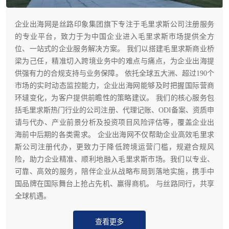
企业出海网是丝路印象集团旗下专注于毛里求斯公司注册服务
的专业平台，致力于为中国企业进入毛里求斯市场提供全方
位、一站式的企业服务解决方案。 我们以搭建毛里求斯商业桥
梁为己任，精准切入跨境业务中的难点与痛点，为企业出海提
供强有力的合规支持与业务保障。 依托全球五大洲、超过190个
市场的实时动态监控能力，企业出海网能够及时把握国际营商
环墶变化，为客户提供前瞻性的策略建议。 我们的核心服务包
括毛里求斯热门行业的公司注册、代理记账、ODI备案、资质申
请与代办、产业前景分析及投资项目风险评估等，覆盖企业出
海前中后期的各类需求。 企业出海网不仅帮助企业高效毛里求
斯公司注册代办，更致力于降低跨境运营门槛，规避合规风
险，助力企业精准、顺利地融入毛里求斯市场。我们以专业、
可靠、高效的服务，陪伴企业从战略布局到落地实施，携手中
国品牌在国际舞台上抢占先机、赢得商机。 与丝路同行，共享
全球机遇。
查看更多