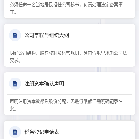
必须任命一名当地居民担任公司秘书，负责处理法定备案事
宜。
公司章程与组织大纲
明确公司结构、股东权利及运营规则，须符合毛里求斯公司法
要求。
注册资本确认声明
声明注册资本数额及股份分配，无最低限额但需明确记录在
案。
税务登记申请表