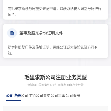
向毛里求斯税务局提交登记申请，以获取纳税人识别号码进行
运营。
董事及股东身份证明文件
提供护照复印件及住址证明，需经公证或大使馆认证方可有
效。
毛里求斯公司注册业务类型
全球180+国家海外公司注册代办 10年行业经验
公司注册
公司注销
公司变更
公司年审
公司查册