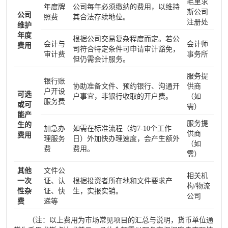
毛里求
年度牌
公司每年必须缴纳的费用，以维持
斯公司
公司
照费
其合法存续地位。
注册处
维护
年度
根据公司交易复杂程度而定。若公
会计与
会计师
费用
司符合特定条件可申请审计豁免，
审计费
事务所
但仍需会计服务。
服务提
银行账
协助准备文件、预约银行、沟通开
供商
户开设
可选
户事宜，非银行收取的开户费。
（如
服务费
或可
需）
能产
服务提
生的
加急办
如需在标准流程（约7-10个工作
供商
费用
理服务
日）外加快办理速度，会产生额外
（如
费
费用。
需）
其他
文件公
相关机
一次
证、认
根据投资者所在地和文件要求产
构/物流
性杂
证、快
生，实报实销。
公司
费
递等
（注：以上费用为市场常见项目的汇总与说明，货币单位通