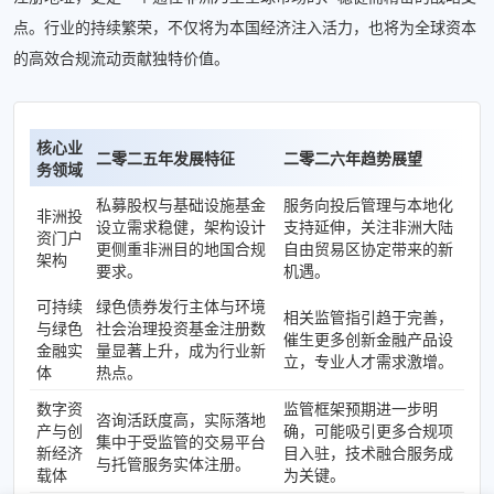
点。行业的持续繁荣，不仅将为本国经济注入活力，也将为全球资本
的高效合规流动贡献独特价值。
核心业
二零二五年发展特征
二零二六年趋势展望
务领域
私募股权与基础设施基金
服务向投后管理与本地化
非洲投
设立需求稳健，架构设计
支持延伸，关注非洲大陆
资门户
更侧重非洲目的地国合规
自由贸易区协定带来的新
架构
要求。
机遇。
可持续
绿色债券发行主体与环境
相关监管指引趋于完善，
与绿色
社会治理投资基金注册数
催生更多创新金融产品设
金融实
量显著上升，成为行业新
立，专业人才需求激增。
体
热点。
数字资
监管框架预期进一步明
咨询活跃度高，实际落地
产与创
确，可能吸引更多合规项
集中于受监管的交易平台
新经济
目入驻，技术融合服务成
与托管服务实体注册。
载体
为关键。