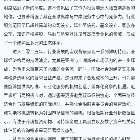
明度达到了新的高度。这不仅巩固了其作为投资非洲大陆首选跳板的
地位，也显著增强了其在全球离岸与中岸服务中心中的竞争力。行业
服务范围早已超越简单的公司设立，延伸至信托、基金设立、家族办
公室、知识产权控股、船舶与航空器注册等高度专业化的领域，形成
了一个成熟且多元的生态体系。
进入二零二五年，行业发展的宏观背景呈现一系列鲜明特征。全
球经济格局的持续演变，尤其是亚洲与非洲新兴市场活力的进一步释
放，为毛里求斯带来了充沛的业务流。同时，国际社会对经济实质性
与税务透明化的要求日益严格，这既带来了合规成本的上升，也为那
些能够提供高标准、专业化服务的机构创造了差异化竞争的机遇。毛
里求斯当局积极应对，通过签署更多避免双重征税协定、全面采纳经
济合作与发展组织的国际标准，并强化金融服务委员会的监管效能，
成功地将挑战转化为巩固市场信誉的契机。根据近期行业分析数据显
示，专注于跨境投资架构、可持续金融工具设立以及数字资产相关实
体注册的咨询需求呈现显著增长态势。
从具体的业务板块观察，若干领域正成为行业增长的核心引擎。