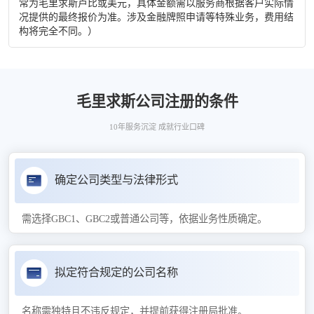
常为毛里求斯卢比或美元，具体金额需以服务商根据客户实际情
况提供的最终报价为准。涉及金融牌照申请等特殊业务，费用结
构将完全不同。）
毛里求斯公司注册的条件
10年服务沉淀 成就行业口碑
确定公司类型与法律形式
需选择GBC1、GBC2或普通公司等，依据业务性质确定。
拟定符合规定的公司名称
名称需独特且不违反规定，并提前获得注册局批准。