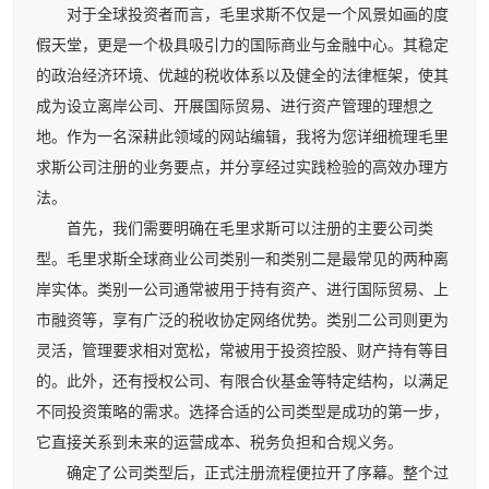
对于全球投资者而言，毛里求斯不仅是一个风景如画的度
假天堂，更是一个极具吸引力的国际商业与金融中心。其稳定
的政治经济环境、优越的税收体系以及健全的法律框架，使其
成为设立离岸公司、开展国际贸易、进行资产管理的理想之
地。作为一名深耕此领域的网站编辑，我将为您详细梳理毛里
求斯公司注册的业务要点，并分享经过实践检验的高效办理方
法。
首先，我们需要明确在毛里求斯可以注册的主要公司类
型。毛里求斯全球商业公司类别一和类别二是最常见的两种离
岸实体。类别一公司通常被用于持有资产、进行国际贸易、上
市融资等，享有广泛的税收协定网络优势。类别二公司则更为
灵活，管理要求相对宽松，常被用于投资控股、财产持有等目
的。此外，还有授权公司、有限合伙基金等特定结构，以满足
不同投资策略的需求。选择合适的公司类型是成功的第一步，
它直接关系到未来的运营成本、税务负担和合规义务。
确定了公司类型后，正式注册流程便拉开了序幕。整个过