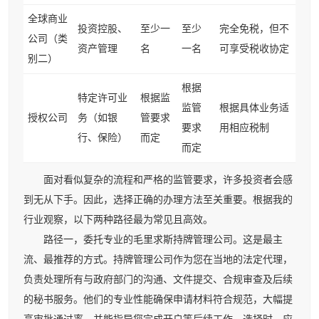
全球商业
投资控股、
至少一
至少
完全免税，但不
公司（类
资产管理
名
一名
可享受税收协定
别二）
根据
特定许可业
根据监
监管
根据具体业务适
授权公司
务（如银
管要求
要求
用相应税制
行、保险）
而定
而定
面对看似复杂的流程和严格的监管要求，许多投资者会感
到无从下手。因此，选择正确的办理方法至关重要。根据我的
行业观察，以下两种路径最为常见且高效。
路径一，委托专业的毛里求斯持牌管理公司。这是最主
流、最推荐的方式。持牌管理公司作为您在当地的法定代理，
负责处理所有与政府部门的沟通、文件提交、合规审查及后续
的秘书服务。他们的专业性能确保申请材料符合规范，大幅提