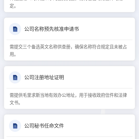
定。
公司名称预先核准申请书
需提交三个备选英文名称供查册，确保名称符合规定且未被占
用。
公司注册地址证明
需提供毛里求斯当地有效办公地址，用于接收政府信件和法律
文书。
公司秘书任命文件