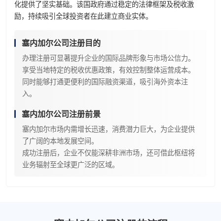
化提供了坚实基础。该国政府通过稳定的法律框架及税收激
励，持续吸引全球投资者在此建立商业实体。
塞内加尔公司注册目的
办理注册可显著提升企业的国际品牌形象与市场公信力。
享受当地特定的税收优惠政策，有效控制整体运营成本。
同时能够打通更便利的国际融资渠道，吸引海外资本注
入。
塞内加尔公司注册前景
塞内加尔市场内需增长迅速，消费潜力巨大，为企业提供
了广阔的本地发展空间。
成功注册后，企业不仅能深耕非洲市场，还可借此枢纽将
业务辐射至全球更广泛的区域。