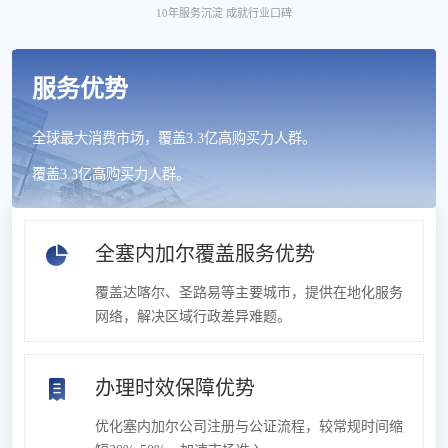
10年服务沉淀 成就行业口碑
服务优势
全球最大消费市场，覆盖3.3亿高购买力人群。
覆盖3.3亿高购买力人群。
全塞内加尔覆盖服务优势
覆盖达喀尔、圣路易等主要城市，提供在地化服务
网络，解决区域行政差异难题。
办理时效保障优势
优化塞内加尔公司注册与公证流程，较常规时间缩