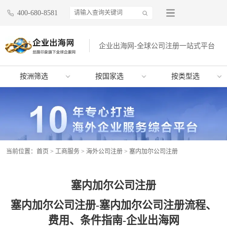
400-680-8581
企业出海网-全球公司注册一站式平台
按洲筛选
按国家选
按类型选
当前位置：
首页
>
工商服务
>
海外公司注册
>
塞内加尔公司注册
塞内加尔公司注册
塞内加尔公司注册-塞内加尔公司注册流程、
费用、条件指南-企业出海网