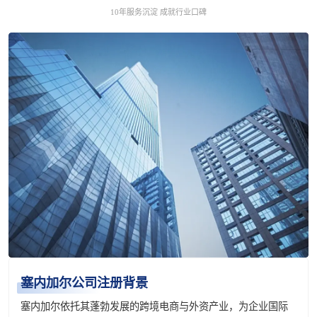
10年服务沉淀 成就行业口碑
塞内加尔公司注册背景
塞内加尔依托其蓬勃发展的跨境电商与外资产业，为企业国际