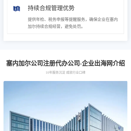
持续合规管理优势
提供年检、税务申报等提醒服务，确保企业在塞内
加尔持续合规经营，避免处罚。
塞内加尔公司注册代办公司-企业出海网介绍
10年服务沉淀 成就行业口碑