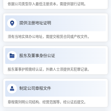
依据公司类型存入最低注册资本，需提供银行证明。
提供注册地址证明
须有当地实体办公地址，需提交租赁合同或产权文件。
股东及董事身份公证
股东董事护照需经认证，外籍人士须提供无犯罪记录。
制定公司章程文件
章程需列明公司结构、经营范围等，经公证后提交。