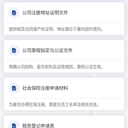
公司注册地址证明文件
提供租赁合同或产权证明，地址需位于塞内加尔境内。
公司章程拟定与公证文件
明确公司结构、股东权利及运营规则，需经公证生效。
社会保险注册申请材料
为雇员办理社保注册，需提交员工名单及相关信息。
税务登记申请表