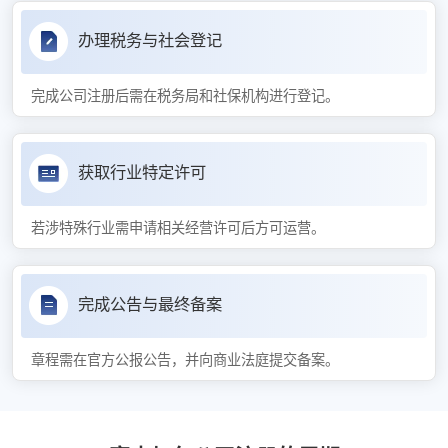
办理税务与社会登记
完成公司注册后需在税务局和社保机构进行登记。
获取行业特定许可
若涉特殊行业需申请相关经营许可后方可运营。
完成公告与最终备案
章程需在官方公报公告，并向商业法庭提交备案。