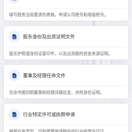
填写税务当局要求的表格，申请公司税号和增值税号。
股东身份及出资证明文件
股东护照或身份证复印件，以及出资额的资金来源证明。
董事及经理任命文件
任命书需列明董事和经理详细信息，并附身份证明。
行业特定许可或执照申请
根据业务类型，可能需要申请额外的行业经营许可证。