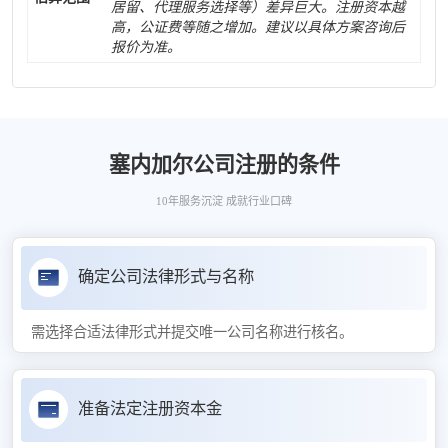
居留、代理服务选择等）差异巨大。注册资本越
高，公证费等随之增加。建议以具体方案咨询后
报价为准。
塞内加尔公司注册的条件
10年服务沉淀 成就行业口碑
确定公司法律形式与名称
需选择合适法律形式并提交唯一公司名称进行核名。
准备法定注册资本金