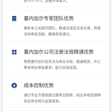
短30%-50%，加速市场准入。
塞内加尔专家团队优势
拥有本土化顾问团队，精通法语及沃洛夫语，熟悉
当地审批流程，确保高效通过。
塞内加尔公司注册法规精通优势
熟悉塞内加尔投资法与商业法规，精通税务、外汇
等本地化审批要求，助力合规运营。
成本控制优势
通过专业方案规避注册常见陷阱，结合本地资源降
低总体合规与运营成本。