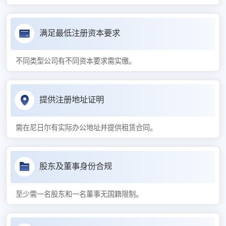
满足最低注册资本要求
不同类型公司有不同资本要求需实缴。
提供注册地址证明
需在尼日尔有实际办公地址并提供租赁合同。
股东及董事身份合规
至少需一名股东和一名董事无国籍限制。