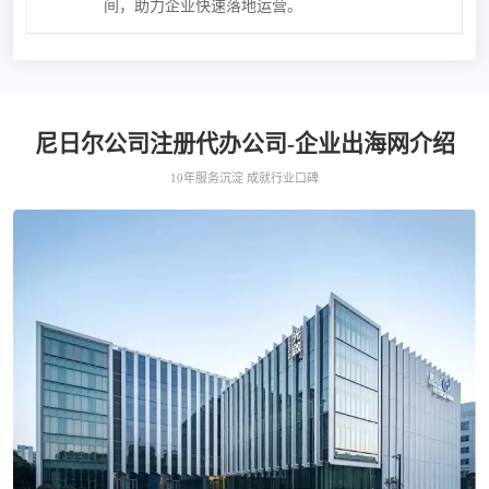
间，助力企业快速落地运营。
尼日尔公司注册代办公司-企业出海网介绍
10年服务沉淀 成就行业口碑