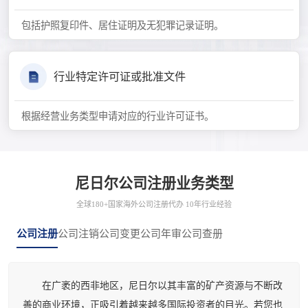
包括护照复印件、居住证明及无犯罪记录证明。
行业特定许可证或批准文件
根据经营业务类型申请对应的行业许可证书。
尼日尔公司注册业务类型
全球180+国家海外公司注册代办 10年行业经验
公司注册
公司注销
公司变更
公司年审
公司查册
在广袤的西非地区，尼日尔以其丰富的矿产资源与不断改
善的商业环境，正吸引着越来越多国际投资者的目光。若您也