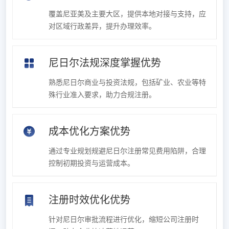
覆盖尼亚美及主要大区，提供本地对接与支持，应
对区域行政差异，提升办理效率。
尼日尔法规深度掌握优势
熟悉尼日尔商业与投资法规，包括矿业、农业等特
殊行业准入要求，助力合规注册。
成本优化方案优势
通过专业规划规避尼日尔注册常见费用陷阱，合理
控制初期投资与运营成本。
注册时效优化优势
针对尼日尔审批流程进行优化，缩短公司注册时