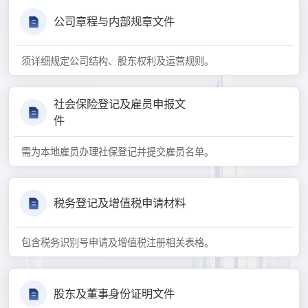
公司章程与内部规章文件
须详细规定公司结构、股东权利及运营规则。
社会保险登记及雇员申报文
件
需为本地雇员办理社保登记并提交雇员名单。
税务登记及增值税申请材料
包含税务识别号申请及增值税注册相关表格。
股东及董事身份证明文件