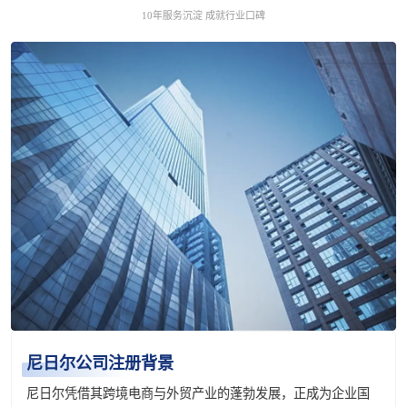
10年服务沉淀 成就行业口碑
尼日尔公司注册背景
尼日尔凭借其跨境电商与外贸产业的蓬勃发展，正成为企业国