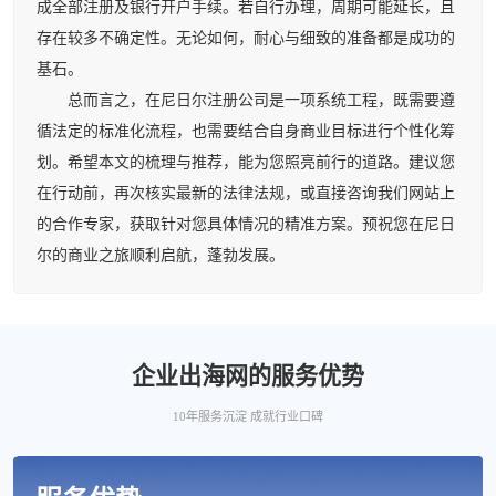
成全部注册及银行开户手续。若自行办理，周期可能延长，且
存在较多不确定性。无论如何，耐心与细致的准备都是成功的
基石。
总而言之，在尼日尔注册公司是一项系统工程，既需要遵
循法定的标准化流程，也需要结合自身商业目标进行个性化筹
划。希望本文的梳理与推荐，能为您照亮前行的道路。建议您
在行动前，再次核实最新的法律法规，或直接咨询我们网站上
的合作专家，获取针对您具体情况的精准方案。预祝您在尼日
尔的商业之旅顺利启航，蓬勃发展。
企业出海网的服务优势
10年服务沉淀 成就行业口碑