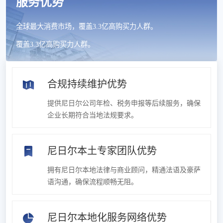
服务优势
全球最大消费市场，覆盖3.3亿高购买力人群。
覆盖3.3亿高购买力人群。
合规持续维护优势
提供尼日尔公司年检、税务申报等后续服务，确保
企业长期符合当地法规要求。
尼日尔本土专家团队优势
拥有尼日尔本地法律与商业顾问，精通法语及豪萨
语沟通，确保流程顺畅无阻。
尼日尔本地化服务网络优势