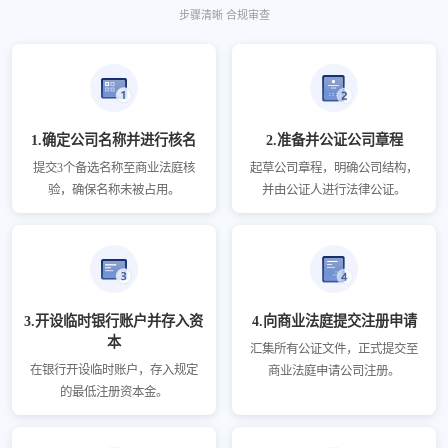
步骤清晰 合规审查
1.确定公司名称并进行核名
2.准备并公证公司章程
提交3个备选名称至商业法庭核
起草公司章程，明确公司结构，
验，确保名称未被占用。
并由公证人进行法律公证。
3.开设临时银行账户并存入资
4.向商业法庭提交注册申请
本
汇集所有公证文件，正式提交至
在银行开设临时账户，存入规定
商业法庭申请公司注册。
的最低注册资本金。