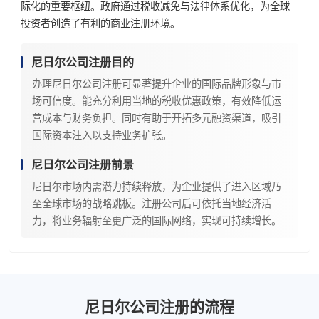
际化的重要枢纽。政府通过税收减免与法律体系优化，为全球
投资者创造了有利的商业注册环境。
尼日尔公司注册目的
办理尼日尔公司注册可显著提升企业的国际品牌形象与市
场可信度。能充分利用当地的税收优惠政策，有效降低运
营成本与财务负担。同时有助于开拓多元融资渠道，吸引
国际资本注入以支持业务扩张。
尼日尔公司注册前景
尼日尔市场内需潜力持续释放，为企业提供了进入区域乃
至全球市场的战略跳板。注册公司后可依托当地经济活
力，将业务辐射至更广泛的国际网络，实现可持续增长。
尼日尔公司注册的流程