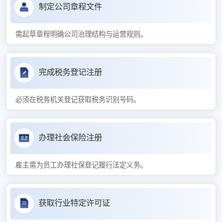
制定公司章程文件
需起草章程明确公司治理结构与运营规则。
完成税务登记注册
必须在税务机关登记获取税务识别号码。
办理社会保险注册
雇主需为员工办理社保登记履行法定义务。
获取行业特定许可证