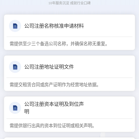
10年服务沉淀 成就行业口碑
公司注册名称核准申请材料
需提供至少三个备选公司名称，并确保名称无重复。
公司注册地址证明文件
需提交租赁合同或房产证明作为经营地址依据。
公司注册资本证明及到位声
明
需提供银行出具的资本到位证明或相关声明。