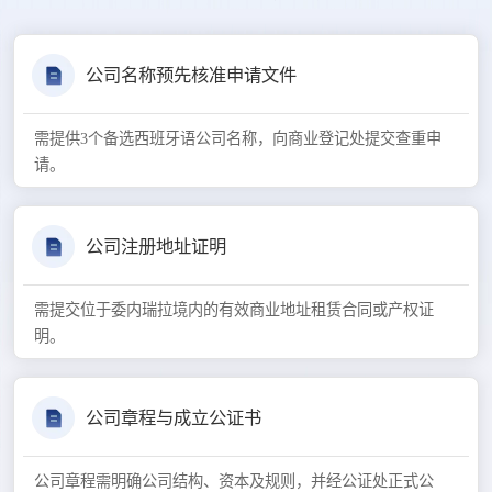
公司名称预先核准申请文件
需提供3个备选西班牙语公司名称，向商业登记处提交查重申
请。
公司注册地址证明
需提交位于委内瑞拉境内的有效商业地址租赁合同或产权证
明。
公司章程与成立公证书
公司章程需明确公司结构、资本及规则，并经公证处正式公