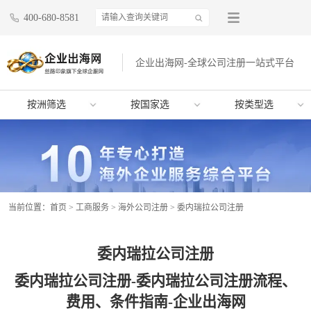
400-680-8581
企业出海网-全球公司注册一站式平台
按洲筛选
按国家选
按类型选
当前位置：
首页
>
工商服务
>
海外公司注册
>
委内瑞拉公司注册
委内瑞拉公司注册
委内瑞拉公司注册-委内瑞拉公司注册流程、
费用、条件指南-企业出海网