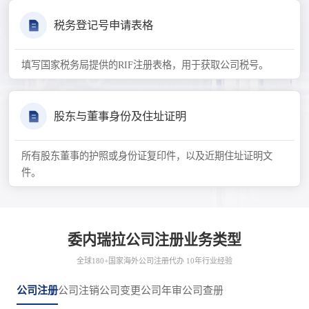
税务登记号申请表格
填写国家税务局提供的RIF注册表格，用于获取公司税号。
股东与董事身份及住址证明
所有股东董事的护照或身份证复印件，以及近期住址证明文
件。
委内瑞拉公司注册业务类型
全球180+国家海外公司注册代办 10年行业经验
公司注册
公司注销
公司变更
公司年审
公司查册