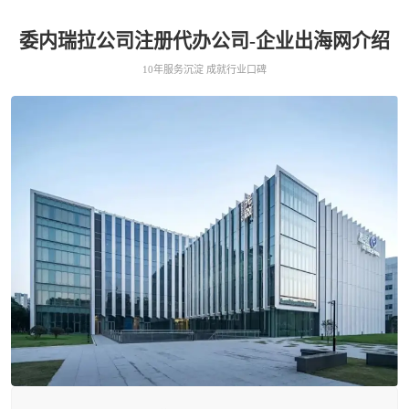
委内瑞拉公司注册代办公司-企业出海网介绍
10年服务沉淀 成就行业口碑