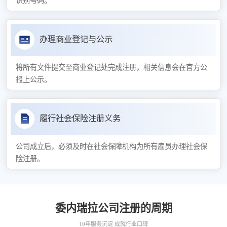
识别号码。
办理商业登记与公示
将所有文件提交至商业登记处完成注册，相关信息会在官方公
报上公示。
履行社会保险注册义务
公司成立后，必须及时在社会保障机构为所有雇员办理社会保
险注册。
委内瑞拉公司注册的周期
10年服务沉淀 成就行业口碑