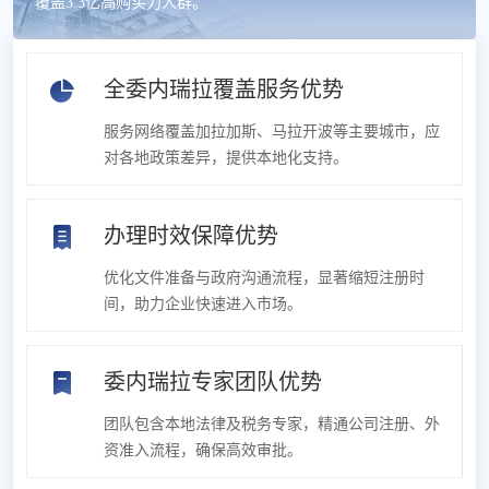
覆盖3.3亿高购买力人群。
全委内瑞拉覆盖服务优势
服务网络覆盖加拉加斯、马拉开波等主要城市，应
对各地政策差异，提供本地化支持。
办理时效保障优势
优化文件准备与政府沟通流程，显著缩短注册时
间，助力企业快速进入市场。
委内瑞拉专家团队优势
团队包含本地法律及税务专家，精通公司注册、外
资准入流程，确保高效审批。