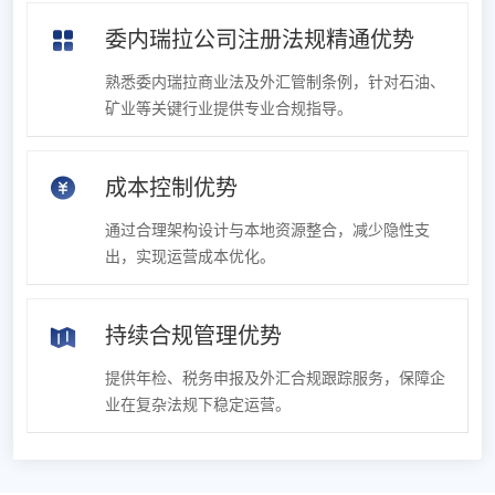
委内瑞拉公司注册法规精通优势
熟悉委内瑞拉商业法及外汇管制条例，针对石油、
矿业等关键行业提供专业合规指导。
成本控制优势
通过合理架构设计与本地资源整合，减少隐性支
出，实现运营成本优化。
持续合规管理优势
提供年检、税务申报及外汇合规跟踪服务，保障企
业在复杂法规下稳定运营。