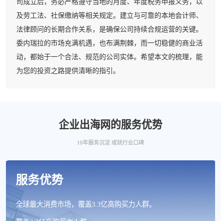
司成立后，务必严格遵守当地的月度、年度税务申报义务，以
及劳工法、社保缴纳等相关规定。建立与可靠的本地会计师、
法律顾问的长期合作关系，是确保公司持续合规运营的关键。
委内瑞拉的市场充满机遇，也布满荆棘，而一切稳健的商业活
动，都始于一个合法、规范的公司实体。希望本文的梳理，能
为您的投资之路提供清晰的指引。
企业出海网的服务优势
10年服务沉淀 成就行业口碑
服务优势
全球最大消费市场，覆盖3.3亿高购买力人群。