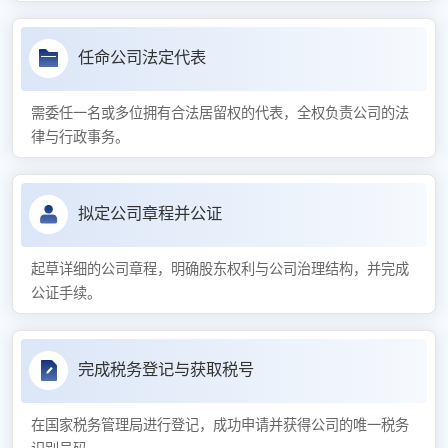
任命公司法定代表
需委任一名或多位拥有合法居留权的代表，全权负责公司的法
律与行政事务。
拟定公司章程并公证
起草详细的公司章程，明确股东权利与公司治理结构，并完成
公证手续。
完成税务登记与获取税号
在国家税务管理局进行登记，成功申请并获得公司的唯一税务