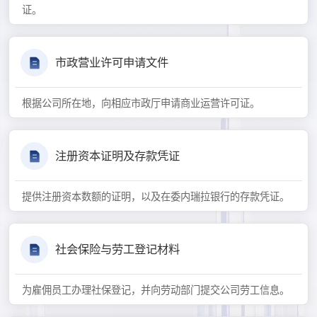
证。
市政营业许可申请文件
根据公司所在地，向相应市政厅申请商业运营许可证。
注册资本证明及存款凭证
提供注册资本数额的证明，以及在委内瑞拉银行的存款凭证。
社会保险与劳工登记材料
为雇佣员工办理社保登记，并向劳动部门提交公司劳工信息。