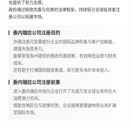
化提供了有力支撑。
政府通过税收优惠与完善的法律框架，持续吸引全球投资者注
册公司以拓展市场。
委内瑞拉公司注册目的
办理注册可显著提升企业的国际品牌形象与客户信赖度，
增强市场竞争力。
能够享受各州提供的税收优惠政策，有效降低运营与财务
成本。
还有助于打通国际融资渠道，吸引更多海外资本投入。
委内瑞拉公司注册前景
进入委内瑞拉市场为企业打开了北美乃至全球业务的巨大
消费潜力空间。
借助当地区位与政策优势，企业能够更便捷地将业务扩展
至国际市场。