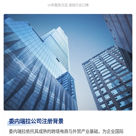
10年服务沉淀 成就行业口碑
委内瑞拉公司注册背景
委内瑞拉依托其成熟的跨境电商与外贸产业基础，为企业国际