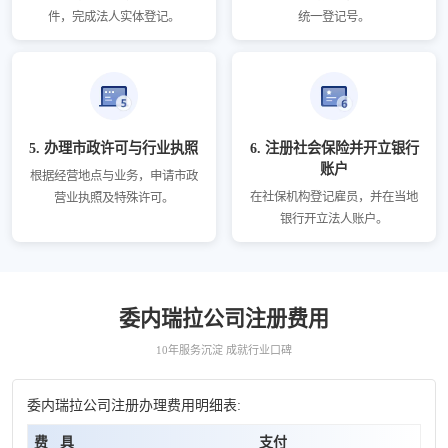
件，完成法人实体登记。
统一登记号。
5. 办理市政许可与行业执照
6. 注册社会保险并开立银行
账户
根据经营地点与业务，申请市政
在社保机构登记雇员，并在当地
营业执照及特殊许可。
银行开立法人账户。
委内瑞拉公司注册费用
10年服务沉淀 成就行业口碑
委内瑞拉公司注册办理费用明细表:
费
具
支付