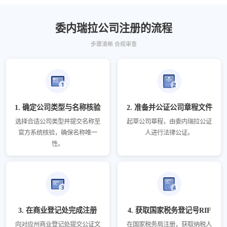
委内瑞拉公司注册的流程
步骤清晰 合规审查
1. 确定公司类型与名称核验
2. 准备并公证公司章程文件
选择合适公司类型并提交名称至
起草公司章程，由委内瑞拉公证
官方系统核验，确保名称唯一
人进行法律公证。
性。
3. 在商业登记处完成注册
4. 获取国家税务登记号RIF
向对应州商业登记处提交公证文
在国家税务局注册，获取纳税人