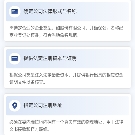
确定公司法律形式与名称
需选定合适的企业类型，如股份有限公司，并确保公司名称经
商业登记处核准，符合当地命名规范。
提供法定注册资本与证明
根据公司类型注入法定最低资本，并提供银行出具的相应资金
证明文件以备核查。
指定公司注册地址
必须在委内瑞拉境内拥有一个真实有效的物理地址，用于法律
文书接收和官方联络。