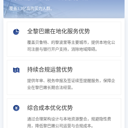
覆盖3.3亿高购买力人群。
全黎巴嫩在地化服务优势
覆盖贝鲁特、的黎波里等主要城市，提供本地化公
司注册与银行开户支持，消除地域障碍。
持续合规运营优势
提供年审、税务申报及签证续签提醒服务，保障企
业在黎巴嫩长期合法经营。
综合成本优化优势
通过合理架构设计与本地资源整合，规避隐性费
用，降低黎巴嫩公司运营与合规成本。