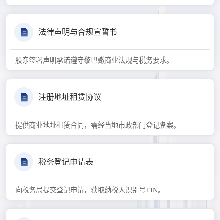
法律声明与合规宣誓书
股东签署声明承诺遵守黎巴嫩商业法规与税务要求。
注册地址租赁协议
提供商业地址租赁合同，需经当地市政部门登记备案。
税务登记申请表
向税务局提交登记申请，获取纳税人识别号TIN。