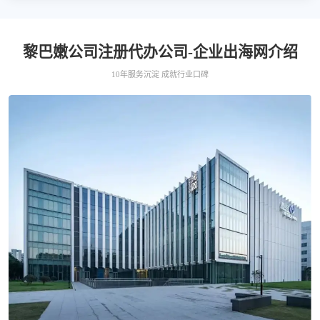
黎巴嫩公司注册代办公司-企业出海网介绍
10年服务沉淀 成就行业口碑