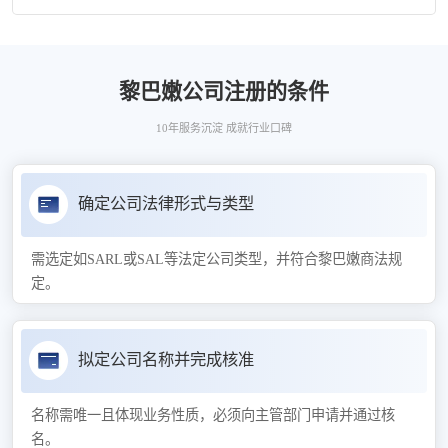
黎巴嫩公司注册的条件
10年服务沉淀 成就行业口碑
确定公司法律形式与类型
需选定如SARL或SAL等法定公司类型，并符合黎巴嫩商法规
定。
拟定公司名称并完成核准
名称需唯一且体现业务性质，必须向主管部门申请并通过核
名。