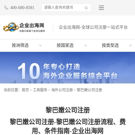
400-680-8581
企业出海网-全球公司注册一站式平台
按洲筛选
按国家选
按类型选
当前位置：
首页
>
工商服务
>
海外公司注册
>
黎巴嫩公司注册
黎巴嫩公司注册
黎巴嫩公司注册-黎巴嫩公司注册流程、费
用、条件指南-企业出海网