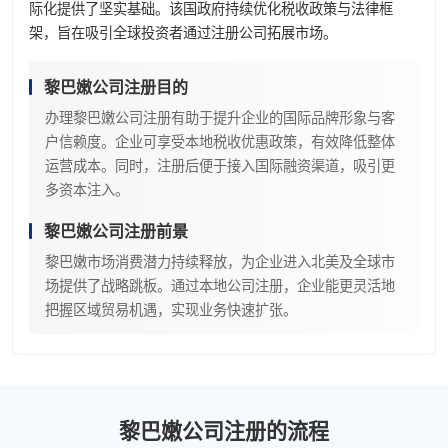
际化提供了坚实基础。该国政府持续优化税收政策与法律框
架，旨在吸引全球投资者通过注册公司拓展市场。
黎巴嫩公司注册目的
办理黎巴嫩公司注册有助于提升企业的国际品牌形象与客
户信赖度。企业可享受本地税收优惠政策，有效降低整体
运营成本。同时，注册后便于接入国际融资渠道，吸引更
多资本注入。
黎巴嫩公司注册前景
黎巴嫩市场消费潜力持续释放，为企业进入北美及全球市
场提供了战略跳板。通过本地公司注册，企业能更灵活地
把握区域贸易机遇，实现业务快速扩张。
黎巴嫩公司注册的流程