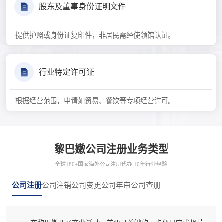
股东及董事身份证明文件
提供护照或身份证复印件，非居民需经使领馆认证。
行业特定许可证
根据经营范围，申请如贸易、餐饮等专项经营许可。
黎巴嫩公司注册业务类型
全球180+国家海外公司注册代办 10年行业经验
公司注册
公司注销
公司变更
公司年审
公司查册