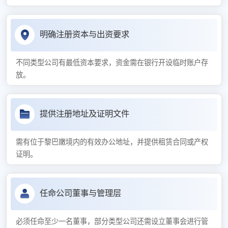
明确注册资本与出资要求
不同类型公司有最低资本要求，资金需在银行开设临时账户存
放。
提供注册地址及证明文件
需有位于黎巴嫩境内的有效办公地址，并提供租赁合同或产权
证明。
任命公司董事与管理层
必须任命至少一名董事，部分类型公司还需设立董事会进行管