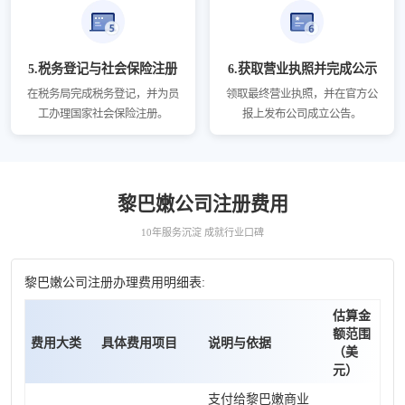
5.税务登记与社会保险注册
6.获取营业执照并完成公示
在税务局完成税务登记，并为员
领取最终营业执照，并在官方公
工办理国家社会保险注册。
报上发布公司成立公告。
黎巴嫩公司注册费用
10年服务沉淀 成就行业口碑
黎巴嫩公司注册办理费用明细表:
估算金
额范围
费用大类
具体费用项目
说明与依据
（美
元）
支付给黎巴嫩商业