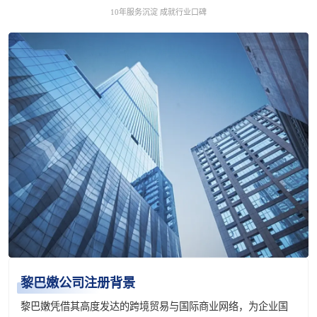
10年服务沉淀 成就行业口碑
黎巴嫩公司注册背景
黎巴嫩凭借其高度发达的跨境贸易与国际商业网络，为企业国