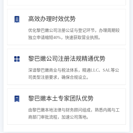
高效办理时效优势
优化黎巴嫩公司注册公证与登记环节，办理周期较
独立申请缩短40%，快速获取营业执照。
黎巴嫩公司注册法规精通优势
深谙黎巴嫩商业与税法体系，精通LLC、SAL等公
司类型注册要求，确保合规设立。
黎巴嫩本土专家团队优势
由黎巴嫩本地法律与财务顾问组成，熟悉内阁与工
商部门审批流程，加速公司落地。