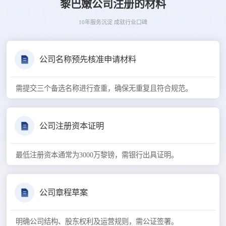
黎巴嫩公司注册的材料
10年服务沉淀 成就行业口碑
公司名称预先核准申请材料
需提交三个备选名称进行查重，确保无重复且符合规范。
公司注册资本证明
最低注册资本通常为3000万黎镑，需银行出具证明。
公司章程草案
明确公司结构、股东权利及运营规则，需公证签署。