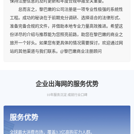
保持注册信息的及时更新和年度合规申报至关重要。
总而言之，黎巴嫩的公司注册是一项专业性极强的系统性
工程。成功的秘诀在于前期充分调研、选择适合的法律形式、
准备完备合规的文件，并借助本地专业力量高效推进。希望这
份详尽的介绍与推荐能为您照亮前路，助您在黎巴嫩的商业之
旅开一个好头。如果您有更具体的情况需要探讨，欢迎通过网
站的其他渠道与我们联系。@黎巴嫩商业注册顾问
企业出海网的服务优势
10年服务沉淀 成就行业口碑
服务优势
全球最大消费市场，覆盖3.3亿高购买力人群。