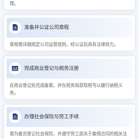
理。
准备并公证公司章程
章程需详细规定公司运营规则，经公证后具有法律效力。
完成商业登记与税务注册
在商业登记处完成备案，并在税务局获取税号以履行纳税义
务。
办理社会保险与劳工手续
需为雇员登记社会保险，并遵守劳工部关于雇佣合同的相关法