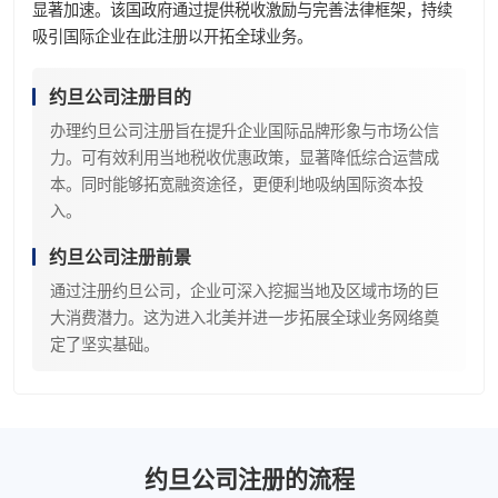
显著加速。该国政府通过提供税收激励与完善法律框架，持续
吸引国际企业在此注册以开拓全球业务。
约旦公司注册目的
办理约旦公司注册旨在提升企业国际品牌形象与市场公信
力。可有效利用当地税收优惠政策，显著降低综合运营成
本。同时能够拓宽融资途径，更便利地吸纳国际资本投
入。
约旦公司注册前景
通过注册约旦公司，企业可深入挖掘当地及区域市场的巨
大消费潜力。这为进入北美并进一步拓展全球业务网络奠
定了坚实基础。
约旦公司注册的流程