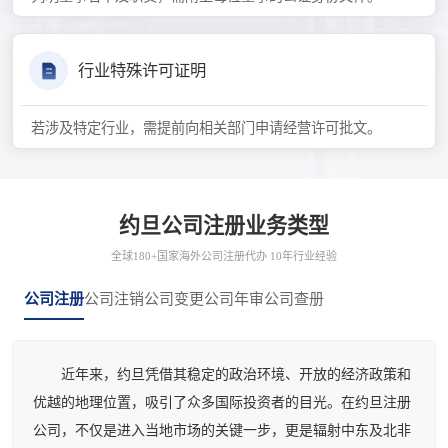
行业特殊许可证明
若涉及特定行业，需提前向相关部门申请经营许可批文。
约旦公司注册业务类型
全球180+国家海外公司注册代办 10年行业经验
公司注册
公司注销
公司变更
公司年审
公司查册
近年来，约旦凭借其稳定的政治环境、开放的经济政策和
优越的地理位置，吸引了众多国际投资者的目光。在约旦注册
公司，不仅是进入当地市场的关键一步，更是辐射中东及北非