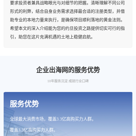
要求投资者兼具战略眼光与对细节的把握。清晰理解不同公司
形式的利弊，结合自身业务需求选择最合适的注册类型，并借
助专业的本地力量来执行，是确保项目顺利落地的黄金法则。
希望本文的深入介绍能为您的约旦投资之路提供切实可行的指
引，助您在这片充满机遇的土地上稳健启航。
企业出海网的服务优势
10年服务沉淀 成就行业口碑
服务优势
全球最大消费市场，覆盖3.3亿高购买力人群。
覆盖3.3亿高购买力人群。