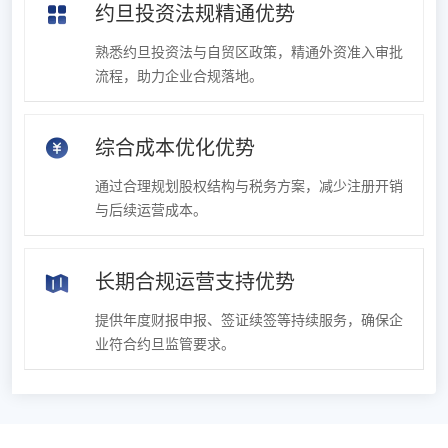
约旦投资法规精通优势
熟悉约旦投资法与自贸区政策，精通外资准入审批
流程，助力企业合规落地。
综合成本优化优势
通过合理规划股权结构与税务方案，减少注册开销
与后续运营成本。
长期合规运营支持优势
提供年度财报申报、签证续签等持续服务，确保企
业符合约旦监管要求。