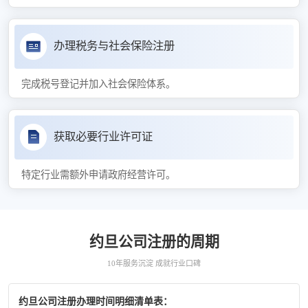
办理税务与社会保险注册
完成税号登记并加入社会保险体系。
获取必要行业许可证
特定行业需额外申请政府经营许可。
约旦公司注册的周期
10年服务沉淀 成就行业口碑
约旦公司注册办理时间明细清单表：