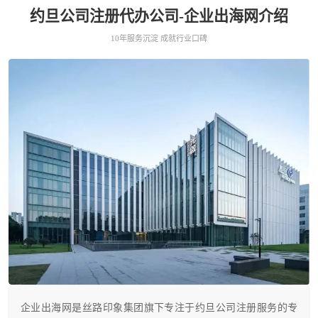
约旦公司注册代办公司-企业出海网介绍
10年服务沉淀 成就行业口碑
企业出海网是丝路印象集团旗下专注于约旦公司注册服务的专