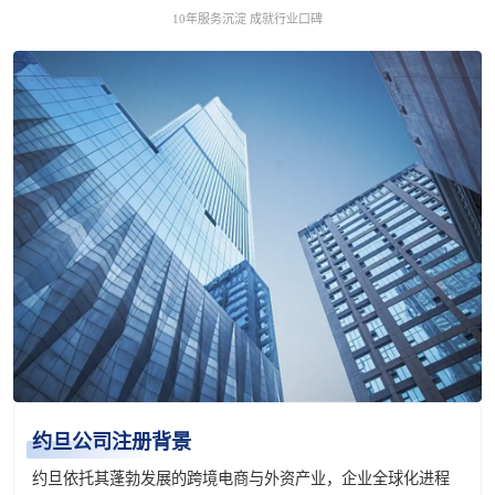
10年服务沉淀 成就行业口碑
约旦公司注册背景
约旦依托其蓬勃发展的跨境电商与外资产业，企业全球化进程