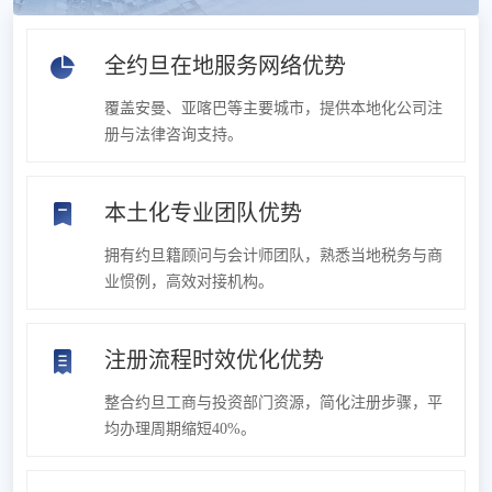
全约旦在地服务网络优势
覆盖安曼、亚喀巴等主要城市，提供本地化公司注
册与法律咨询支持。
本土化专业团队优势
拥有约旦籍顾问与会计师团队，熟悉当地税务与商
业惯例，高效对接机构。
注册流程时效优化优势
整合约旦工商与投资部门资源，简化注册步骤，平
均办理周期缩短40%。