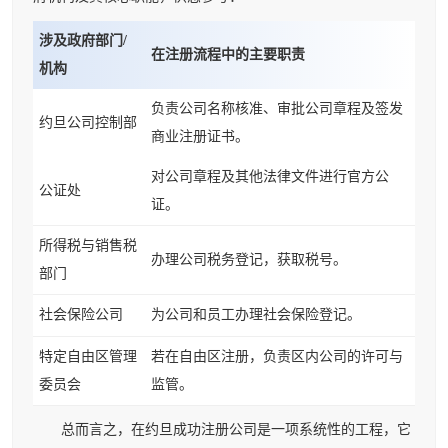
涉及政府部门/
在注册流程中的主要职责
机构
负责公司名称核准、审批公司章程及签发
约旦公司控制部
商业注册证书。
对公司章程及其他法律文件进行官方公
公证处
证。
所得税与销售税
办理公司税务登记，获取税号。
部门
社会保险公司
为公司和员工办理社会保险登记。
特定自由区管理
若在自由区注册，负责区内公司的许可与
委员会
监管。
总而言之，在约旦成功注册公司是一项系统性的工程，它