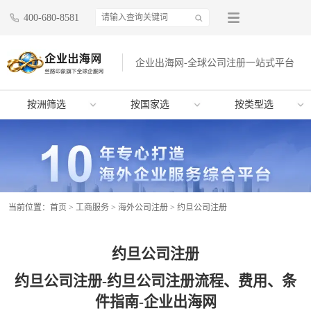
400-680-8581
企业出海网-全球公司注册一站式平台
按洲筛选
按国家选
按类型选
当前位置：
首页
>
工商服务
>
海外公司注册
>
约旦公司注册
约旦公司注册
约旦公司注册-约旦公司注册流程、费用、条
件指南-企业出海网