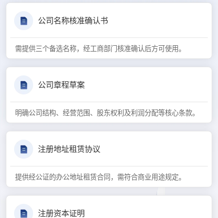
公司名称核准确认书
需提供三个备选名称，经工商部门核准确认后方可使用。
公司章程草案
明确公司结构、经营范围、股东权利及利润分配等核心条款。
注册地址租赁协议
提供经公证的办公地址租赁合同，需符合商业用途规定。
注册资本证明