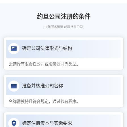
约旦公司注册的条件
10年服务沉淀 成就行业口碑
确定公司法律形式与结构
需选择有限责任公司或股份公司等类型。
准备并核准公司名称
名称需独特且符合规定，通过核名程序。
确定注册资本与实缴要求