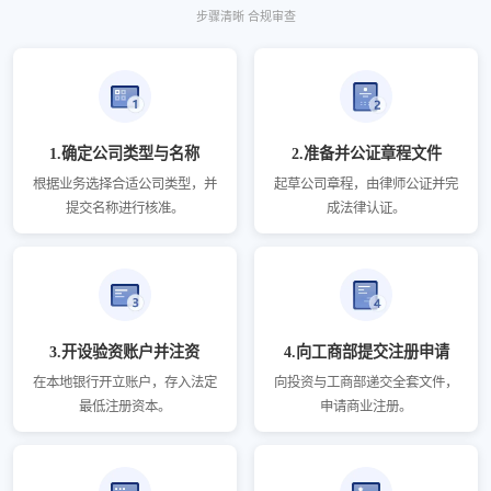
步骤清晰 合规审查
1.确定公司类型与名称
2.准备并公证章程文件
根据业务选择合适公司类型，并
起草公司章程，由律师公证并完
提交名称进行核准。
成法律认证。
3.开设验资账户并注资
4.向工商部提交注册申请
在本地银行开立账户，存入法定
向投资与工商部递交全套文件，
最低注册资本。
申请商业注册。