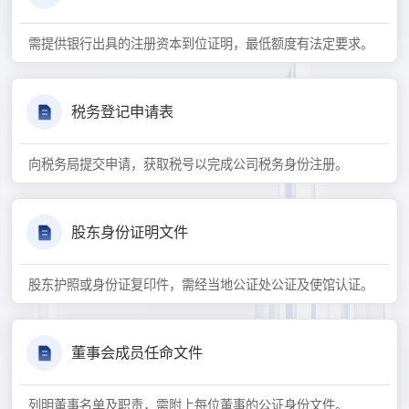
需提供银行出具的注册资本到位证明，最低额度有法定要求。
税务登记申请表
向税务局提交申请，获取税号以完成公司税务身份注册。
股东身份证明文件
股东护照或身份证复印件，需经当地公证处公证及使馆认证。
董事会成员任命文件
列明董事名单及职责，需附上每位董事的公证身份文件。