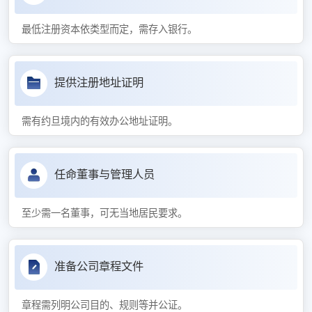
最低注册资本依类型而定，需存入银行。
提供注册地址证明
需有约旦境内的有效办公地址证明。
任命董事与管理人员
至少需一名董事，可无当地居民要求。
准备公司章程文件
章程需列明公司目的、规则等并公证。