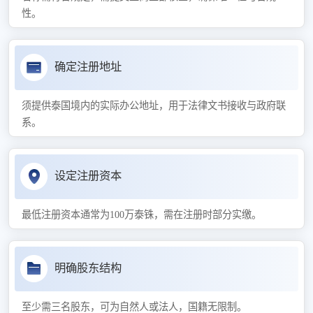
性。
确定注册地址
须提供泰国境内的实际办公地址，用于法律文书接收与政府联
系。
设定注册资本
最低注册资本通常为100万泰铢，需在注册时部分实缴。
明确股东结构
至少需三名股东，可为自然人或法人，国籍无限制。