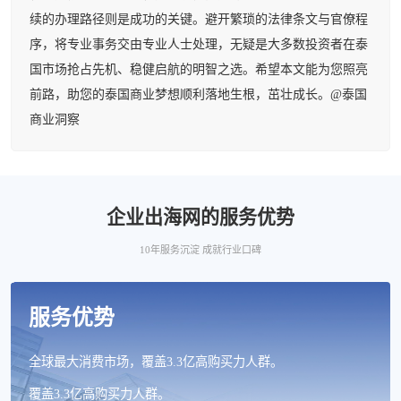
续的办理路径则是成功的关键。避开繁琐的法律条文与官僚程
序，将专业事务交由专业人士处理，无疑是大多数投资者在泰
国市场抢占先机、稳健启航的明智之选。希望本文能为您照亮
前路，助您的泰国商业梦想顺利落地生根，茁壮成长。@泰国
商业洞察
企业出海网的服务优势
10年服务沉淀 成就行业口碑
服务优势
全球最大消费市场，覆盖3.3亿高购买力人群。
覆盖3.3亿高购买力人群。