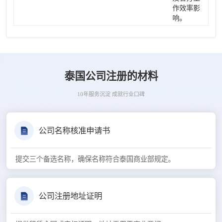
作效率影
响。
泰国公司注册的材料
10年服务沉淀 成就行业口碑
公司名称核准申请书
提交三个备选名称，确保名称符合泰国商业部规定。
公司注册地址证明