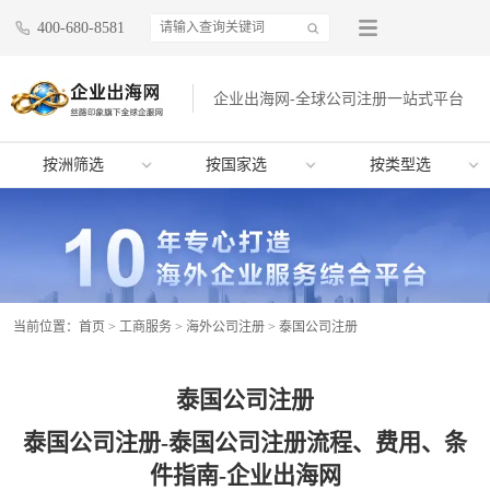
400-680-8581
企业出海网-全球公司注册一站式平台
按洲筛选
按国家选
按类型选
当前位置：
首页
>
工商服务
>
海外公司注册
>
泰国公司注册
泰国公司注册
泰国公司注册-泰国公司注册流程、费用、条
件指南-企业出海网