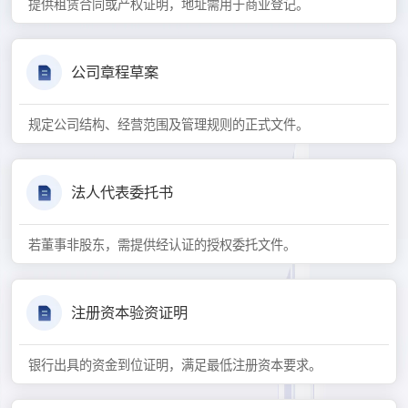
提供租赁合同或产权证明，地址需用于商业登记。
公司章程草案
规定公司结构、经营范围及管理规则的正式文件。
法人代表委托书
若董事非股东，需提供经认证的授权委托文件。
注册资本验资证明
银行出具的资金到位证明，满足最低注册资本要求。