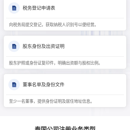
税务登记申请表
向税务局提交登记，获取纳税人识别号以便经营。
股东身份及出资证明
股东护照或身份证复印件，明确出资额与股权比例。
董事名单及身份文件
至少一名董事，提供身份证明及居住地址信息。
泰国公司注册业务类型