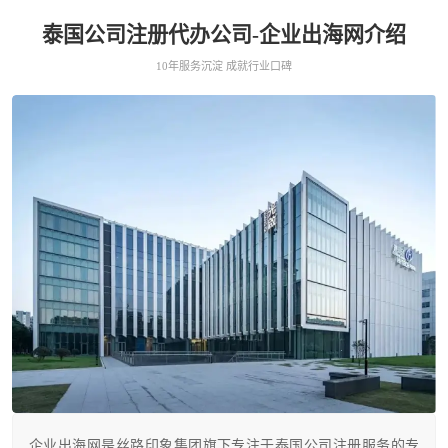
泰国公司注册代办公司-企业出海网介绍
10年服务沉淀 成就行业口碑
企业出海网是丝路印象集团旗下专注于泰国公司注册服务的专