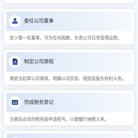
委任公司董事
至少需一名董事，可为任何国籍，负责公司日常管理运营。
制定公司章程
需依法起草公司章程，明确公司宗旨、规则及股东权利义务。
完成税务登记
注册后必须向税务局申请税号，以便履行纳税义务。