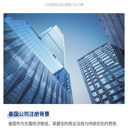
10年服务沉淀 成就行业口碑
泰国公司注册背景
泰国作为东盟经济枢纽，其健全的商业法规与持续优化的营商