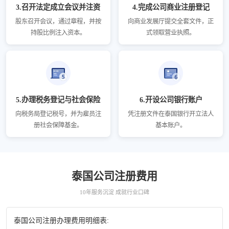
3.召开法定成立会议并注资
4.完成公司商业注册登记
股东召开会议，通过章程，并按
向商业发展厅提交全套文件，正
持股比例注入资本。
式领取营业执照。
5.办理税务登记与社会保险
6.开设公司银行账户
向税务局登记税号，并为雇员注
凭注册文件在泰国银行开立法人
册社会保障基金。
基本账户。
泰国公司注册费用
10年服务沉淀 成就行业口碑
泰国公司注册办理费用明细表: