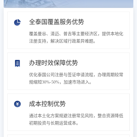
全泰国覆盖服务优势
覆盖曼谷、清迈、普吉等主要经济区，提供本地化
注册支持，解决区域行政差异难题。
办理时效保障优势
优化泰国公司注册与签证申请流程，办理周期较常
规缩短30%-50%，加速市场进入。
成本控制优势
通过本土化方案规避注册常见风险，整合资源降低
初期投资与长期运营成本。