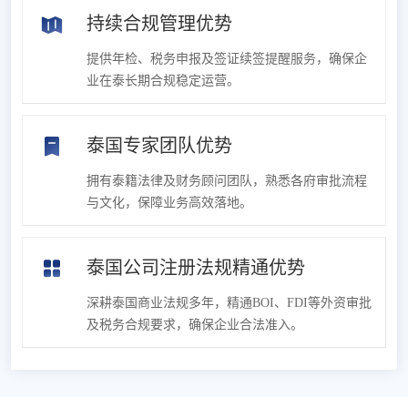
持续合规管理优势
提供年检、税务申报及签证续签提醒服务，确保企
业在泰长期合规稳定运营。
泰国专家团队优势
拥有泰籍法律及财务顾问团队，熟悉各府审批流程
与文化，保障业务高效落地。
泰国公司注册法规精通优势
深耕泰国商业法规多年，精通BOI、FDI等外资审批
及税务合规要求，确保企业合法准入。