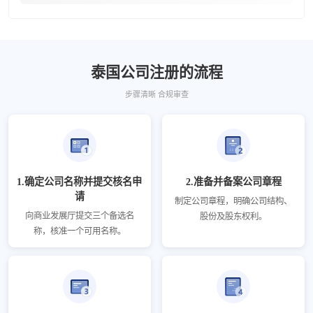
泰国公司注册的流程
步骤清晰 合规审查
1.确定公司名称并提交核名申
2.准备并备案公司章程
请
制定公司章程，明确公司结构、
向商业发展厅提交三个备选名
股份及股东权利。
称，核准一个可用名称。