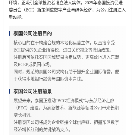
环境，正吸引全球投资者设立法人实体。2025年泰国投资促进
委员会（BOI）新策侧重数字产业与绿色经济，为公司注册注入
新动能。
泰国公司注册目的
核心目的在于构建合规的本地化运营主体，以直接享受
BOI提供的免企业所得税、进口关税减免等激励政策。
注册后可依托泰国区域贸易协定优势，更高效地进入东盟
及RCEP成员国市场。
同时，规范的泰国公司架构有助于提升企业国际信誉，便
于获得本地银行融资与国际资本青睐。
泰国公司注册前景
展望未来，泰国正推动“BCG经济模式”与东部经济走廊
（EEC）建设，为高新技术、新能源等领域公司带来长期
增长机遇。
注册泰国公司将成为企业链接全球供应链、把握东盟数字
经济增长红利的关键战略支点。