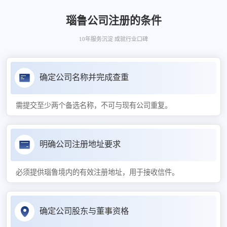
瑙鲁公司注册的条件
10年服务沉淀 成就行业口碑
确定公司名称并完成查重
需提交至少两个备选名称，不可与现有公司重复。
明确公司注册地址要求
必须提供瑙鲁境内的有效注册地址，用于接收信件。
确定公司股东与董事资格