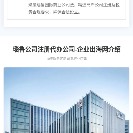
熟悉瑙鲁国际商业公司法，精通离岸公司注册及税
务合规要求，确保合法设立。
瑙鲁公司注册代办公司-企业出海网介绍
10年服务沉淀 成就行业口碑