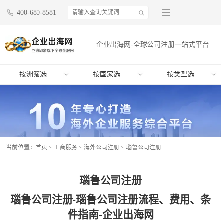
400-680-8581
企业出海网-全球公司注册一站式平台
按洲筛选
按国家选
按类型选
当前位置：
首页
>
工商服务
>
海外公司注册
>
瑙鲁公司注册
瑙鲁公司注册
瑙鲁公司注册-瑙鲁公司注册流程、费用、条
件指南-企业出海网