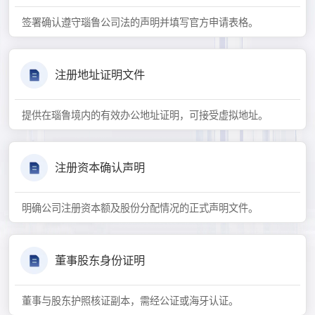
签署确认遵守瑙鲁公司法的声明并填写官方申请表格。
注册地址证明文件
提供在瑙鲁境内的有效办公地址证明，可接受虚拟地址。
注册资本确认声明
明确公司注册资本额及股份分配情况的正式声明文件。
董事股东身份证明
董事与股东护照核证副本，需经公证或海牙认证。