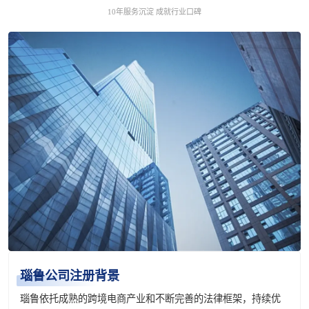
10年服务沉淀 成就行业口碑
瑙鲁公司注册背景
瑙鲁依托成熟的跨境电商产业和不断完善的法律框架，持续优