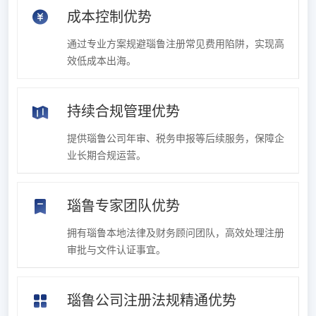
成本控制优势
通过专业方案规避瑙鲁注册常见费用陷阱，实现高
效低成本出海。
持续合规管理优势
提供瑙鲁公司年审、税务申报等后续服务，保障企
业长期合规运营。
瑙鲁专家团队优势
拥有瑙鲁本地法律及财务顾问团队，高效处理注册
审批与文件认证事宜。
瑙鲁公司注册法规精通优势