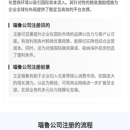
化营商环境以吸引国际资本流入。其针对性的税收激励措施为
企业全球化布局提供了稳定且高效的平台支撑。
瑙鲁公司注册目的
注册可显著提升企业在国际市场的品牌公信力与客户认可
度。有效利用各州税收优惠政策，能够切实降低综合运营
成本。同时，这为对接国际融资渠道、吸纳海外投资创造
了便利条件。
瑙鲁公司注册前景
立足瑙鲁有助于企业切入北美等核心消费市场，挖掘庞大
的增长潜力。以此为枢纽，可将商业网络进一步扩展至全
球，实现业务的多元化与规模化发展。
瑙鲁公司注册的流程