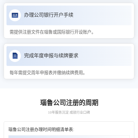
办理公司银行开户手续
需提供注册文件在瑙鲁或国际银行开设账户。
完成年度申报与续牌要求
每年需提交周年申报表并缴纳续牌费用。
瑙鲁公司注册的周期
10年服务沉淀 成就行业口碑
瑙鲁公司注册办理时间明细清单表: