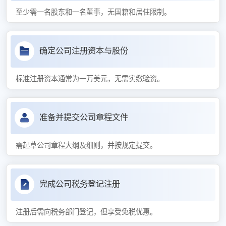
至少需一名股东和一名董事，无国籍和居住限制。
确定公司注册资本与股份
标准注册资本通常为一万美元，无需实缴验资。
准备并提交公司章程文件
需起草公司章程大纲及细则，并按规定提交。
完成公司税务登记注册
注册后需向税务部门登记，但享受免税优惠。