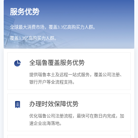
服务优势
全球最大消费市场，覆盖3.3亿高购买力人群。
覆盖3.3亿高购买力人群。
全瑙鲁覆盖服务优势
提供瑙鲁本土及远程一站式服务，覆盖公司注册、
银行开户等全流程支持。
办理时效保障优势
优化瑙鲁公司注册流程，最快可在数日内完成，加
速企业出海落地。