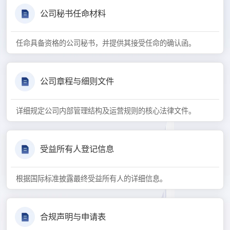
公司秘书任命材料
任命具备资格的公司秘书，并提供其接受任命的确认函。
公司章程与细则文件
详细规定公司内部管理结构及运营规则的核心法律文件。
受益所有人登记信息
根据国际标准披露最终受益所有人的详细信息。
合规声明与申请表