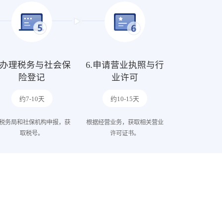
5.办理税务与社会保
6.申请营业执照与行
险登记
业许可
约7-10天
约10-15天
税务局和社保机构申报，获
根据经营业务，获取相关营业
取税号。
许可证书。