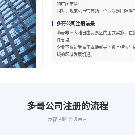
的广阔市场。
同时，规范化运营有助于企业满足国际供
多哥公司注册前景
随着非洲大陆自由贸易区的正式实施，在
性支点。
企业不仅能受益于本地新兴的数字经济与
域的区域发展机遇。
多哥公司注册的流程
步骤清晰 合规审查