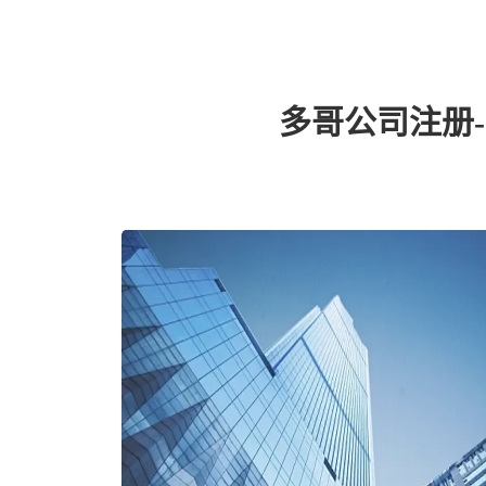
多哥公司注册