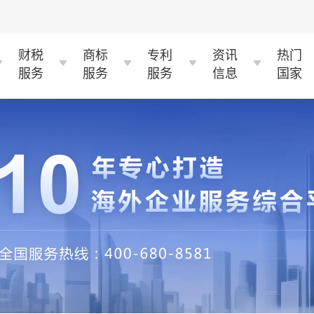
财税
商标
专利
资讯
热门
服务
服务
服务
信息
国家