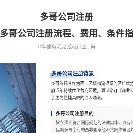
多哥公司注册
-多哥公司注册流程、费用、条件指
10年服务沉淀 成就行业口碑
多哥公司注册背景
多哥依托其作为西非区域物流枢纽的区位优
府近年持续优化营商环境，通过修订《商业
了更为便捷高效的准入通道。
多哥公司注册目的
旨在建立符合国际规范的法律实体，以有
借助多哥享有的西非国家经济共同体等区