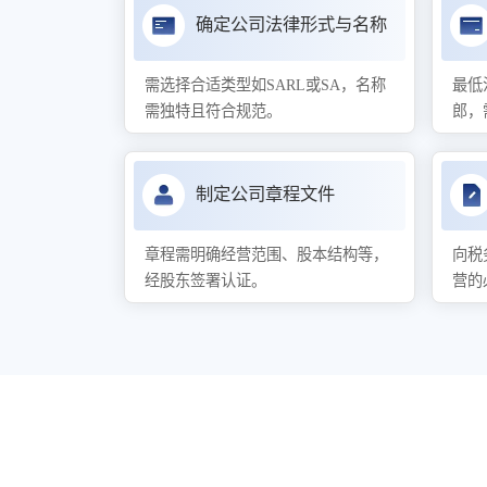
确定公司法律形式与名称
需选择合适类型如SARL或SA，名称
最低
需独特且符合规范。
郎，
制定公司章程文件
章程需明确经营范围、股本结构等，
向税
经股东签署认证。
营的