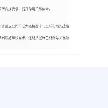
应链合规要求，提升跨境贸易信誉。
多哥设立公司可成为链接西非与全球市场的战略
基础设施建设需求，还能把握绿色能源等关键领