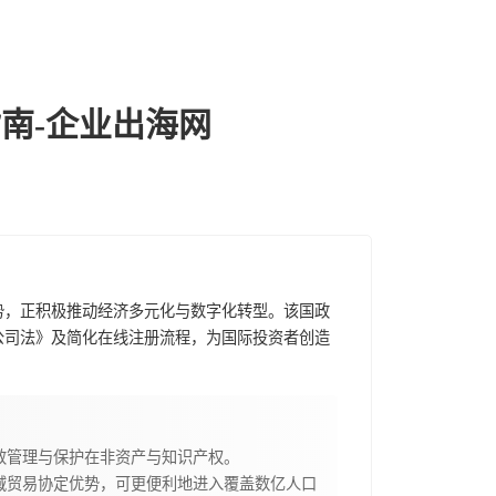
南-企业出海网
势，正积极推动经济多元化与数字化转型。该国政
公司法》及简化在线注册流程，为国际投资者创造
效管理与保护在非资产与知识产权。
域贸易协定优势，可更便利地进入覆盖数亿人口