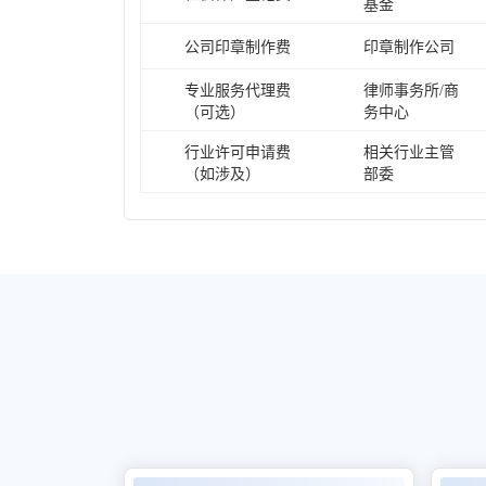
基金
公司印章制作费
印章制作公司
专业服务代理费
律师事务所/商
（可选）
务中心
行业许可申请费
相关行业主管
（如涉及）
部委