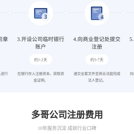
司章
3.开设公司临时银行
4.向商业登记处提交
账户
注册
约1-2天
约5-7天
人进行
在银行存入注册资本，获取资
递交全套文件至商业法庭完成
向
金证明。
法人登记。
多哥公司注册费用
10年服务沉淀 成就行业口碑