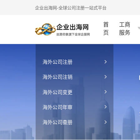
企业出海网-全球公司注册一站式平台
首
工商
页
服务
海外公司注册
海外公司注销
海外公司变更
海外公司年审
海外公司查册