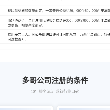
视印章材质和数量而定，一套普通公章约30，000至80，000西非法
市场协商价。全套注册代理服务费约在300，000至800，000西非法
或更高，视复杂度而定。
费用差异巨大。例如基础进口许可证可能从数十万西非法郎起，特
可达数百万。
多哥公司注册的条件
10年服务沉淀 成就行业口碑