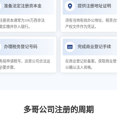
准备法定注册资本金
提供注册地址证明
注册资本通常为100万西非法
须有当地有效办公地址，租赁合
需实缴并存入银行。
产权文件作为凭证。
办理税务登记号码
完成商业登记手续
务局申请税号，这是公司合法运
在商业登记处备案，获取商业登
必要步骤。
以确认法人资格。
多哥公司注册的周期