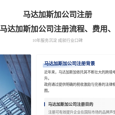
马达加斯加公司注册
-马达加斯加公司注册流程、费用、
10年服务沉淀 成就行业口碑
马达加斯加公司注册背景
近年来，马达加斯加依托其不断壮大的跨境
升。
政府通过提供明确的税收激励与完善的法律
图。
马达加斯加公司注册目的
注册可有效提升企业在国际市场的品牌声