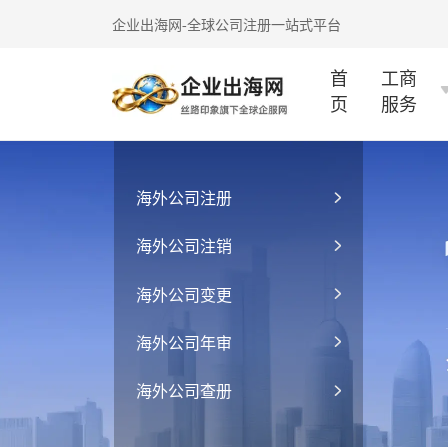
企业出海网-全球公司注册一站式平台
首
工商
页
服务
海外公司注册
海外公司注销
海外公司变更
海外公司年审
海外公司查册