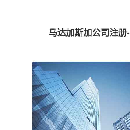
马达加斯加公司注册