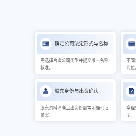
确定公司法定形式与名称
需选择合适公司类型并提交唯一名称
不同
核准。
到位
股东身份与出资确认
股东资料清晰且出资份额需明确公证
章程
备案。
册。