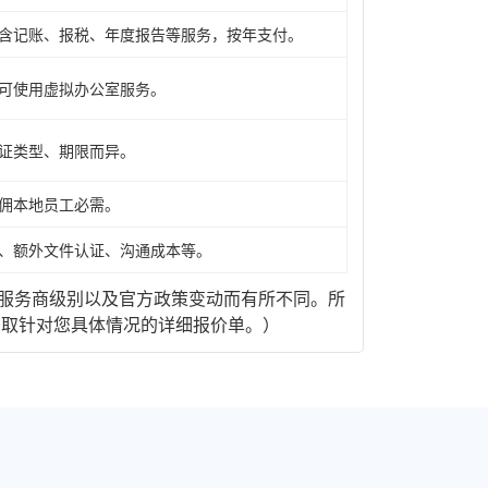
含记账、报税、年度报告等服务，按年支付。
可使用虚拟办公室服务。
证类型、期限而异。
佣本地员工必需。
、额外文件认证、沟通成本等。
服务商级别以及官方政策变动而有所不同。所
获取针对您具体情况的详细报价单。）