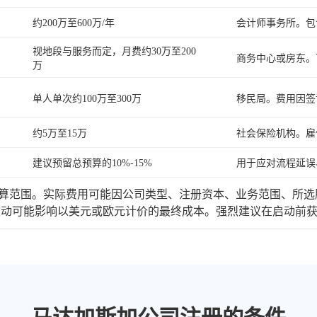
约200万至600万/年
会计师事务所。包
视地段与服务而定，月费约30万至200
商务中心或房东。
万
单人单次约100万至300万
移民局。费用因签
约5万至15万
社会保险机构。雇
建议预留总预算的10%-15%
用于应对流程延误
范围。实际费用可能因公司类型、注册资本、业务范围、所选
波动可能影响以美元或欧元计价的最终成本。强烈建议在启动前