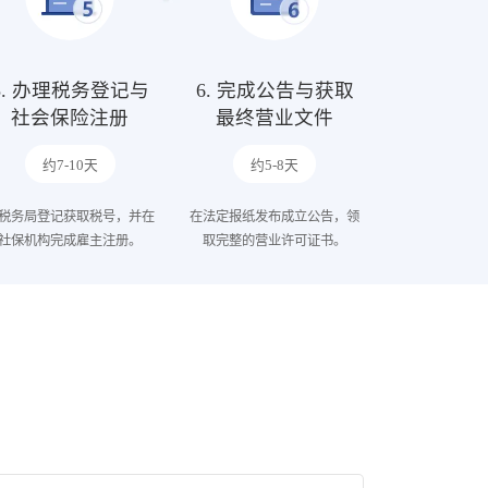
5. 办理税务登记与
6. 完成公告与获取
社会保险注册
最终营业文件
约7-10天
约5-8天
税务局登记获取税号，并在
在法定报纸发布成立公告，领
社保机构完成雇主注册。
取完整的营业许可证书。