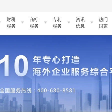
财税
商标
专利
资讯
热门
服务
服务
服务
信息
国家