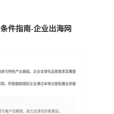
条件指南-企业出海网
电商与特色产业基础，企业全球化运营需求显著提
框架，积极鼓励国际企业通过本地注册拓展业务版
誉与客户信赖度，助力全球化形象建设。