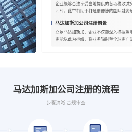
企业能够合法享受当地提供的各项税收减
同时，此举有助于打通更便捷的国际融资
马达加斯加公司注册前景
立足马达加斯加，企业不仅能深入挖掘当
更能以此为枢纽，将业务辐射至全球更广
马达加斯加公司注册的流程
步骤清晰 合规审查