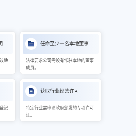
明
任命至少一名本地董事
效地
法律要求公司需设有常驻本地的董事
成员。
获取行业经营许可
登记
特定行业需申请政府颁发的专项许可
证。