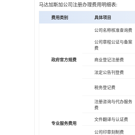
马达加斯加公司注册办理费用明细表:
费用类别
具体项目
公司名称核准查询费
公司章程公证与备案
费
政府官方规费
商业登记注册费
法定公告刊登费
税务登记费
注册咨询与代办服务
费
文件翻译与认证费
专业服务费用
公司印章刻制费