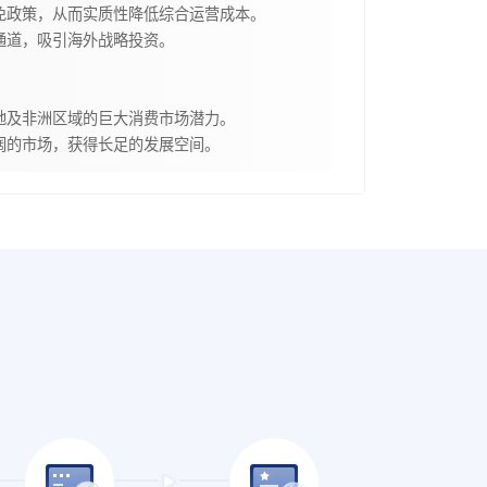
免政策，从而实质性降低综合运营成本。
通道，吸引海外战略投资。
地及非洲区域的巨大消费市场潜力。
阔的市场，获得长足的发展空间。