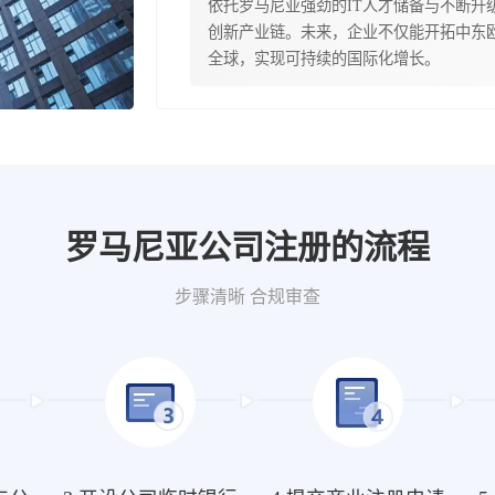
依托罗马尼亚强劲的IT人才储备与不断升
创新产业链。未来，企业不仅能开拓中东
全球，实现可持续的国际化增长。
罗马尼亚公司注册的流程
步骤清晰 合规审查