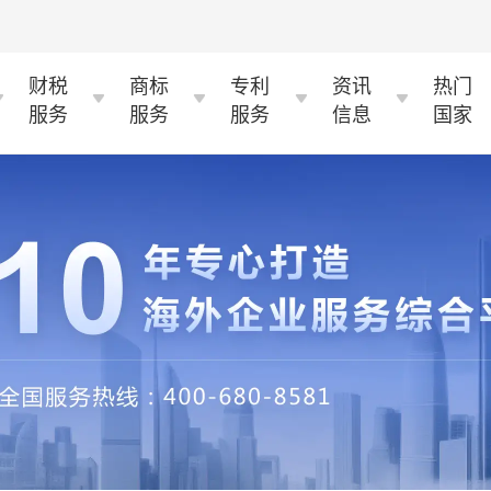
财税
商标
专利
资讯
热门
服务
服务
服务
信息
国家