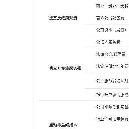
商业注册处注册税
法定及政府规费
官方公报公告费
公司资本（最低）
公证人服务费
法律咨询/代理费
法定注册地址年费
第三方专业服务费
会计服务启动及月
银行开户协助服务
公司印章刻制与备
行业许可证申请费
启动与后续成本