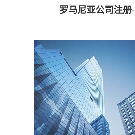
罗马尼亚公司注册