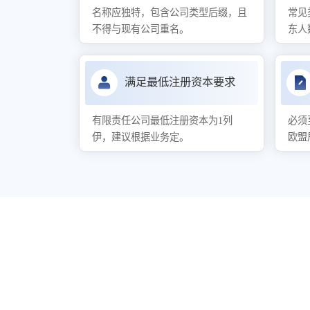
名称应独特，包含公司类型后缀，且
常见
不得与现有公司重名。
东人
满足最低注册资本要求
有限责任公司最低注册资本为1列
必须
伊，建议根据业务定。
欧盟