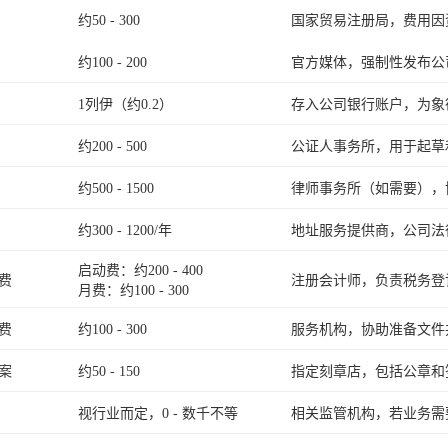
约50 - 300
国家贸易注册局，费用因
约100 - 200
官方媒体，强制性发布公
1列伊（约0.2）
存入公司银行账户，为象
约200 - 500
公证人事务所，用于起草
约500 - 1500
律师事务所（如需要），
约300 - 1200/年
地址服务提供商，公司法
启动费：约200 - 400
费
注册会计师，负责税务登
月费：约100 - 300
费
约100 - 300
服务机构，协助准备文件
案
约50 - 150
指定刻章店，包括公章和
视行业而定，0 - 数千不等
相关监管机构，若业务需