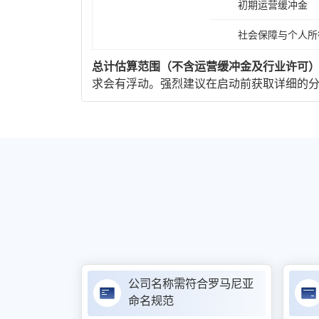
初期运营缓冲金
社会保障与个人所
总计估算范围（不含运营缓冲金及行业许可
求会有浮动。强烈建议在启动前获取详细的
公司名称需符合罗马尼亚
命名规范