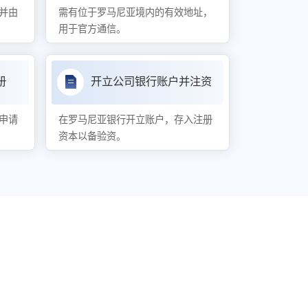
并由
需有位于罗马尼亚境内的有效地址，
用于官方通信。
册
开立公司银行账户并注资
申请
在罗马尼亚银行开立账户，存入注册
资本以备验资。