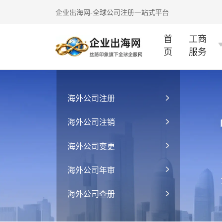
企业出海网-全球公司注册一站式平台
首
工商
页
服务
海外公司注册
海外公司注销
海外公司变更
海外公司年审
海外公司查册