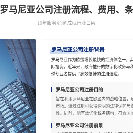
-罗马尼亚公司注册流程、费用、条
10年服务沉淀 成就行业口碑
罗马尼亚公司注册背景
罗马尼亚作为欧盟增长最快的经济体之一，
际投资。近年来，政府推行的数字化政务与
球创业者提供了高效便捷的注册通道。
罗马尼亚公司注册目的
旨在利用罗马尼亚在欧盟内的战略位置，
市场。通过注册可获得透明的法律保护与
性。同时，能有效优化税务结构，符合国
罗马尼亚公司注册前景