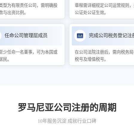
类型为有限责任公司，需明确股
章程需详细规定公司运营规则，
数与出资比例。
公证处公证生效。
任命公司管理层成员
完成公司税务登记注
至少任命一名董事，可为本国或
在公司法院注册后，需向税务局
居民。
税号及增值税号。
罗马尼亚公司注册的周期
10年服务沉淀 成就行业口碑