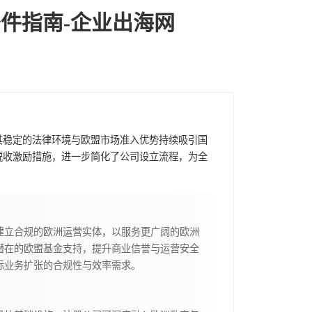
件指南-企业出海网
其稳定的法律环境与欧盟市场准入优势持续吸引国
税收激励措施，进一步简化了公司设立流程，为全
建立合规的欧洲运营实体，以服务更广阔的欧洲
潜在的欧盟基金支持，提升商业信誉与运营安全
际业务扩张的合规性与效率需求。