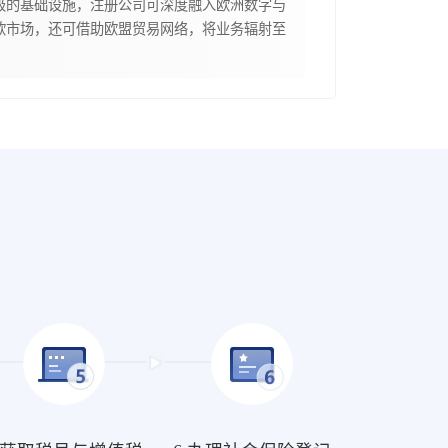
级的基础设施，注册公司可深度融入欧洲数字与
欧市场，还可借助欧盟贸易网络，将业务辐射至