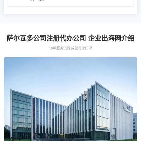
萨尔瓦多公司注册代办公司-企业出海网介绍
10年服务沉淀 成就行业口碑