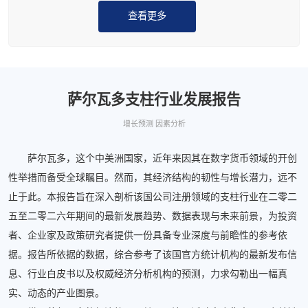
查看更多
萨尔瓦多支柱行业发展报告
增长预测 因素分析
萨尔瓦多，这个中美洲国家，近年来因其在数字货币领域的开创
性举措而备受全球瞩目。然而，其经济结构的韧性与增长潜力，远不
止于此。本报告旨在深入剖析该国公司注册领域的支柱行业在二零二
五至二零二六年期间的最新发展趋势、数据表现与未来前景，为投资
者、企业家及政策研究者提供一份具备专业深度与前瞻性的参考依
据。报告所依据的数据，综合参考了该国官方统计机构的最新发布信
息、行业白皮书以及权威经济分析机构的预测，力求勾勒出一幅真
实、动态的产业图景。