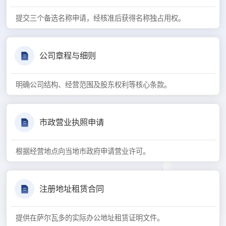
提交三个备选名称申请，经核准后获得名称独占用权。
公司章程与细则
明确公司结构、经营范围及股东权利等核心条款。
市政营业执照申请
根据经营地点向当地市政府申请营业许可。
注册地址租赁合同
提供在萨尔瓦多的实际办公地址租赁证明文件。