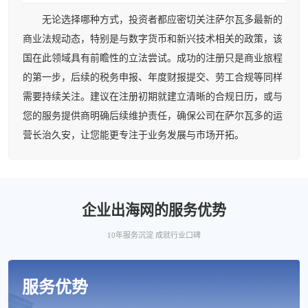
无论选择哪种方式，投资者都应密切关注萨尔瓦多最新的
商业法规动态，特别是与数字货币和新兴技术相关的政策，该
国在此领域具有前瞻性的立法尝试。成功的注册只是商业旅程
的第一步，后续的税务申报、年度财报提交、劳工合规等同样
需要持续关注。建议在注册初期就建立清晰的合规日历，或与
您的服务提供商明确后续维护责任，确保公司在萨尔瓦多的运
营长治久安，让您能更专注于业务发展与市场开拓。
企业出海网的服务优势
10年服务沉淀 成就行业口碑
服务优势