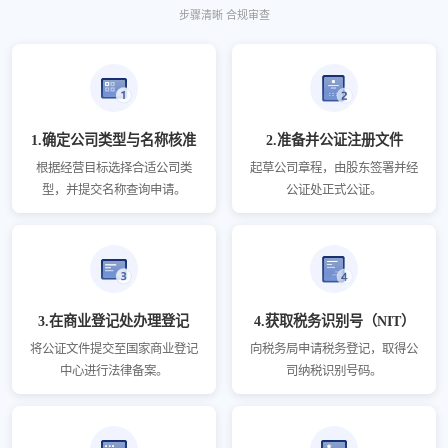
步骤清晰 合规审查
1.确定公司类型与名称核准
2.准备并公证注册文件
根据经营目标选择合适公司类
起草公司章程，由股东签署并经
型，并提交名称查询申请。
公证处正式公证。
3.在商业登记处办理登记
4.获取税务识别号（NIT）
将公证文件提交至国家商业登记
向税务局申请税务登记，取得公
中心进行法律备案。
司纳税识别号码。