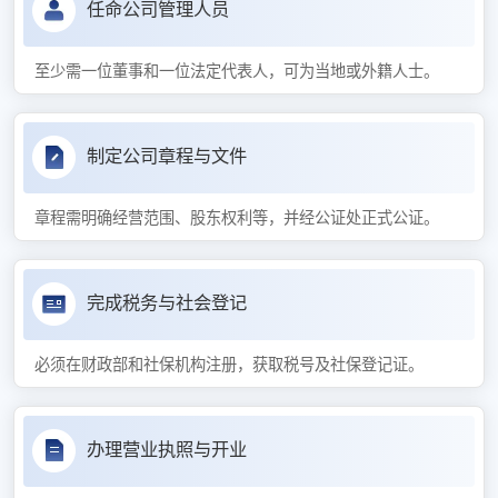
任命公司管理人员
至少需一位董事和一位法定代表人，可为当地或外籍人士。
制定公司章程与文件
章程需明确经营范围、股东权利等，并经公证处正式公证。
完成税务与社会登记
必须在财政部和社保机构注册，获取税号及社保登记证。
办理营业执照与开业