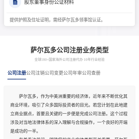
股东董事身份公证材料
提供护照及住址证明，需经萨尔瓦多领事馆认证。
萨尔瓦多公司注册业务类型
全球180+国家海外公司注册代办 10年行业经验
公司注册
公司注销
公司变更
公司年审
公司查册
萨尔瓦多，作为中美洲重要的经济体，近年来不断优化其
商业环境，吸引了众多国际投资者的目光。若您计划在此地建
立商业据点，首要且关键的一步便是完成公司注册。这个过程
涉及对当地法律体系的深入理解与合规操作，一个良好的开端
是成功的一半。