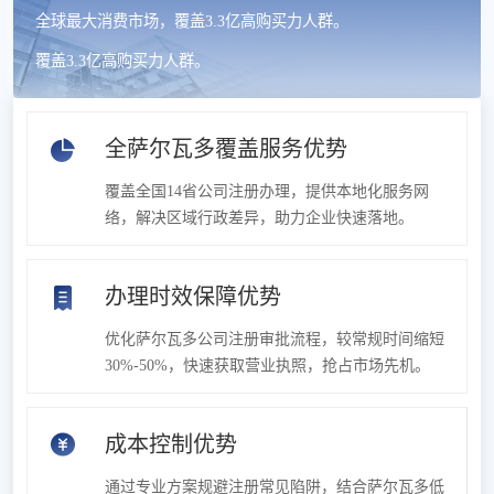
全球最大消费市场，覆盖3.3亿高购买力人群。
覆盖3.3亿高购买力人群。
全萨尔瓦多覆盖服务优势
覆盖全国14省公司注册办理，提供本地化服务网
络，解决区域行政差异，助力企业快速落地。
办理时效保障优势
优化萨尔瓦多公司注册审批流程，较常规时间缩短
30%-50%，快速获取营业执照，抢占市场先机。
成本控制优势
通过专业方案规避注册常见陷阱，结合萨尔瓦多低