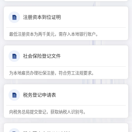
注册资本到位证明
最低注册资本为两千美元，需存入本地银行账户。
社会保险登记文件
为本地雇员办理社保注册，符合劳工法规要求。
税务登记申请表
向税务总局提交登记，获取纳税人识别号。