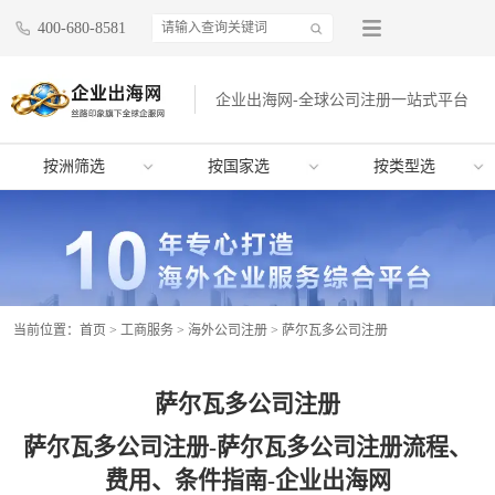
400-680-8581
企业出海网-全球公司注册一站式平台
按洲筛选
按国家选
按类型选
当前位置：
首页
>
工商服务
>
海外公司注册
>
萨尔瓦多公司注册
萨尔瓦多公司注册
萨尔瓦多公司注册-萨尔瓦多公司注册流程、
费用、条件指南-企业出海网