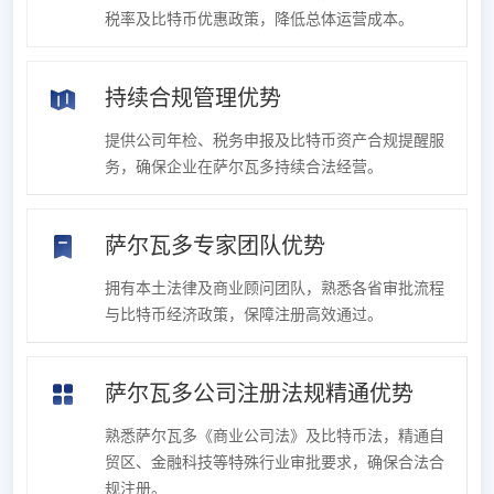
税率及比特币优惠政策，降低总体运营成本。
持续合规管理优势
提供公司年检、税务申报及比特币资产合规提醒服
务，确保企业在萨尔瓦多持续合法经营。
萨尔瓦多专家团队优势
拥有本土法律及商业顾问团队，熟悉各省审批流程
与比特币经济政策，保障注册高效通过。
萨尔瓦多公司注册法规精通优势
熟悉萨尔瓦多《商业公司法》及比特币法，精通自
贸区、金融科技等特殊行业审批要求，确保合法合
规注册。