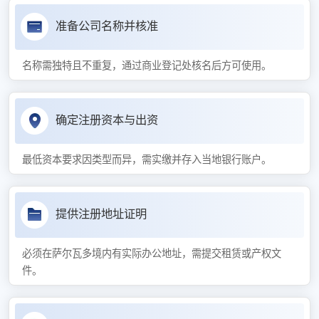
准备公司名称并核准
名称需独特且不重复，通过商业登记处核名后方可使用。
确定注册资本与出资
最低资本要求因类型而异，需实缴并存入当地银行账户。
提供注册地址证明
必须在萨尔瓦多境内有实际办公地址，需提交租赁或产权文
件。