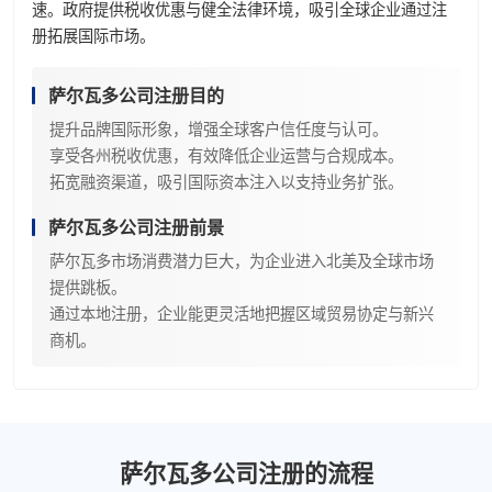
速。政府提供税收优惠与健全法律环境，吸引全球企业通过注
册拓展国际市场。
萨尔瓦多公司注册目的
提升品牌国际形象，增强全球客户信任度与认可。
享受各州税收优惠，有效降低企业运营与合规成本。
拓宽融资渠道，吸引国际资本注入以支持业务扩张。
萨尔瓦多公司注册前景
萨尔瓦多市场消费潜力巨大，为企业进入北美及全球市场
提供跳板。
通过本地注册，企业能更灵活地把握区域贸易协定与新兴
商机。
萨尔瓦多公司注册的流程