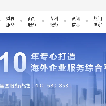
财税
商标
专利
资讯
热门
服务
服务
服务
信息
国家