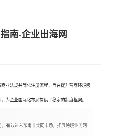
指南-企业出海网
善商业法规并简化注册流程，旨在提升营商环境吸
宽，为企业国际化布局提供了稳定的制度框架。
势，有效进入东南非共同市场，拓展跨境业务网