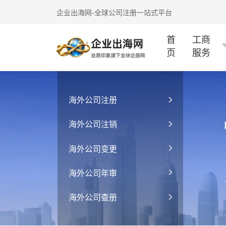
企业出海网-全球公司注册一站式平台
首
工商
页
服务
海外公司注册
海外公司注销
海外公司变更
海外公司年审
海外公司查册