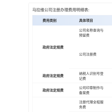
马拉维公司注册办理费用明细表:
费用类别
具体项目
公司名称查询与
预留费
政府法定规费
公司注册费
纳税人识别号登
政府法定规费
记费
公司印章制作与
政府法定规费
备案费
注册代理全程服
务费