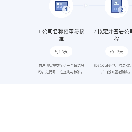
1.公司名称预审与核
2.拟定并签署公
准
程
约1-3天
约1-2天
向注册局提交至少三个备选名
根据公司类型，依法拟
称，进行唯一性查询与核准。
并由股东签署确认