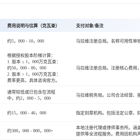
费用说明与估算（克瓦查）
支付对象/备注
约5，000 - 10，000
马拉维注册总局。名称可用性审
根据授权股本阶梯计算：
1. 股本 ≤ 1，000万克瓦查：
约50，000 - 80，000
马拉维注册总局。注册核心费用
2. 股本 > 1，000万克瓦查：
费率更高，具体咨询官方。
通常较低或已包含在流程
马拉维税务局。公司合法经营、
中，约2，000 - 5，000
约15，000 - 40，000
指定刻章机构。包括法定公章、
本地注册代理或律师事务所。涵
约300，000 - 800，000+
提供等全流程服务。费用因机构