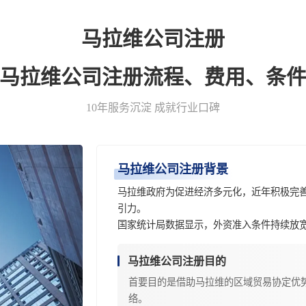
马拉维公司注册
-马拉维公司注册流程、费用、条件
10年服务沉淀 成就行业口碑
马拉维公司注册背景
马拉维政府为促进经济多元化，近年积极完
引力。
国家统计局数据显示，外资准入条件持续放
马拉维公司注册目的
首要目的是借助马拉维的区域贸易协定优
络。