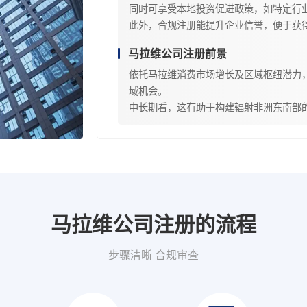
同时可享受本地投资促进政策，如特定行
此外，合规注册能提升企业信誉，便于获
马拉维公司注册前景
依托马拉维消费市场增长及区域枢纽潜力
域机会。
中长期看，这有助于构建辐射非洲东南部
马拉维公司注册的流程
步骤清晰 合规审查