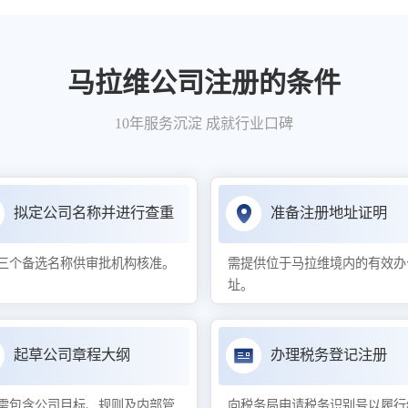
马拉维公司注册的条件
10年服务沉淀 成就行业口碑
拟定公司名称并进行查重
准备注册地址证明
三个备选名称供审批机构核准。
需提供位于马拉维境内的有效办
址。
起草公司章程大纲
办理税务登记注册
需包含公司目标、规则及内部管
向税务局申请税务识别号以履行