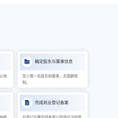
确定股东与董事信息
公地
至少需一名股东和董事，无国籍限
制。
完成商业登记备案
纳税
在登记总署完成备案以获得合法经营