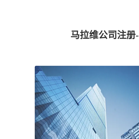
马拉维公司注册