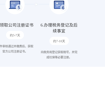
5.领取公司注册证书
6.办理税务登记及后
续事宜
约5-7天
约7-10天
件审核通过并缴费后，获取
官方公司注册证书。
向税务局登记获取税号，并完
成社保等必要注册。