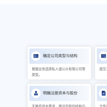
确定公司类型与结构
根据业务选择私人或公众有限公司等
提交
类型。
明确注册资本与股份
无最低资本要求，需设定股份结构与
文件