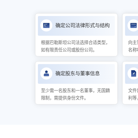
确定公司法律形式与结构
根据巴勒斯坦公司法选择合适类型，
向主
如有限责任公司或股份公司。
名称
确定股东与董事信息
至少需一名股东和一名董事，无国籍
文件
限制，需提供身份文件。
利等