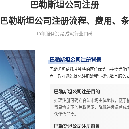
巴勒斯坦公司注册
-巴勒斯坦公司注册流程、费用、条
10年服务沉淀 成就行业口碑
巴勒斯坦公司注册背景
巴勒斯坦依托其独特的区位优势与持续优化
点。政府通过简化注册流程与提供数字服务
巴勒斯坦公司注册目的
办理注册可确立合法市场主体地位，便于
贸易协定下的关税优惠，降低跨境运营成
伙伴信任度。
巴勒斯坦公司注册前景