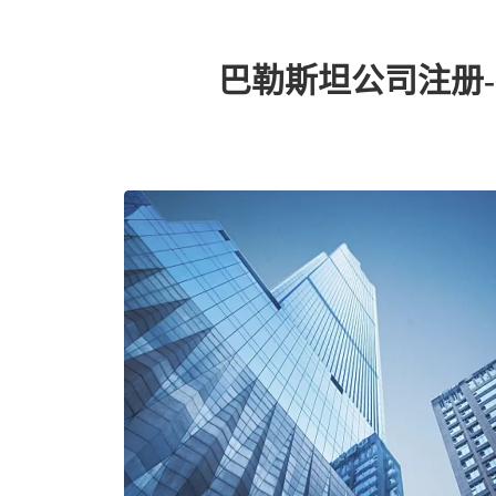
巴勒斯坦公司注册