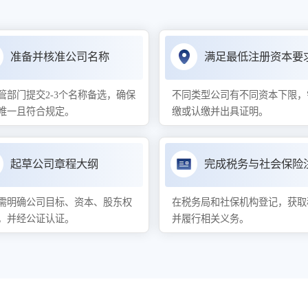
准备并核准公司名称
满足最低注册资本要
管部门提交2-3个名称备选，确保
不同类型公司有不同资本下限，
唯一且符合规定。
缴或认缴并出具证明。
起草公司章程大纲
完成税务与社会保险
需明确公司目标、资本、股东权
在税务局和社保机构登记，获取
，并经公证认证。
并履行相关义务。