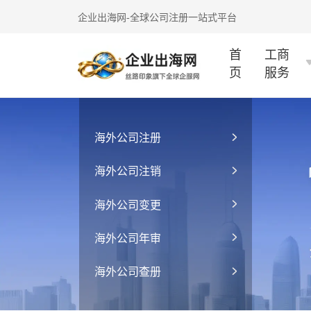
企业出海网-全球公司注册一站式平台
首
工商
页
服务
海外公司注册
海外公司注销
海外公司变更
海外公司年审
海外公司查册