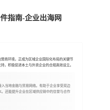
件指南-企业出海网
的营商环境，正成为区域企业国际化布局的关键节
支持，积极促进本土与外资企业的合规高效设立。
接入当地金融与贸易网络。有助于企业享受双边
本。还能提升企业在区域供应链中的信誉与合作