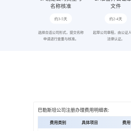
名称核准
文件
约3-5天
约2-4天
选择合适公司形式，提交名称
起草公司章程，由公证
申请进行查重与核准。
法律认证。
巴勒斯坦公司注册办理费用明细表:
费用类别
具体项目
费用