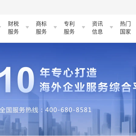
财税
商标
专利
资讯
热门
服务
服务
服务
信息
国家