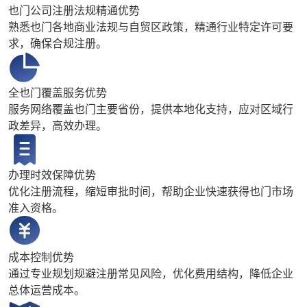
也门公司注册法规精通优势
熟悉也门各地商业法规与自贸区政策，精通行业特定许可要
求，确保合规注册。
全也门覆盖服务优势
服务网络覆盖也门主要省份，提供本地化支持，应对区域行
政差异，高效办理。
办理时效保障优势
优化注册流程，缩短审批时间，帮助企业快速获得也门市场
准入资格。
成本控制优势
通过专业规划规避注册常见风险，优化费用结构，降低企业
总体运营成本。