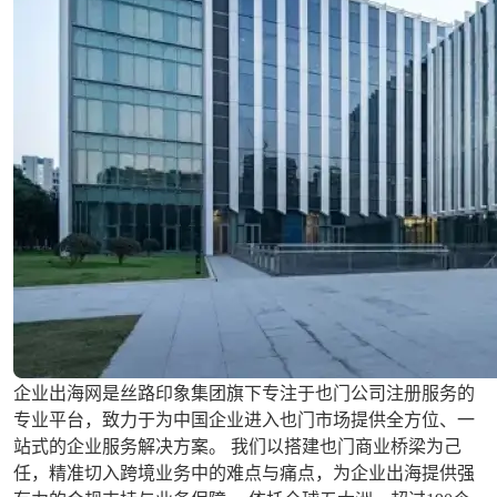
企业出海网是丝路印象集团旗下专注于也门公司注册服务的
专业平台，致力于为中国企业进入也门市场提供全方位、一
站式的企业服务解决方案。 我们以搭建也门商业桥梁为己
任，精准切入跨境业务中的难点与痛点，为企业出海提供强