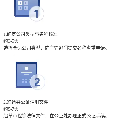
1.确定公司类型与名称核准
约3-5天
选择合适公司类型，向主管部门提交名称查重申请。
2.准备并公证注册文件
约5-7天
起草章程等法律文件，在公证处办理正式公证手续。