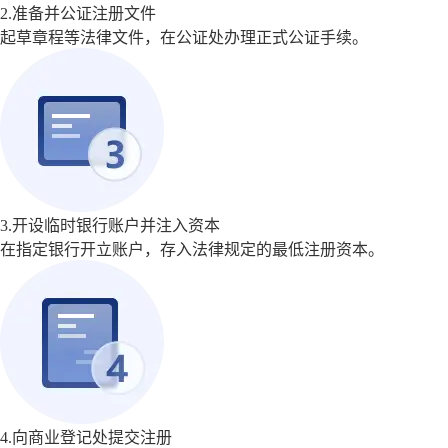
2.准备并公证注册文件
起草章程等法律文件，在公证处办理正式公证手续。
3.开设临时银行账户并注入资本
在指定银行开立账户，存入法律规定的最低注册资本。
4.向商业登记处提交注册