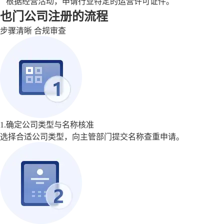
根据经营活动，申请行业特定的运营许可证件。
也门公司注册的流程
步骤清晰 合规审查
1.确定公司类型与名称核准
选择合适公司类型，向主管部门提交名称查重申请。