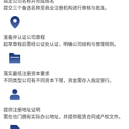
拟定公司名称并完成核名
提交三个备选名称至商业注册机构进行审核与批准。
准备并认证公司章程
起草章程后需经公证处认证，明确公司结构与管理规则。
落实最低注册资本要求
不同类型公司有不同资本下限，资金需存入指定银行。
提供注册地址证明
需在也门拥有实际办公地址，并提供租赁合同或产权文件。