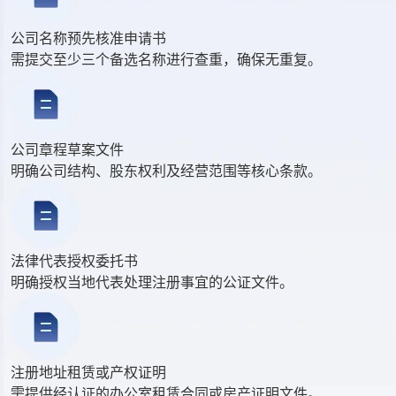
公司名称预先核准申请书
需提交至少三个备选名称进行查重，确保无重复。
公司章程草案文件
明确公司结构、股东权利及经营范围等核心条款。
法律代表授权委托书
明确授权当地代表处理注册事宜的公证文件。
注册地址租赁或产权证明
需提供经认证的办公室租赁合同或房产证明文件。