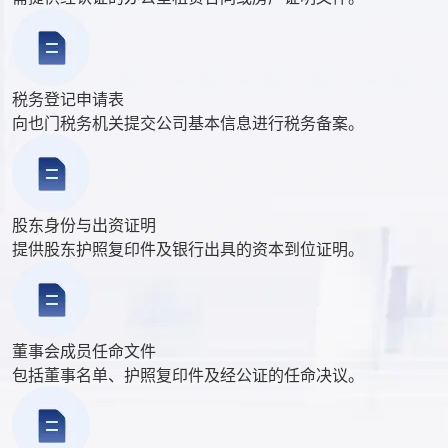
税务登记申请表
向也门税务机关提交公司基本信息进行税务备案。
股东身份与出资证明
提供股东护照复印件及银行出具的资本到位证明。
董事会成员任命文件
包括董事名单、护照复印件及经公证的任命决议。