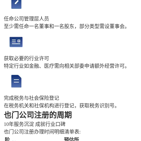
任命公司管理层人员
至少需任命一名董事和一名股东，部分类型需设董事会。
获取必要的行业许可
特定行业如金融、医疗需向相关部委申请额外经营许可。
完成税务与社会保险登记
在税务机关和社保机构进行登记，获取税务识别号。
也门公司注册的周期
10年服务沉淀 成就行业口碑
也门公司注册办理时间明细清单表:
阶
预估所