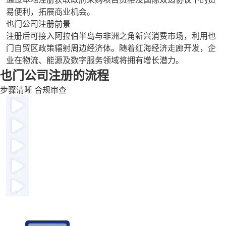
易便利，拓展商业机会。
也门公司注册前景
注册后可接入阿拉伯半岛与非洲之角新兴消费市场，利用也
门自贸区政策辐射周边经济体。随着红海经济走廊开发，企
业在物流、能源及数字服务领域将拥有增长潜力。
也门公司注册的流程
步骤清晰 合规审查