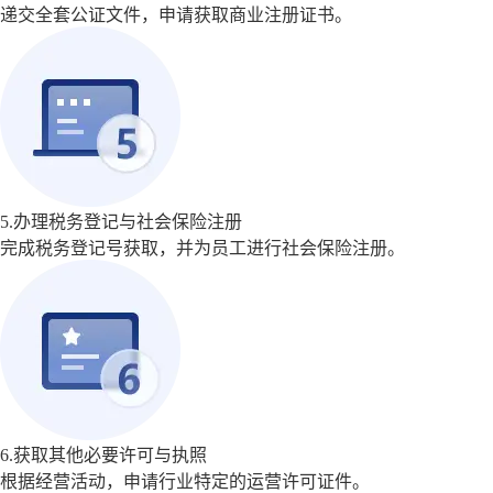
递交全套公证文件，申请获取商业注册证书。
5.办理税务登记与社会保险注册
完成税务登记号获取，并为员工进行社会保险注册。
6.获取其他必要许可与执照
根据经营活动，申请行业特定的运营许可证件。