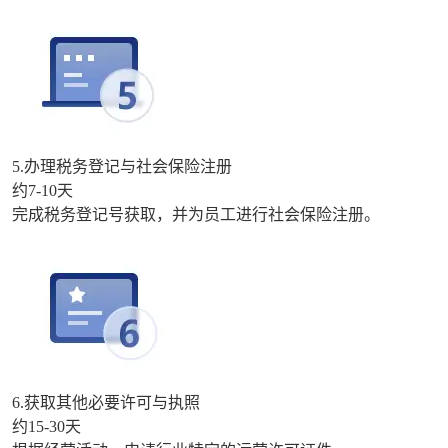
5.办理税务登记与社会保险注册
约7-10天
完成税务登记号获取，并为员工进行社会保险注册。
6.获取其他必要许可与执照
约15-30天