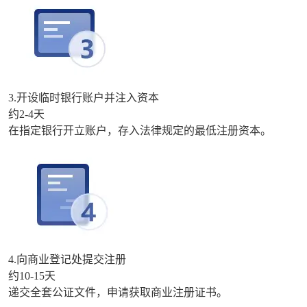
3.开设临时银行账户并注入资本
约2-4天
在指定银行开立账户，存入法律规定的最低注册资本。
4.向商业登记处提交注册
约10-15天
递交全套公证文件，申请获取商业注册证书。