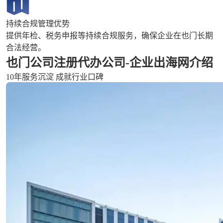
持续合规管理优势
提供年检、税务申报等持续合规服务，确保企业在也门长期
合法经营。
也门公司注册代办公司-企业出海网介绍
10年服务沉淀 成就行业口碑