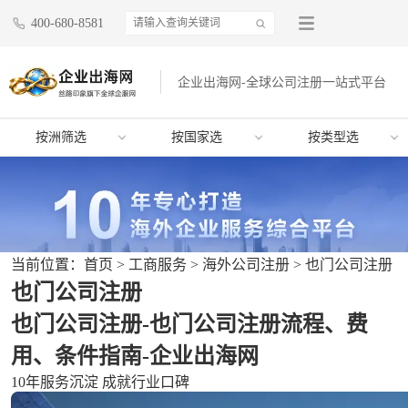
400-680-8581
企业出海网-全球公司注册一站式平台
按洲筛选
按国家选
按类型选
当前位置：
首页
>
工商服务
>
海外公司注册
>
也门公司注册
也门公司注册
也门公司注册-也门公司注册流程、费
用、条件指南-企业出海网
10年服务沉淀 成就行业口碑