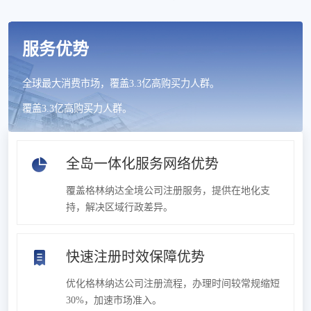
服务优势
全球最大消费市场，覆盖3.3亿高购买力人群。
覆盖3.3亿高购买力人群。
全岛一体化服务网络优势
覆盖格林纳达全境公司注册服务，提供在地化支
持，解决区域行政差异。
快速注册时效保障优势
优化格林纳达公司注册流程，办理时间较常规缩短
30%，加速市场准入。