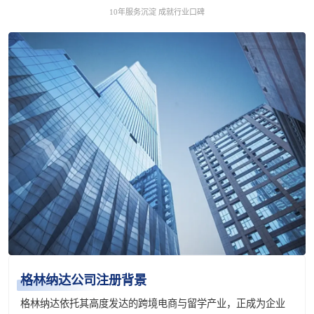
10年服务沉淀 成就行业口碑
格林纳达公司注册背景
格林纳达依托其高度发达的跨境电商与留学产业，正成为企业