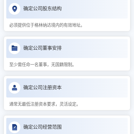
确定公司股东结构
必须提供位于格林纳达境内的有效地址。
确定公司董事安排
至少需任命一名董事，无国籍限制。
确定公司注册资本
通常无最低注册资本要求，灵活设定。
确定公司经营范围