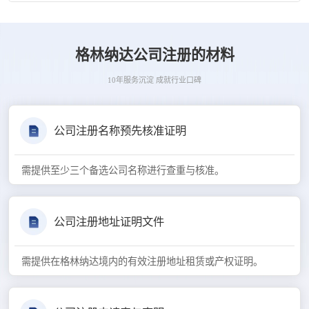
格林纳达公司注册的材料
10年服务沉淀 成就行业口碑
公司注册名称预先核准证明
需提供至少三个备选公司名称进行查重与核准。
公司注册地址证明文件
需提供在格林纳达境内的有效注册地址租赁或产权证明。