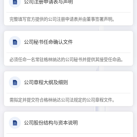
公司注册申请表与声明
完整填写官方提供的公司注册申请表并由董事签署声明。
公司秘书任命确认文件
必须任命一名常驻格林纳达的公司秘书并提供其接受任命函。
公司章程大纲及细则
需拟定并提交符合格林纳达公司法规定的公司章程文件。
公司股份结构与资本说明