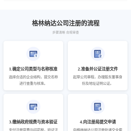
格林纳达公司注册的流程
步骤清晰 合规审查
1.确定公司类型与名称核准
2.准备并公证注册文件
选择合适的企业结构，提交名称
起草公司章程，办理股东董事身
进行查重与核准。
份及地址证明公证。
3.缴纳政府规费与资本验证
4.向注册局提交申请
支付注册官费与印花税，验证注
向格林纳达公司注册处递交全套