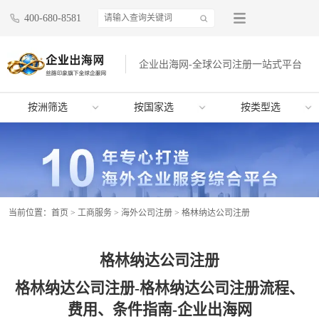
400-680-8581
企业出海网-全球公司注册一站式平台
按洲筛选
按国家选
按类型选
当前位置：
首页
>
工商服务
>
海外公司注册
>
格林纳达公司注册
格林纳达公司注册
格林纳达公司注册-格林纳达公司注册流程、
费用、条件指南-企业出海网