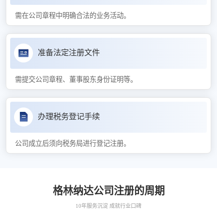
需在公司章程中明确合法的业务活动。
准备法定注册文件
需提交公司章程、董事股东身份证明等。
办理税务登记手续
公司成立后须向税务局进行登记注册。
格林纳达公司注册的周期
10年服务沉淀 成就行业口碑