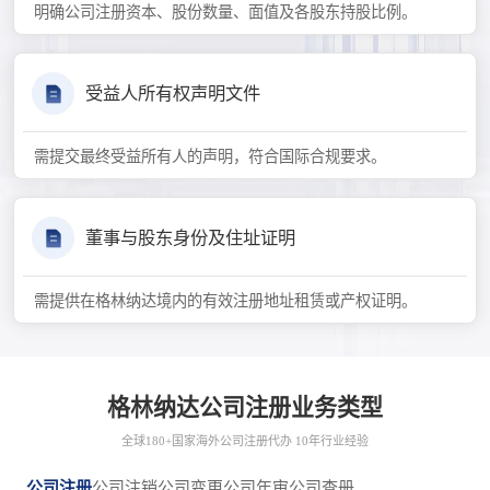
明确公司注册资本、股份数量、面值及各股东持股比例。
受益人所有权声明文件
需提交最终受益所有人的声明，符合国际合规要求。
董事与股东身份及住址证明
需提供在格林纳达境内的有效注册地址租赁或产权证明。
格林纳达公司注册业务类型
全球180+国家海外公司注册代办 10年行业经验
公司注册
公司注销
公司变更
公司年审
公司查册