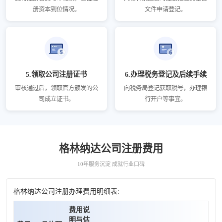
册资本到位情况。
文件申请登记。
5.领取公司注册证书
6.办理税务登记及后续手续
审核通过后，领取官方颁发的公
向税务局登记获取税号，办理银
司成立证书。
行开户等事宜。
格林纳达公司注册费用
10年服务沉淀 成就行业口碑
格林纳达公司注册办理费用明细表:
费用说
明与估