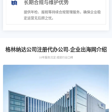
长期合规与维护优势
提供年检、报税等持续合规管理服务，确保企业稳
定运营无后顾之忧。
格林纳达公司注册代办公司-企业出海网介绍
10年服务沉淀 成就行业口碑