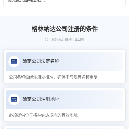
美元或东加勒比元。）
格林纳达公司注册的条件
10年服务沉淀 成就行业口碑
确定公司法定名称
公司名称需经注册处核准，确保不与现有名称重复。
确定公司注册地址
必须提供位于格林纳达境内的有效地址。