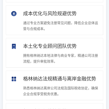
成本优化与风险规避优势
通过专业方案避免注册常见问题，降低企业总体运
营与合规成本。
本土化专业顾问团队优势
拥有格林纳达本地法律与商业专家，精通公司注册
流程，提升审批效率。
格林纳达法规精通与离岸金融优势
熟悉格林纳达离岸公司法规及国际税收协定，确保
企业合规享受税务优惠。