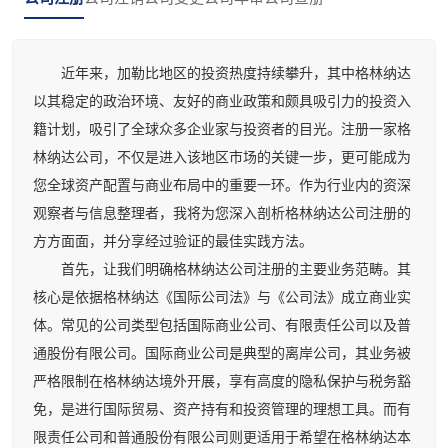
近年来，加勒比地区的投资热度持续攀升，其中格林纳达
以其稳定的政治环境、友好的商业政策和颇具吸引力的投资入
籍计划，吸引了全球众多企业家与投资者的目光。注册一家格
林纳达公司，不仅是进入该地区市场的关键一步，更可能成为
您全球资产配置与商业布局中的重要一环。作为行业内的资深
观察者与信息整理者，我将为您深入剖析格林纳达公司注册的
方方面面，并分享经过验证的最佳实践方法。
首先，让我们明确格林纳达公司注册的主要业务范畴。其
核心是依据格林纳达《国际公司法》与《公司法》成立商业实
体。常见的公司类型包括国际商业公司、有限责任公司以及普
通股份有限公司。国际商业公司是典型的离岸公司，其业务被
严格限制在格林纳达境外开展，享有高度的隐私保护与税务豁
免，是进行国际贸易、资产持有和投资管理的理想工具。而有
限责任公司和普通股份有限公司则更适用于希望在格林纳达本