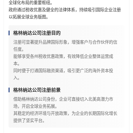
全球化布局的重要枢纽。
政府通过税收优惠及健全的法律体系，持续吸引国际企业注册
以拓展全球业务版图。
格林纳达公司注册目的
注册可显著提升品牌国际形象，增强客户与合作伙伴的信
任度。
能够享受各州税收优惠政策，有效降低企业整体运营成
本。
同时便于打通国际融资渠道，吸引更广泛的海外资本投
入。
格林纳达公司注册前景
借助格林纳达公司身份，企业可直接切入北美高潜力市
场，开启全球业务拓展。
其稳定的经济环境与开放政策，为企业的长期国际化增长
提供了坚实平台。