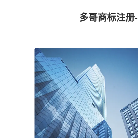
多哥商标注册