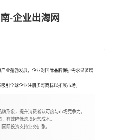
南-企业出海网
贸产业蓬勃发展，企业对国际品牌保护需求显著增
极吸引全球企业注册多哥商标以拓展市场。
品牌形象，提升消费者认可度与市场竞争力。
策，有效降低跨境运营成本。
引国际投资支持业务扩张。