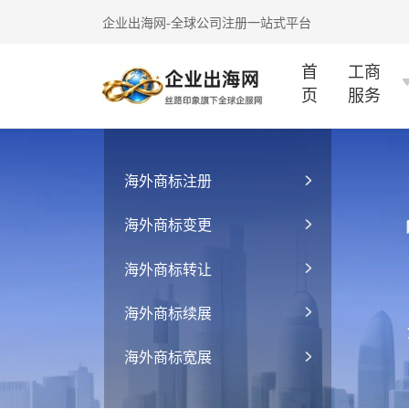
企业出海网-全球公司注册一站式平台
首
工商
页
服务
海外商标注册
海外商标变更
海外商标转让
海外商标续展
海外商标宽展