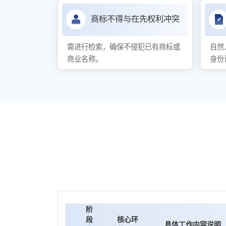
商标不得与在先权利冲突
需进行检索，确保不侵犯已有商标或
自然
商业名称。
身份
阶
段
核心环
具体工作内容说明