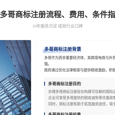
-多哥商标注册流程、费用、条件指
10年服务沉淀 成就行业口碑
多哥商标注册背景
多哥作为西非重要经济体，其跨境电商与外
强。
政府通过优化法律框架与提供税收激励，积
多哥商标注册目的
办理多哥商标注册旨在构建可信赖的国际
企业可享受多哥提供的税收减免等优惠政
同时，商标注册有助于拓宽融资途径，吸
多哥商标注册前景