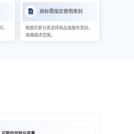
商标需指定使用类别
可，
根据尼斯分类选择商品或服务类别，
准确描述范围。
可能的风险与变量