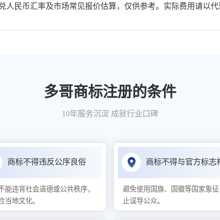
人民币汇率及市场常见报价估算，仅供参考。实际费用请以代
多哥商标注册的条件
10年服务沉淀 成就行业口碑
商标不得违反公序良俗
商标不得与官方标志
不能违背社会道德或公共秩序，
避免使用国旗、国徽等国家象征
合当地文化。
止误导公众。