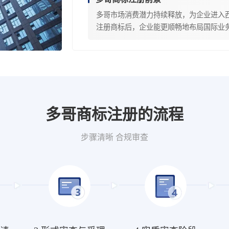
多哥市场消费潜力持续释放，为企业进入
注册商标后，企业能更顺畅地布局国际业
多哥商标注册的流程
步骤清晰 合规审查