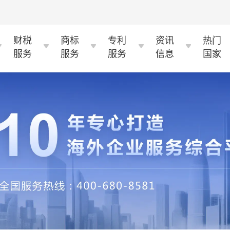
财税
商标
专利
资讯
热门
服务
服务
服务
信息
国家