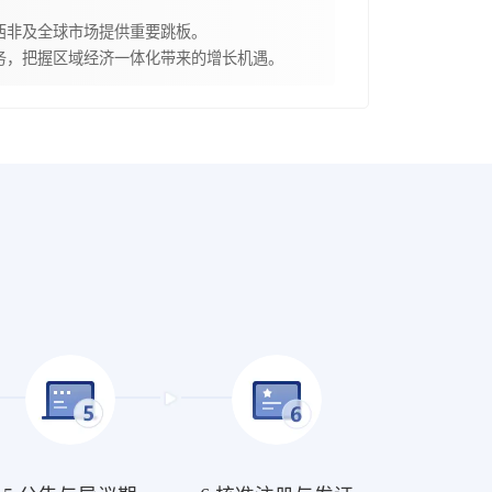
西非及全球市场提供重要跳板。
务，把握区域经济一体化带来的增长机遇。