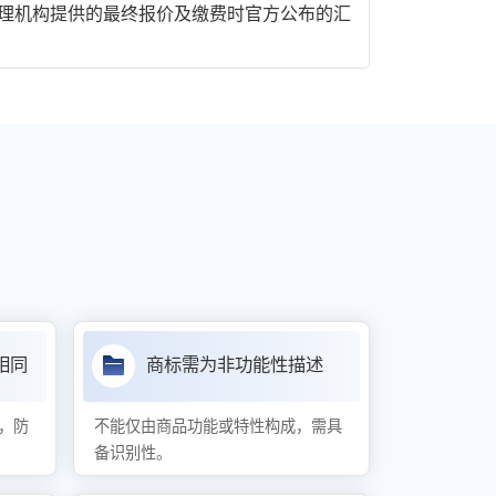
理机构提供的最终报价及缴费时官方公布的汇
相同
商标需为非功能性描述
，防
不能仅由商品功能或特性构成，需具
备识别性。