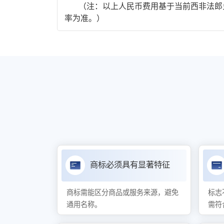
（注：以上人民币费用基于当前西非法郎兑
率为准。）
商标必须具有显著特征
商标需能区分商品或服务来源，避免
标志
通用名称。
需符