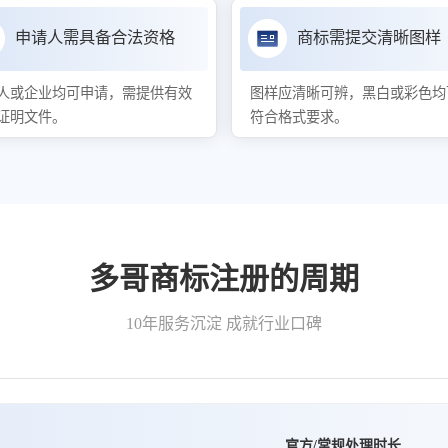
申请人需具备合法资格
商标需提交清晰图样
人或企业均可申请，需提供有效
图样应清晰可辨，黑白或彩色均
证明文件。
符合格式要求。
多哥商标注册的周期
10年服务沉淀 成就行业口碑
官方/常规处理时长