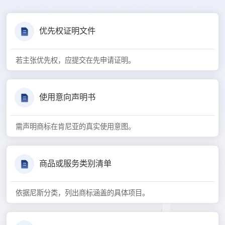
优先权证明文件
若主张优先权，应提交在先申请证明。
使用意向声明书
需声明商标在肯尼亚的真实使用意图。
商品或服务类别清单
依据尼斯分类，列出商标涵盖的具体项目。