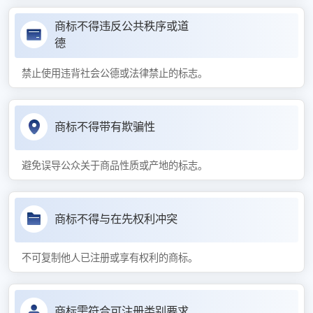
商标不得违反公共秩序或道
德
禁止使用违背社会公德或法律禁止的标志。
商标不得带有欺骗性
避免误导公众关于商品性质或产地的标志。
商标不得与在先权利冲突
不可复制他人已注册或享有权利的商标。
商标需符合可注册类别要求