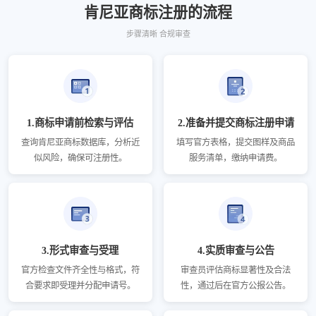
肯尼亚商标注册的流程
步骤清晰 合规审查
1.商标申请前检索与评估
2.准备并提交商标注册申请
查询肯尼亚商标数据库，分析近
填写官方表格，提交图样及商品
似风险，确保可注册性。
服务清单，缴纳申请费。
3.形式审查与受理
4.实质审查与公告
官方检查文件齐全性与格式，符
审查员评估商标显著性及合法
合要求即受理并分配申请号。
性，通过后在官方公报公告。