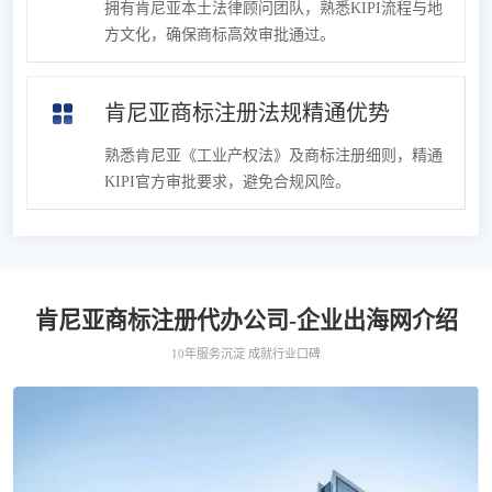
拥有肯尼亚本土法律顾问团队，熟悉KIPI流程与地
方文化，确保商标高效审批通过。
肯尼亚商标注册法规精通优势
熟悉肯尼亚《工业产权法》及商标注册细则，精通
KIPI官方审批要求，避免合规风险。
肯尼亚商标注册代办公司-企业出海网介绍
10年服务沉淀 成就行业口碑