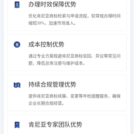
办理时效保障优势
优化肯尼亚商标检索与申请流程，较常规办理时间
缩短30%，加速市场准入。
成本控制优势
通过专业方案规避肯尼亚商标驳回、异议等常见问
题，降低总体注册与维护成本。
持续合规管理优势
提供肯尼亚商标续展、变更等年检提醒服务，确保
企业长期合规经营。
肯尼亚专家团队优势