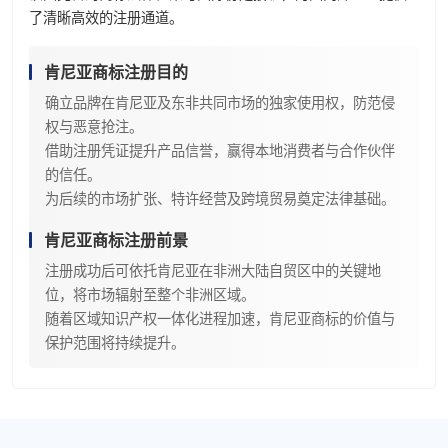
了清晰高效的注册通道。
肯尼亚商标注册目的
确立品牌在肯尼亚及东非共同市场的独家使用权，防范侵
权与恶意抢注。
借助注册凭证提升产品信誉，赢得本地消费者与合作伙伴
的信任。
为后续的市场扩张、特许经营及跨境贸易奠定法律基础。
肯尼亚商标注册前景
注册成功后可依托肯尼亚在非洲大陆自贸区中的关键地
位，将市场辐射至整个非洲区域。
随着区域知识产权一体化进程加速，肯尼亚商标的价值与
保护范围将持续提升。