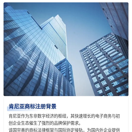
肯尼亚商标注册背景
肯尼亚作为东非数字经济的枢纽，其快速增长的电子商务与初
创企业生态催生了强烈的品牌保护需求。
该国完善的商标法律框架与国际协定接轨，为国内外企业提供