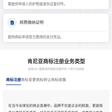
需提供申请人的护照或身份证复印件。
规费缴纳证明
提供商标申请官方费用的支付凭证。
肯尼亚商标注册业务类型
全球180+国家海外商标注册代办 10年行业经验
商标注册
商标变更
商标转让
商标续展
在当今全球化的商业浪潮中，品牌不仅是企业的脸面，更是极