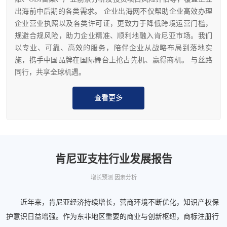
出海前中后期的各类需求。 企业出海网不仅帮助企业高效办理
企业营业执照以及各类许可证，更致力于降低跨境运营门槛，
规避合规风险，助力企业精准、顺利地融入肯尼亚市场。我们
以专业、可靠、高效的服务，陪伴企业从战略布局到落地实
施，携手中国品牌在国际舞台上抢占先机、赢得商机。 与丝路
同行，共享全球机遇。
查看更多
肯尼亚支柱行业发展报告
增长预测 因素分析
近年来，肯尼亚经济持续增长，营商环境不断优化，知识产权保
护意识日益增强。作为东非地区重要的商业与创新枢纽，商标注册行