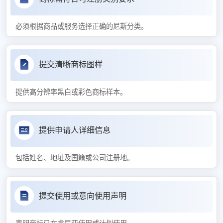
必须根据商品或服务选择正确的尼斯分类。
提交清晰商标图样
提供高分辨率黑白或彩色商标样本。
提供申请人详细信息
包括姓名、地址及国籍或公司注册地。
提交使用或意向使用声明