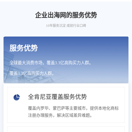
企业出海网的服务优势
10年服务沉淀 成就行业口碑
服务优势
全球最大消费市场，覆盖3.3亿高购买力人群。
覆盖3.3亿高购买力人群。
全肯尼亚覆盖服务优势
覆盖内罗毕、蒙巴萨等主要城市，提供本地化商标
注册办理服务，解决区域差异难题。