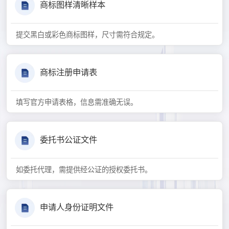
商标图样清晰样本
提交黑白或彩色商标图样，尺寸需符合规定。
商标注册申请表
填写官方申请表格，信息需准确无误。
委托书公证文件
如委托代理，需提供经公证的授权委托书。
申请人身份证明文件