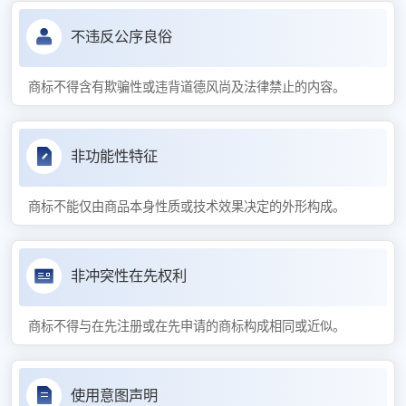
不违反公序良俗
商标不得含有欺骗性或违背道德风尚及法律禁止的内容。
非功能性特征
商标不能仅由商品本身性质或技术效果决定的外形构成。
非冲突性在先权利
商标不得与在先注册或在先申请的商标构成相同或近似。
使用意图声明