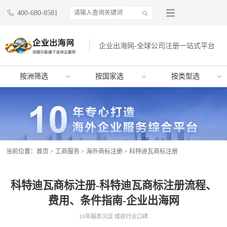
400-680-8581
企业出海网-全球公司注册一站式平台
按洲筛选
按国家选
按类型选
当前位置：
首页
>
工商服务
>
海外商标注册
>
科特迪瓦商标注册
科特迪瓦商标注册-科特迪瓦商标注册流程、
费用、条件指南-企业出海网
10年服务沉淀 成就行业口碑