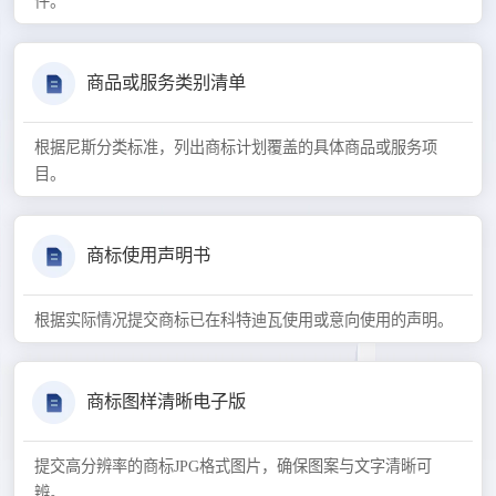
件。
商品或服务类别清单
根据尼斯分类标准，列出商标计划覆盖的具体商品或服务项
目。
商标使用声明书
根据实际情况提交商标已在科特迪瓦使用或意向使用的声明。
商标图样清晰电子版
提交高分辨率的商标JPG格式图片，确保图案与文字清晰可
辨。