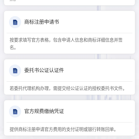
商标注册申请书
按要求填写官方表格，包含申请人信息和商标详细信息并签
名。
委托书公证认证件
若委托代理机构办理，需提交经公证认证的授权委托书文件。
官方规费缴纳凭证
提供商标注册申请官方费用的支付证明或银行转账回单。