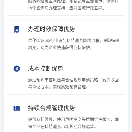
服务网络覆盖阿比让、布瓦凯等主要城市，提供在
地化咨询与办理支持，应对区域行政差异。
办理时效保障优势
优化OAPI商标申请与科特迪瓦国内流程，缩短审查
周期，助力企业快速获得商标保护。
成本控制优势
通过预判审查风险与合理规划申请策略，减少驳回
与争议成本，实现高效预算管理。
持续合规管理优势
提供商标续展、使用声明提交等后期维护服务，确
保企业在科特迪瓦市场长期合规运营。