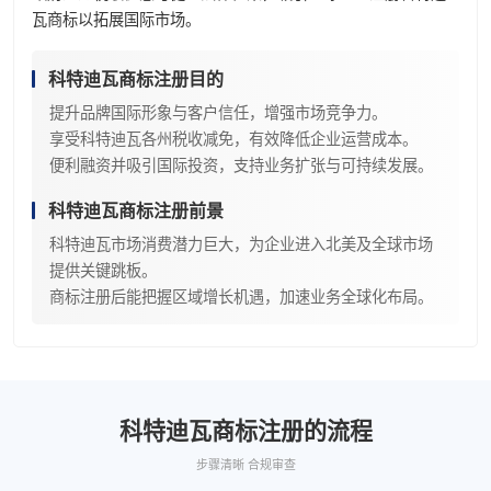
瓦商标以拓展国际市场。
科特迪瓦商标注册目的
提升品牌国际形象与客户信任，增强市场竞争力。
享受科特迪瓦各州税收减免，有效降低企业运营成本。
便利融资并吸引国际投资，支持业务扩张与可持续发展。
科特迪瓦商标注册前景
科特迪瓦市场消费潜力巨大，为企业进入北美及全球市场
提供关键跳板。
商标注册后能把握区域增长机遇，加速业务全球化布局。
科特迪瓦商标注册的流程
步骤清晰 合规审查