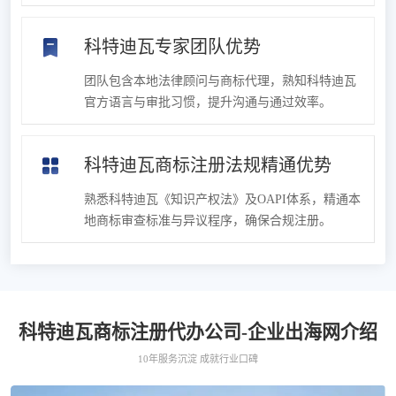
科特迪瓦专家团队优势
团队包含本地法律顾问与商标代理，熟知科特迪瓦
官方语言与审批习惯，提升沟通与通过效率。
科特迪瓦商标注册法规精通优势
熟悉科特迪瓦《知识产权法》及OAPI体系，精通本
地商标审查标准与异议程序，确保合规注册。
科特迪瓦商标注册代办公司-企业出海网介绍
10年服务沉淀 成就行业口碑