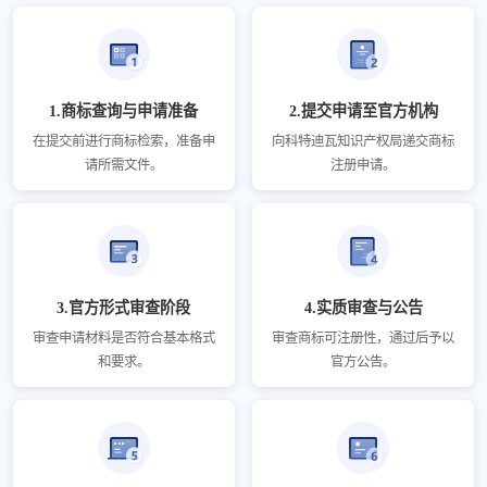
1.商标查询与申请准备
2.提交申请至官方机构
在提交前进行商标检索，准备申
向科特迪瓦知识产权局递交商标
请所需文件。
注册申请。
3.官方形式审查阶段
4.实质审查与公告
审查申请材料是否符合基本格式
审查商标可注册性，通过后予以
和要求。
官方公告。