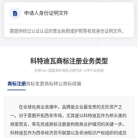
申请人身份证明文件
需提供经过公证认证的营业执照或护照等有效身份证明文件。
科特迪瓦商标注册业务类型
全球180+国家海外商标注册代办 10年行业经验
商标注册
商标变更
商标转让
商标续展
在全球化商业浪潮中，品牌是企业最宝贵的无形资产之
一。对于意图开拓西非市场，尤其是以科特迪瓦作为桥头堡的
商家而言，率先完成商标注册是构筑商业护城河的关键一步。
科特迪瓦作为西非经济货币联盟以及非洲知识产权组织的成员