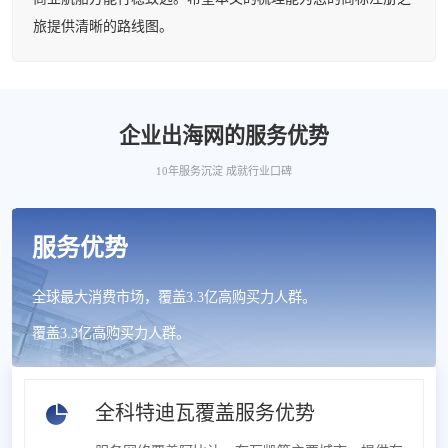
旅提供清晰的路线图。
企业出海网的服务优势
10年服务沉淀 成就行业口碑
服务优势
全球最大消费市场，覆盖3.3亿高购买力人群。
覆盖3.3亿高购买力人群。
全科特迪瓦覆盖服务优势