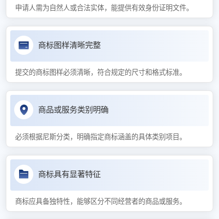
申请人需为自然人或合法实体，能提供有效身份证明文件。
商标图样清晰完整
提交的商标图样必须清晰，符合规定的尺寸和格式标准。
商品或服务类别明确
必须根据尼斯分类，明确指定商标涵盖的具体类别项目。
商标具有显著特征
商标应具备独特性，能够区分不同经营者的商品或服务。