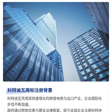
科特迪瓦商标注册背景
科特迪瓦凭借其快速增长的跨境电商与出口产业，企业国际化
步伐不断加速。
政府通过税收优惠与健全法律框架，吸引全球企业注册科特迪