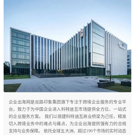
企业出海网是丝路印象集团旗下专注于跨境企业服务的专业平
台，致力于为中国企业进入科特迪瓦市场提供全方位、一站式
的企业服务方案。 我们以搭建科特迪瓦商业桥梁为己任，精准
切入跨境业务中的难点与痛点，为企业出海提供强有力的合规
支持与业务保障。 依托全球五大洲、超过190个市场的实时动态