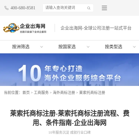
400-680-8581
企业出海网-全球公司注册一站式平台
按洲筛选
按国家选
按类型选
当前位置：
首页
>
工商服务
>
海外商标注册
>
莱索托商标注册
莱索托商标注册-莱索托商标注册流程、费
用、条件指南-企业出海网
10年服务沉淀 成就行业口碑