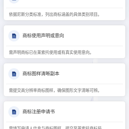
依据尼斯分类标准，列出商标涵盖的具体类别项目。
商标使用声明或意向
需声明商标已在莱索托使用或有真实使用意向。
商标图样清晰副本
需提交高分辨率商标图样，确保图形文字清晰可辨。
商标注册申请书
需填写申请人信息与商标图样，提交至莱索托商标局。