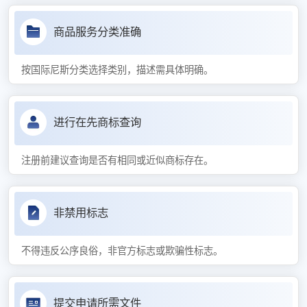
商品服务分类准确
按国际尼斯分类选择类别，描述需具体明确。
进行在先商标查询
注册前建议查询是否有相同或近似商标存在。
非禁用标志
不得违反公序良俗，非官方标志或欺骗性标志。
提交申请所需文件