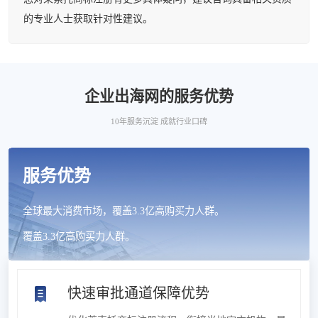
的专业人士获取针对性建议。
企业出海网的服务优势
10年服务沉淀 成就行业口碑
服务优势
全球最大消费市场，覆盖3.3亿高购买力人群。
覆盖3.3亿高购买力人群。
快速审批通道保障优势