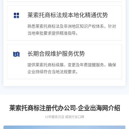
莱索托商标法规本地化精通优势
熟悉莱索托商标法及非洲地区知识产权体系，针对
当地审批要求提供精准指导。
长期合规维护服务优势
提供莱索托商标续展、变更及年费提醒服务，确保
企业持续符合当地法规要求。
莱索托商标注册代办公司-企业出海网介绍
10年服务沉淀 成就行业口碑