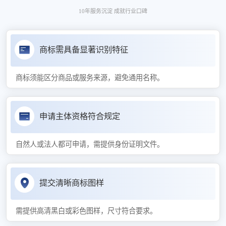
10年服务沉淀 成就行业口碑
商标需具备显著识别特征
商标须能区分商品或服务来源，避免通用名称。
申请主体资格符合规定
自然人或法人都可申请，需提供身份证明文件。
提交清晰商标图样
需提供高清黑白或彩色图样，尺寸符合要求。