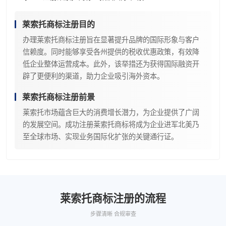
莱索托商标注册目的
办理莱索托商标注册旨在显著提升品牌的国际形象与客户
信赖度。同时能够享受各州提供的税收优惠政策，有效降
低企业整体运营成本。此外，该举措还为获得国际融资开
辟了更便利的渠道，助力企业吸引海外资本。
莱索托商标注册前景
莱索托市场蕴含巨大的消费增长潜力，为企业提供了广阔
的发展空间。成功注册莱索托商标将成为企业进军北美乃
至全球市场、实现业务国际化扩张的关键通行证。
莱索托商标注册的流程
步骤清晰 合规审查