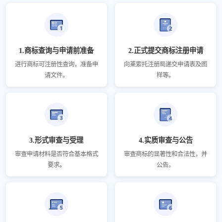
1.商标查询与申请前准备
2.正式提交商标注册申请
进行商标可注册性查询，准备申
向莱索托注册局递交申请表及图
请文件。
样等。
3.形式审查与受理
4.实质审查与公告
审查申请材料是否符合基本格式
审查商标的显著性和合法性，并
要求。
公告。