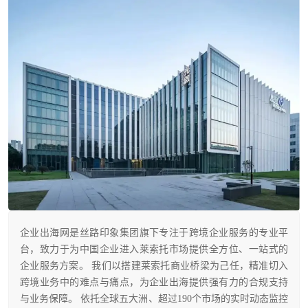
企业出海网是丝路印象集团旗下专注于跨境企业服务的专业平
台，致力于为中国企业进入莱索托市场提供全方位、一站式的
企业服务方案。 我们以搭建莱索托商业桥梁为己任，精准切入
跨境业务中的难点与痛点，为企业出海提供强有力的合规支持
与业务保障。 依托全球五大洲、超过190个市场的实时动态监控