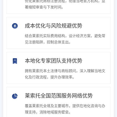
优化莱索托商标注册流程，衔接当地官方机构，显
著缩短审查与下发时间。
成本优化与风险规避优势
结合莱索托实际费用结构，设计经济方案，避免常
见注册陷阱，控制总体支出。
本地化专家团队支持优势
拥有莱索托本土法律与商标顾问，深入理解当地文
化及行政流程，提升办理效率。
莱索托全国范围服务网络优势
覆盖莱索托全境及主要城市，提供在地化咨询与办
理支持，消除地域服务壁垒。