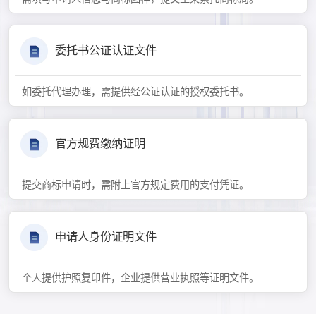
委托书公证认证文件
如委托代理办理，需提供经公证认证的授权委托书。
官方规费缴纳证明
提交商标申请时，需附上官方规定费用的支付凭证。
申请人身份证明文件
个人提供护照复印件，企业提供营业执照等证明文件。