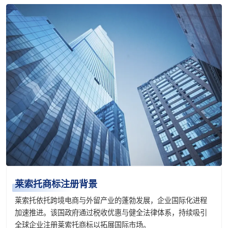
莱索托商标注册背景
莱索托依托跨境电商与外留产业的蓬勃发展，企业国际化进程
加速推进。该国政府通过税收优惠与健全法律体系，持续吸引
全球企业注册莱索托商标以拓展国际市场。