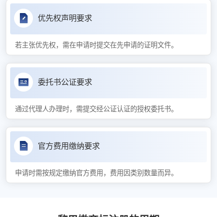
优先权声明要求
若主张优先权，需在申请时提交在先申请的证明文件。
委托书公证要求
通过代理人办理时，需提交经公证认证的授权委托书。
官方费用缴纳要求
申请时需按规定缴纳官方费用，费用因类别数量而异。