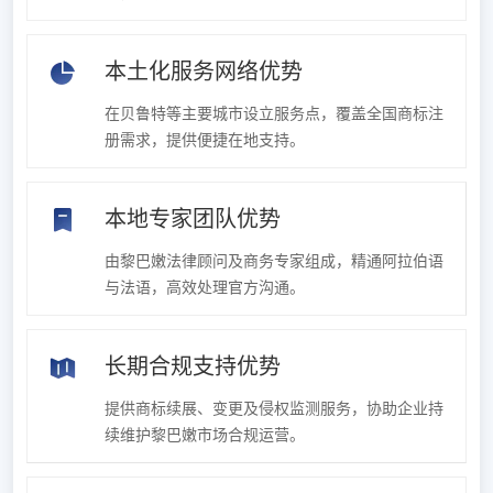
本土化服务网络优势
在贝鲁特等主要城市设立服务点，覆盖全国商标注
册需求，提供便捷在地支持。
本地专家团队优势
由黎巴嫩法律顾问及商务专家组成，精通阿拉伯语
与法语，高效处理官方沟通。
长期合规支持优势
提供商标续展、变更及侵权监测服务，协助企业持
续维护黎巴嫩市场合规运营。