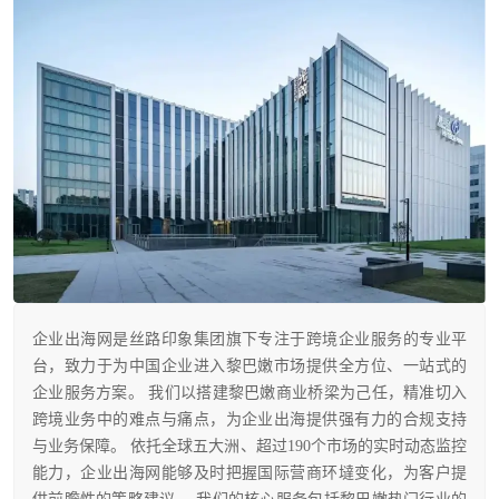
企业出海网是丝路印象集团旗下专注于跨境企业服务的专业平
台，致力于为中国企业进入黎巴嫩市场提供全方位、一站式的
企业服务方案。 我们以搭建黎巴嫩商业桥梁为己任，精准切入
跨境业务中的难点与痛点，为企业出海提供强有力的合规支持
与业务保障。 依托全球五大洲、超过190个市场的实时动态监控
能力，企业出海网能够及时把握国际营商环墶变化，为客户提