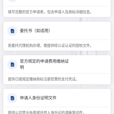
填写完整的官方申请表，包含申请人及商标详细信息。
委托书（如适用）
若委托代理机构办理，需提供经公证认证的授权文件。
官方规定的申请费用缴纳证
明
提供已按规定缴纳商标注册官费的支付凭证。
申请人身份证明文件
提供公司营业执照或自然人身份证的清晰复印件。