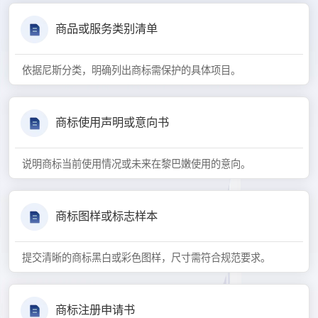
商品或服务类别清单
依据尼斯分类，明确列出商标需保护的具体项目。
商标使用声明或意向书
说明商标当前使用情况或未来在黎巴嫩使用的意向。
商标图样或标志样本
提交清晰的商标黑白或彩色图样，尺寸需符合规范要求。
商标注册申请书