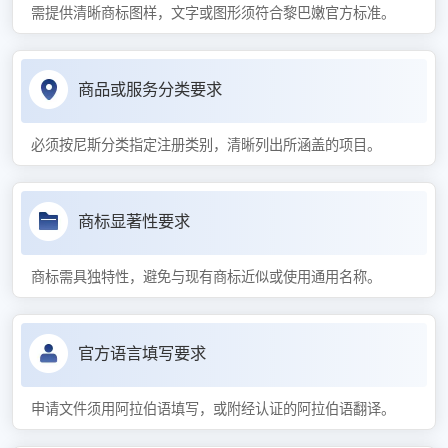
需提供清晰商标图样，文字或图形须符合黎巴嫩官方标准。
商品或服务分类要求
必须按尼斯分类指定注册类别，清晰列出所涵盖的项目。
商标显著性要求
商标需具独特性，避免与现有商标近似或使用通用名称。
官方语言填写要求
申请文件须用阿拉伯语填写，或附经认证的阿拉伯语翻译。