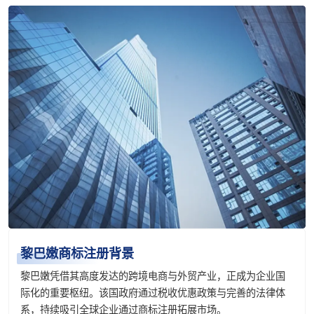
黎巴嫩商标注册背景
黎巴嫩凭借其高度发达的跨境电商与外贸产业，正成为企业国
际化的重要枢纽。该国政府通过税收优惠政策与完善的法律体
系，持续吸引全球企业通过商标注册拓展市场。