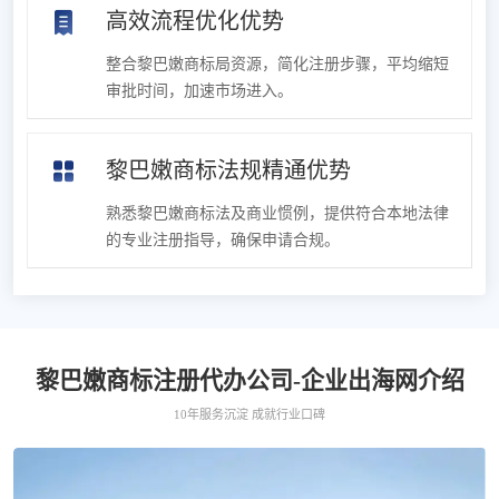
高效流程优化优势
整合黎巴嫩商标局资源，简化注册步骤，平均缩短
审批时间，加速市场进入。
黎巴嫩商标法规精通优势
熟悉黎巴嫩商标法及商业惯例，提供符合本地法律
的专业注册指导，确保申请合规。
黎巴嫩商标注册代办公司-企业出海网介绍
10年服务沉淀 成就行业口碑