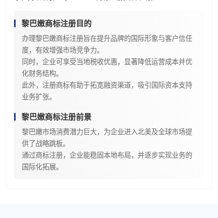
黎巴嫩商标注册目的
办理黎巴嫩商标注册旨在提升品牌的国际形象与客户信任
度，有效增强市场竞争力。
同时，企业可享受当地税收优惠，显著降低运营成本并优
化财务结构。
此外，注册商标有助于拓宽融资渠道，吸引国际资本支持
业务扩张。
黎巴嫩商标注册前景
黎巴嫩市场消费潜力巨大，为企业进入北美及全球市场提
供了战略跳板。
通过商标注册，企业能稳固本地布局，并逐步实现业务的
国际化拓展。