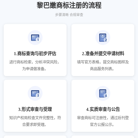
黎巴嫩商标注册的流程
步骤清晰 合规审查
1.商标查询与初步评估
2.准备并提交申请材料
进行商标检索，分析冲突风险，
填写官方表格，提交商标图样及
为申请做准备。
商品服务列表。
3.形式审查与受理
4.实质审查与公告
知识产权局检查文件完整性，符
审查商标可注册性，通过后刊登
合要求即受理。
官方公报公示。