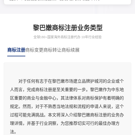
黎巴嫩商标注册业务类型
全球180+国家海外商标注册代办 10年行业经验
商标注册
商标变更
商标转让
商标续展
对于任何有志于在黎巴嫩市场建立品牌护城河的企业或个
人而言，完成商标注册是至关重要的一步。黎巴嫩作为中东地
区重要的商业与金融中心，其法律体系对商标保护有着明确的
规定。然而，对于不熟悉当地法规和流程的申请人来说，这个
过程可能充满挑战。本文将深入介绍黎巴嫩商标注册的业务办
理详情，并基于行业洞察，为您推荐切实可行的最佳办理方
法。