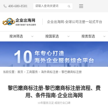
400-680-8581
企业出海网-全球公司注册一站式平台
按洲筛选
按国家选
按类型选
当前位置：
首页
>
工商服务
>
海外商标注册
>
黎巴嫩商标注册
黎巴嫩商标注册-黎巴嫩商标注册流程、费
用、条件指南-企业出海网
10年服务沉淀 成就行业口碑