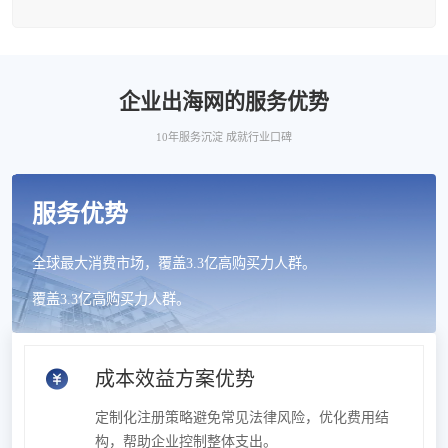
企业出海网的服务优势
10年服务沉淀 成就行业口碑
服务优势
全球最大消费市场，覆盖3.3亿高购买力人群。
覆盖3.3亿高购买力人群。
成本效益方案优势
定制化注册策略避免常见法律风险，优化费用结
构，帮助企业控制整体支出。