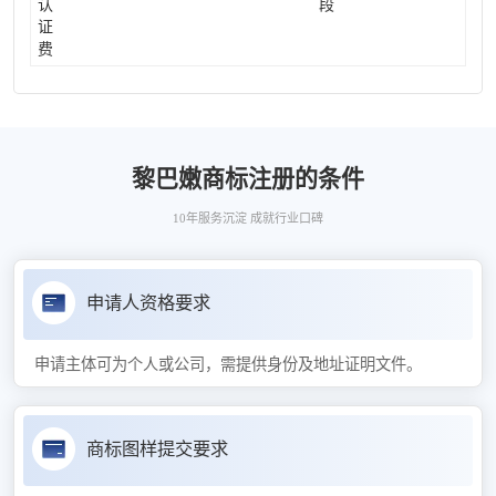
认
段
证
费
黎巴嫩商标注册的条件
10年服务沉淀 成就行业口碑
申请人资格要求
申请主体可为个人或公司，需提供身份及地址证明文件。
商标图样提交要求