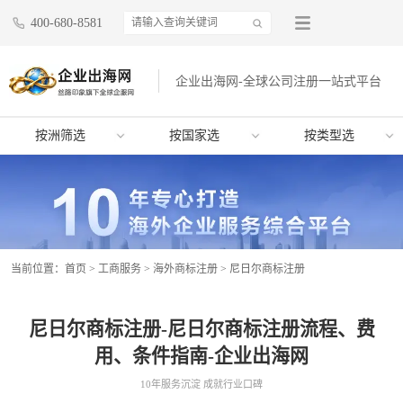
400-680-8581
企业出海网-全球公司注册一站式平台
按洲筛选
按国家选
按类型选
当前位置：
首页
>
工商服务
>
海外商标注册
>
尼日尔商标注册
尼日尔商标注册-尼日尔商标注册流程、费
用、条件指南-企业出海网
10年服务沉淀 成就行业口碑