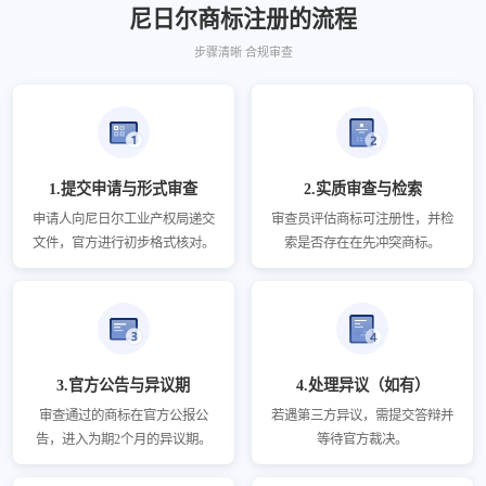
尼日尔商标注册的流程
步骤清晰 合规审查
1.提交申请与形式审查
2.实质审查与检索
申请人向尼日尔工业产权局递交
审查员评估商标可注册性，并检
文件，官方进行初步格式核对。
索是否存在在先冲突商标。
3.官方公告与异议期
4.处理异议（如有）
审查通过的商标在官方公报公
若遇第三方异议，需提交答辩并
告，进入为期2个月的异议期。
等待官方裁决。