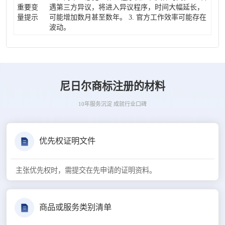
重要变
遇第三方异议，将进入异议程序，时间大幅延长，
量提示
可能增加数月甚至数年。 3. 官方工作效率可能存在
波动。
尼日尔商标注册的材料
10年服务沉淀 成就行业口碑
优先权证明文件
主张优先权时，需提交在先申请的证明资料。
商品或服务类别清单