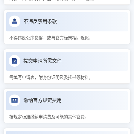
不违反禁用条款
不得违反公序良俗，或与官方标志相同近似。
提交申请所需文件
需填写申请表，附身份证明及委托书等材料。
缴纳官方规定费用
按规定标准缴纳申请费及可能的其他官费。