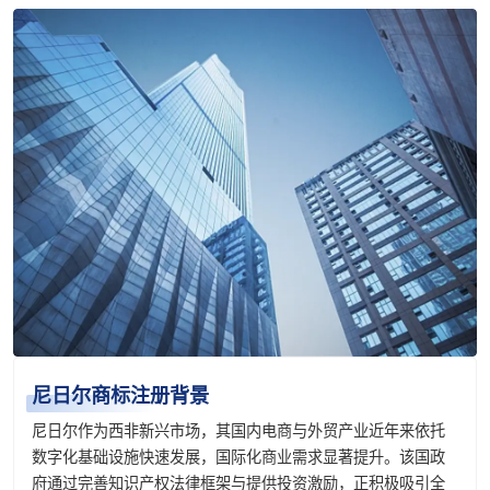
尼日尔商标注册背景
尼日尔作为西非新兴市场，其国内电商与外贸产业近年来依托
数字化基础设施快速发展，国际化商业需求显著提升。该国政
府通过完善知识产权法律框架与提供投资激励，正积极吸引全