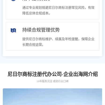
通过专业规划规避尼日尔商标注册常见风险，有效
降低总体合规成本。
持续合规管理优势
提供尼日尔商标维护、续展及年检提醒，保障企业
长期合规运营。
尼日尔商标注册代办公司-企业出海网介绍
10年服务沉淀 成就行业口碑