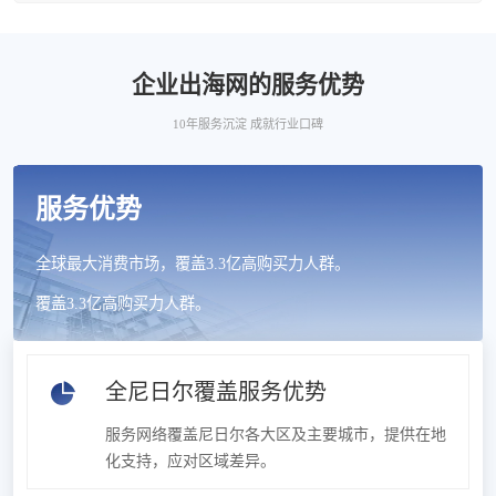
企业出海网的服务优势
10年服务沉淀 成就行业口碑
服务优势
全球最大消费市场，覆盖3.3亿高购买力人群。
覆盖3.3亿高购买力人群。
全尼日尔覆盖服务优势
服务网络覆盖尼日尔各大区及主要城市，提供在地
化支持，应对区域差异。