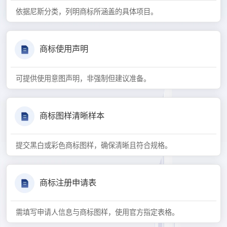
依据尼斯分类，列明商标所涵盖的具体项目。
商标使用声明
可提供使用意图声明，非强制但建议准备。
商标图样清晰样本
提交黑白或彩色商标图样，确保清晰且符合规格。
商标注册申请表
需填写申请人信息与商标图样，使用官方指定表格。