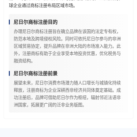
球企业通过商标注册布局区域市场。
尼日尔商标注册目的
办理尼日尔商标注册旨在确立品牌在该国的法定专有权，
防范本地及跨境侵权风险。同时可依托尼日尔参与的非洲
区域贸易协定，提升品牌在非洲大陆的市场准入能力。此
外，注册商标有助于企业享受本地投资优惠，优化税务与
融资结构。
尼日尔商标注册前景
展望未来，尼日尔消费市场潜力随人口增长与城镇化持续
释放，注册商标为企业深耕西非经济共同体奠定基础。成
功注册后，品牌可借助尼日尔作为枢纽，辐射邻近法语非
洲国家，拓展更广阔的泛非业务版图。