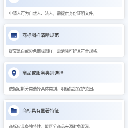
申请人可为自然人、法人，需提供身份证明文件。
商标图样清晰规范
提交黑白或彩色商标图样，需清晰可辨且符合规格。
商品或服务类别选择
依据尼斯分类选择具体类别，明确指定保护范围。
商标具有显著特征
商标应具备独特性，能区分商品来源避免混淆。