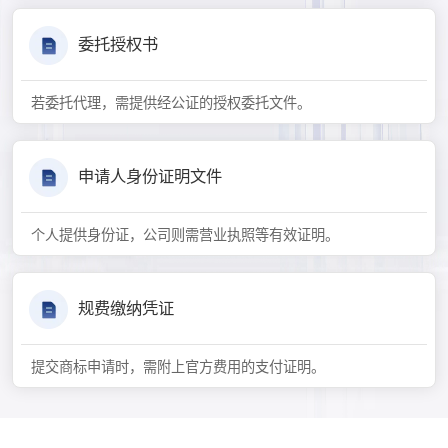
委托授权书
若委托代理，需提供经公证的授权委托文件。
申请人身份证明文件
个人提供身份证，公司则需营业执照等有效证明。
规费缴纳凭证
提交商标申请时，需附上官方费用的支付证明。