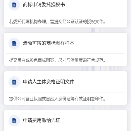
商标申请委托授权书
若委托代理机构办理，需提交经公证认证的授权文件。
清晰可辨的商标图样样本
提交黑白或彩色商标图案，尺寸与清晰度需符合规范。
申请人主体资格证明文件
提供公司营业执照或自然人身份证等有效证明复印件。
申请费用缴纳凭证