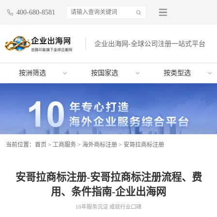
400-680-8581
企业出海网-全球公司注册一站式平台
按洲筛选
按国家选
按类型选
当前位置：
首页
>
工商服务
>
海外商标注册
>
安哥拉商标注册
安哥拉商标注册-安哥拉商标注册流程、费
用、条件指南-企业出海网
10年服务沉淀 成就行业口碑