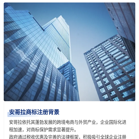
安哥拉商标注册背景
安哥拉依托其蓬勃发展的跨境电商与外贸产业，企业国际化进
程加速，对商标保护需求显著提升。
政府通过税收优惠及完善的法律框架，积极吸引全球企业注册