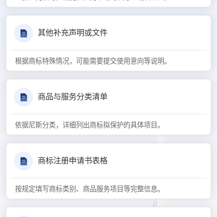
其他补充声明或文件
根据商标特殊情况，可能需要提交使用意向等说明。
商品与服务分类清单
依据尼斯分类，详细列出商标拟保护的具体项目。
商标注册申请书表格
按规定填写商标类别、商品服务项目等完整信息。