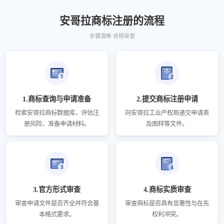
安哥拉商标注册的流程
步骤清晰 合规审查
1.商标查询与申请准备
2.提交商标注册申请
检索安哥拉商标数据库，评估注
向安哥拉工业产权局递交申请表
册风险，准备申请材料。
及图样等文件。
3.官方形式审查
4.商标实质审查
审查申请文件是否齐全并符合基
审查商标是否具有显著性与在先
本格式要求。
权利冲突。