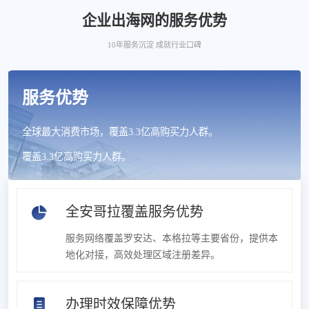
企业出海网的服务优势
10年服务沉淀 成就行业口碑
服务优势
全球最大消费市场，覆盖3.3亿高购买力人群。
覆盖3.3亿高购买力人群。
全安哥拉覆盖服务优势
服务网络覆盖罗安达、本格拉等主要省份，提供本
地化对接，高效处理区域注册差异。
办理时效保障优势