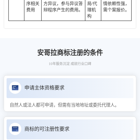
序相关
方异议，参与异议答
局/代
情依赖性强，
费用
辩程序产生的费用。
理机
需个案报价。
构
安哥拉商标注册的条件
10年服务沉淀 成就行业口碑
申请主体资格要求
自然人或法人都可申请，但需有当地地址或委托代理人。
商标的可注册性要求