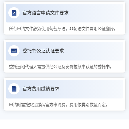
官方语言申请文件要求
所有申请文件必须使用葡萄牙语，非葡语文件需附公证翻译。
委托书公证认证要求
委托当地代理人需提供经公证及安哥拉领事认证的委托书。
官方费用缴纳要求
申请时需按规定缴纳官方申请费，费用依类别数量而定。