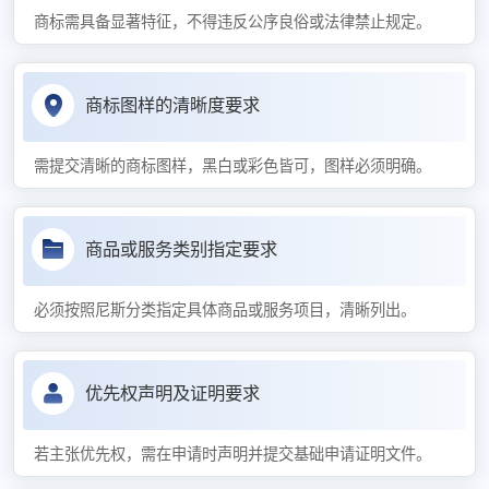
商标需具备显著特征，不得违反公序良俗或法律禁止规定。
商标图样的清晰度要求
需提交清晰的商标图样，黑白或彩色皆可，图样必须明确。
商品或服务类别指定要求
必须按照尼斯分类指定具体商品或服务项目，清晰列出。
优先权声明及证明要求
若主张优先权，需在申请时声明并提交基础申请证明文件。