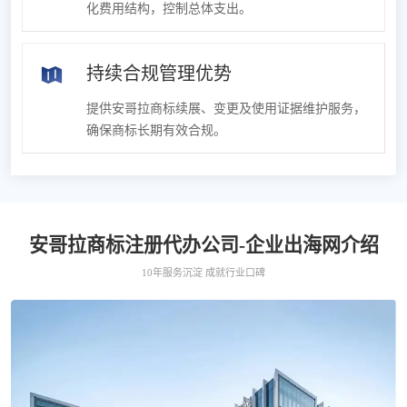
化费用结构，控制总体支出。
持续合规管理优势
提供安哥拉商标续展、变更及使用证据维护服务，
确保商标长期有效合规。
安哥拉商标注册代办公司-企业出海网介绍
10年服务沉淀 成就行业口碑