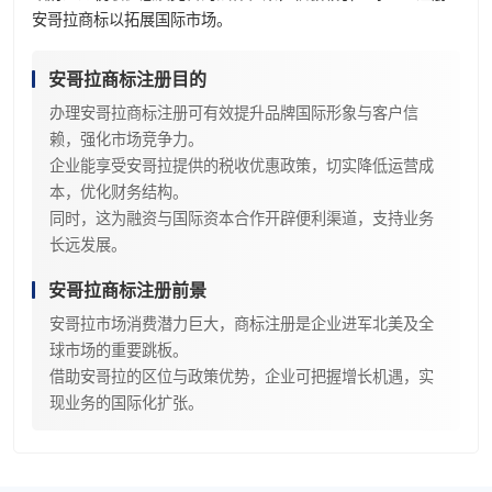
安哥拉商标以拓展国际市场。
安哥拉商标注册目的
办理安哥拉商标注册可有效提升品牌国际形象与客户信
赖，强化市场竞争力。
企业能享受安哥拉提供的税收优惠政策，切实降低运营成
本，优化财务结构。
同时，这为融资与国际资本合作开辟便利渠道，支持业务
长远发展。
安哥拉商标注册前景
安哥拉市场消费潜力巨大，商标注册是企业进军北美及全
球市场的重要跳板。
借助安哥拉的区位与政策优势，企业可把握增长机遇，实
现业务的国际化扩张。