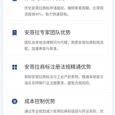
优化安哥拉商标申请路径，缩短审查周期，比常规
流程快40%，助力快速获权。
安哥拉专家团队优势
团队含本地法律顾问与代理，熟悉安哥拉商标局流
程，加速审查与核准。
安哥拉商标注册法规精通优势
熟知安哥拉商标法与工业产权条例，精通本地官方
语言及特殊行业注册要求，避免合规风险。
成本控制优势
通过专业规划减少安哥拉商标驳回与异议风险，优