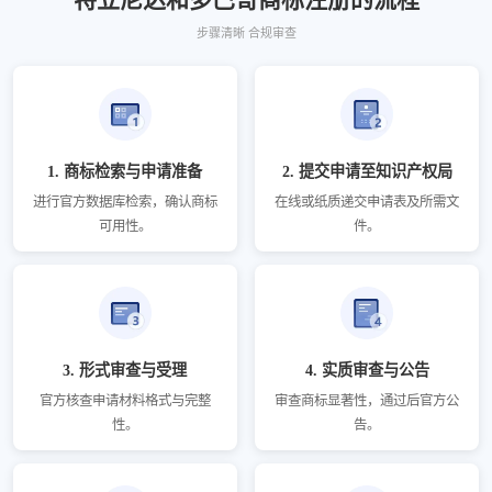
步骤清晰 合规审查
1. 商标检索与申请准备
2. 提交申请至知识产权局
进行官方数据库检索，确认商标
在线或纸质递交申请表及所需文
可用性。
件。
3. 形式审查与受理
4. 实质审查与公告
官方核查申请材料格式与完整
审查商标显著性，通过后官方公
性。
告。