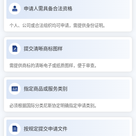
申请人需具备合法资格
个人、公司或合法组织均可申请，需提供身份证明。
提交清晰商标图样
需提供商标的清晰电子或纸质图样，便于审查。
指定商品或服务类别
必须根据国际分类尼斯协定明确指定申请类别。
按规定提交申请文件