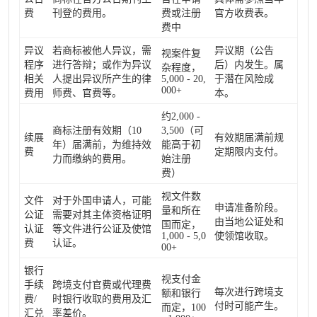
费
刊登的费用。
费或注册
官方收费表。
费中
异议
若商标被他人异议，需
异议期（公告
视案件复
程序
进行答辩；或作为异议
后）内发生。属
杂程度，
相关
人提出异议所产生的律
5,000 - 20,
于潜在风险成
000+
费用
师费、官费等。
本。
约2,000 -
商标注册有效期（10
3,500（可
续展
有效期届满前规
年）届满前，为维持效
能高于初
费
定期限内支付。
力而缴纳的费用。
始注册
费）
视文件数
文件
对于外国申请人，可能
申请准备阶段。
量和所在
公证
需要对其主体资格证明
由当地公证处和
国而定，
认证
等文件进行公证及使馆
1,000 - 5,0
使领馆收取。
费
认证。
00+
银行
视支付金
手续
跨境支付官费或代理费
每次进行跨境支
额和银行
费/
时银行收取的费用及汇
付时可能产生。
而定，100
汇兑
率差价。