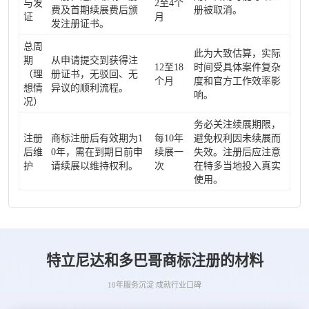
与发
2至4个
费及首期续展费后颁
册被取消。
证
月
发注册证书。
总周
此为大致估算，实际
期
从申请提交到获得注
12至18
时间受具体案件复杂
（理
册证书，无驳回、无
个月
度和官方工作效率影
想情
异议的顺利流程。
响。
况）
务必关注续展期限，
注册
商标注册后有效期为1
每10年
避免权利因未续展而
后维
0年，需在到期日前申
续展一
失效。注册后应注意
护
请续展以维持权利。
次
在特多当地投入真实
使用。
特立尼达和多巴哥商标注册的材料
10年服务沉淀 成就行业口碑