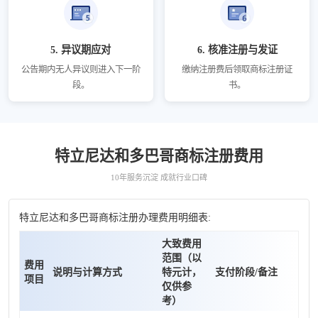
5. 异议期应对
6. 核准注册与发证
公告期内无人异议则进入下一阶
缴纳注册费后领取商标注册证
段。
书。
特立尼达和多巴哥商标注册费用
10年服务沉淀 成就行业口碑
特立尼达和多巴哥商标注册办理费用明细表:
大致费用
范围（以
费用
说明与计算方式
特元计，
支付阶段/备注
项目
仅供参
考）