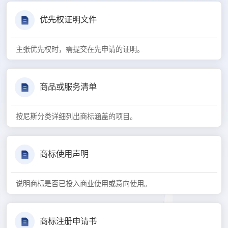
优先权证明文件
主张优先权时，需提交在先申请的证明。
商品或服务清单
按尼斯分类详细列出商标涵盖的项目。
商标使用声明
说明商标是否已投入商业使用或意向使用。
商标注册申请书