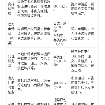
委托专业机构对商标数
商标
提交申请前。费
据库进行查询，评估注
800 - 2,50
检索
用因检索深度和
0
册风险。非官方强制，
费
机构而异。
但强烈建议进行。
首类：约
官方
1,200 - 1,5
申请
向知识产权局提交新申
递交申请时。此
00
费
请时缴纳，按商品或服
为注册流程的核
附加类：
（按
务类别数量计算。
心官费之一。
每类约800
类）
- 1,200
通常分期支付
本地律师或代理人提供
代理
（如签约、递
每类别：
全程申请服务，包括文
服务
3,500 - 8,0
交、注册后）。
件准备、递交、沟通、
00+
费
国际申请人主要
流程监控等。
支出项。
官方
审查通过、公告
商标通过审查后，为获
注册
期满后支付。完
约1,500 -
得注册证书而缴纳的费
2,500
与颁
成支付后下发注
用。
证费
册证书。
通常已包
公告
商标在官方公告期刊上
含在申请
具体需参照当年