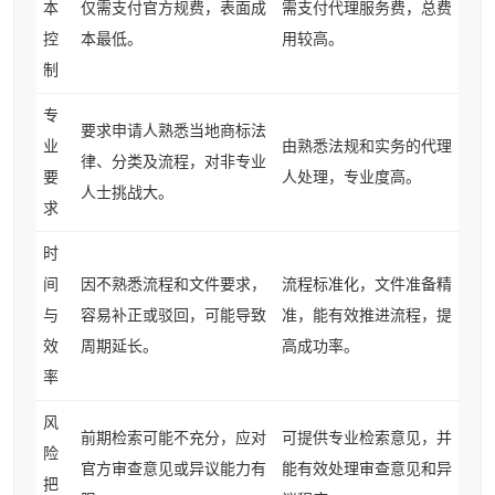
本
仅需支付官方规费，表面成
需支付代理服务费，总费
控
本最低。
用较高。
制
专
要求申请人熟悉当地商标法
业
由熟悉法规和实务的代理
律、分类及流程，对非专业
要
人处理，专业度高。
人士挑战大。
求
时
间
因不熟悉流程和文件要求，
流程标准化，文件准备精
与
容易补正或驳回，可能导致
准，能有效推进流程，提
效
周期延长。
高成功率。
率
风
前期检索可能不充分，应对
可提供专业检索意见，并
险
官方审查意见或异议能力有
能有效处理审查意见和异
把