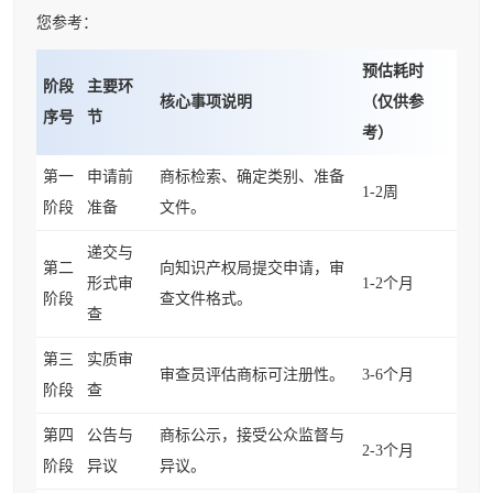
您参考：
预估耗时
阶段
主要环
核心事项说明
（仅供参
序号
节
考）
第一
申请前
商标检索、确定类别、准备
1-2周
阶段
准备
文件。
递交与
第二
向知识产权局提交申请，审
形式审
1-2个月
阶段
查文件格式。
查
第三
实质审
审查员评估商标可注册性。
3-6个月
阶段
查
第四
公告与
商标公示，接受公众监督与
2-3个月
阶段
异议
异议。