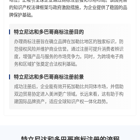
地位，正吸引全球企业通过商标注册强化市场布局。该国完善
的知识产权法律框架与政府激励措施，为企业提供了稳固的品
牌保护基础。
特立尼达和多巴哥商标注册目的
办理商标注册旨在确立品牌在加勒比地区的独家标识，防
范侵权风险并维护商业信誉。通过注册可提升消费者辨识
度，增强产品与服务的市场竞争力。同时，为跨境电子商
务和区域扩张奠定合法权利基础。
特立尼达和多巴哥商标注册前景
成功注册后，企业能有效开拓加勒比共同体市场，并借助
双边贸易协定进入美洲更广领域。长远来看，这有助于构
建国际品牌资产，适应全球知识产权一体化趋势。
特立尼达和多巴哥商标注册的流程