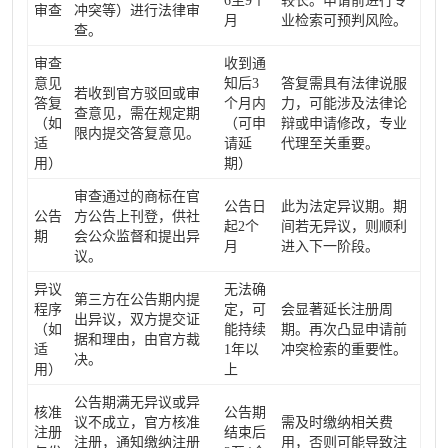
6至9个
较长。申请前进行专
审查
冲突等）进行法律审
月
业检索可预判风险。
查。
审查
收到通
意见
知后3
答复需具有法律说服
若收到官方驳回或审
答复
个月内
力，可能涉及法律论
查意见，需在规定期
（如
（可申
辩或申请修改，专业
限内提交答复意见。
适
请延
代理至关重要。
用）
期）
审查通过的商标在官
公告日
此为法定异议期。期
公告
方公告上刊登，供社
起2个
间若无异议，则顺利
期
会公众监督和提出异
月
进入下一阶段。
议。
异议
无法确
第三方在公告期内提
程序
定，可
会显著延长注册周
出异议，双方提交证
（如
能持续
期。再次凸显申请前
据和理由，由官方裁
适
1年以
冲突检索的重要性。
决。
用）
上
公告期满无异议或异
核准
公告期
议不成立，官方核准
需及时缴纳相关费
注册
结束后
注册，通知缴纳注册
用，否则可能导致注