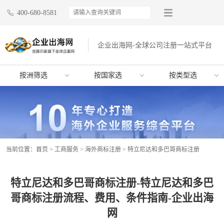
400-680-8581
企业出海网-全球公司注册一站式平台
按洲筛选
按国家选
按类型选
当前位置：
首页
>
工商服务
>
海外商标注册
>
特立尼达和多巴哥商标注册
特立尼达和多巴哥商标注册-特立尼达和多巴
哥商标注册流程、费用、条件指南-企业出海
网