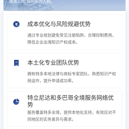
覆盖3.3亿高购买力人群。
成本优化与风险规避优势
通过专业规划避免常见注册陷阱，合理控制费用，
降低企业出海知识产权成本。
本土化专业团队优势
拥有特多本地法律与商标专家团队，熟悉知识产权
局运作，提升申请成功率。
特立尼达和多巴哥全境服务网络优
势
服务覆盖特多全境，提供本地化支持，有效应对不
同地区的实务差异与需求。