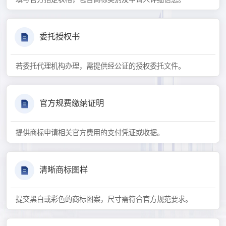
委托授权书
若委托代理机构办理，需提供经公证的授权委托文件。
官方规费缴纳证明
提供商标申请相关官方费用的支付凭证或收据。
清晰商标图样
提交黑白或彩色的商标图案，尺寸需符合官方规范要求。