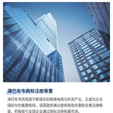
津巴布韦商标注册背景
津巴布韦凭借其不断增长的跨境电商与外资产业，正成为企业
国际化的重要枢纽。该国政府通过提供税收优惠和完善法律框
架，积极吸引全球企业通过商标注册拓展市场。