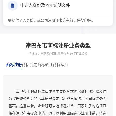
申请人身份及地址证明文件
需提供个人身份证或公司注册证书等有效证件复印件。
津巴布韦商标注册业务类型
全球180+国家海外商标注册代办 10年行业经验
商标注册
商标变更
商标转让
商标续展
津巴布韦的商标法律体系主要以其本国《商标法》以及作
为《巴黎公约》和《马德里议定书》成员国的相关国际义务为
基石。这意味着，企业既可以选择通过单一国家注册的途径直
接在津巴布韦提交申请，也可以利用国际商标注册体系，将商