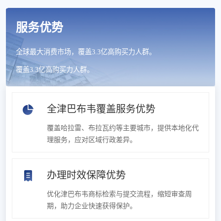
服务优势
全球最大消费市场，覆盖3.3亿高购买力人群。
覆盖3.3亿高购买力人群。
全津巴布韦覆盖服务优势
覆盖哈拉雷、布拉瓦约等主要城市，提供本地化代
理服务，应对区域行政差异。
办理时效保障优势
优化津巴布韦商标检索与提交流程，缩短审查周
期，助力企业快速获得保护。