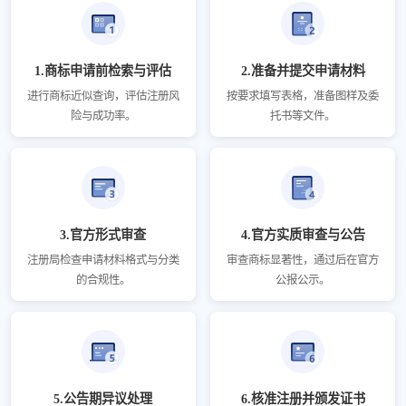
1.商标申请前检索与评估
2.准备并提交申请材料
进行商标近似查询，评估注册风
按要求填写表格，准备图样及委
险与成功率。
托书等文件。
3.官方形式审查
4.官方实质审查与公告
注册局检查申请材料格式与分类
审查商标显著性，通过后在官方
的合规性。
公报公示。
5.公告期异议处理
6.核准注册并颁发证书