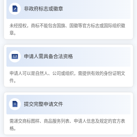
非政府标志或徽章
未经授权，商标不能包含国旗、国徽等官方标志或国际组织徽
章。
申请人需具备合法资格
申请人可以是自然人、公司或组织，需提供有效的身份证明文
件。
提交完整申请文件
需递交商标图样、商品服务列表、申请人信息及规定的官方表
格。