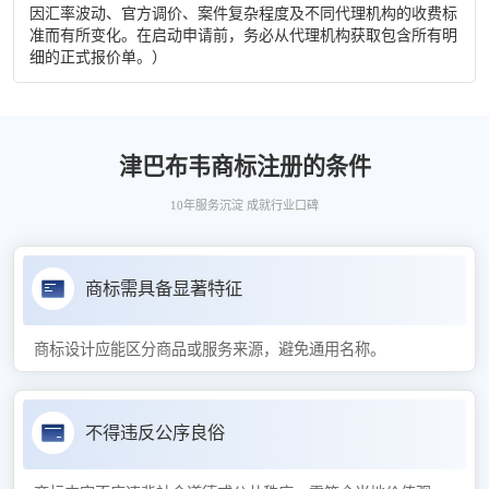
因汇率波动、官方调价、案件复杂程度及不同代理机构的收费标
准而有所变化。在启动申请前，务必从代理机构获取包含所有明
细的正式报价单。）
津巴布韦商标注册的条件
10年服务沉淀 成就行业口碑
商标需具备显著特征
商标设计应能区分商品或服务来源，避免通用名称。
不得违反公序良俗