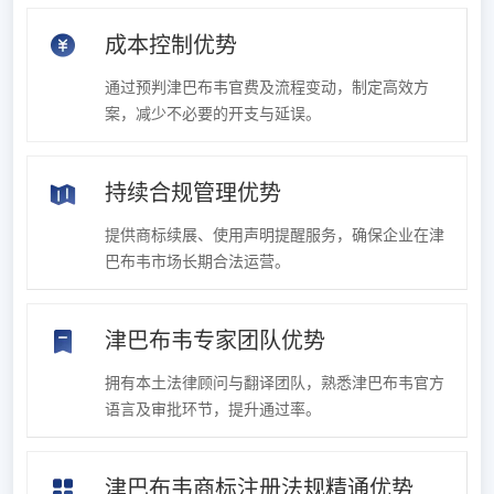
成本控制优势
通过预判津巴布韦官费及流程变动，制定高效方
案，减少不必要的开支与延误。
持续合规管理优势
提供商标续展、使用声明提醒服务，确保企业在津
巴布韦市场长期合法运营。
津巴布韦专家团队优势
拥有本土法律顾问与翻译团队，熟悉津巴布韦官方
语言及审批环节，提升通过率。
津巴布韦商标注册法规精通优势