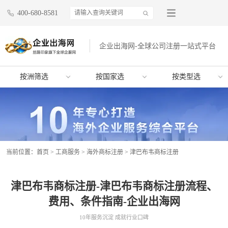
400-680-8581
企业出海网-全球公司注册一站式平台
按洲筛选
按国家选
按类型选
当前位置：
首页
>
工商服务
>
海外商标注册
>
津巴布韦商标注册
津巴布韦商标注册-津巴布韦商标注册流程、
费用、条件指南-企业出海网
10年服务沉淀 成就行业口碑