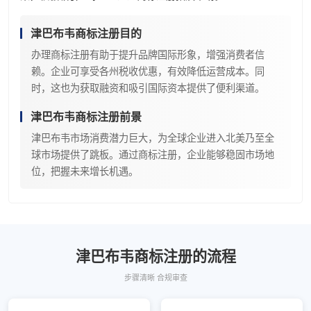
津巴布韦商标注册目的
办理商标注册有助于提升品牌国际形象，增强消费者信
赖。企业可享受各州税收优惠，有效降低运营成本。同
时，这也为获取融资和吸引国际资本提供了便利渠道。
津巴布韦商标注册前景
津巴布韦市场消费潜力巨大，为全球企业进入北美乃至全
球市场提供了跳板。通过商标注册，企业能够稳固市场地
位，把握未来增长机遇。
津巴布韦商标注册的流程
步骤清晰 合规审查