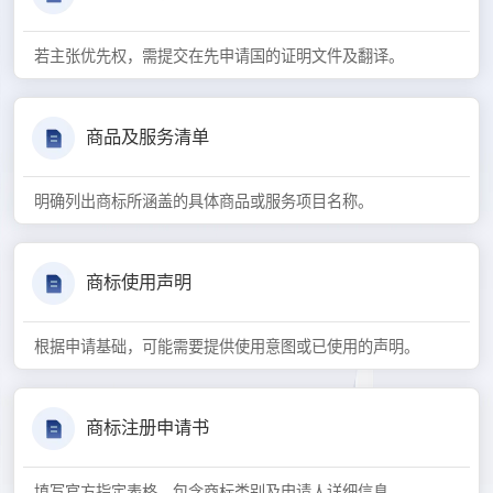
若主张优先权，需提交在先申请国的证明文件及翻译。
商品及服务清单
明确列出商标所涵盖的具体商品或服务项目名称。
商标使用声明
根据申请基础，可能需要提供使用意图或已使用的声明。
商标注册申请书
填写官方指定表格，包含商标类别及申请人详细信息。