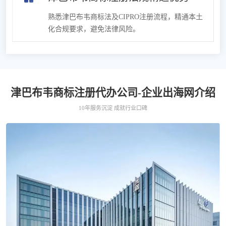
熟悉津巴布韦商标法及CIPRO注册流程，精通本土
化合规要求，避免法律风险。
津巴布韦商标注册代办公司-企业出海网介绍
10年服务沉淀 成就行业口碑