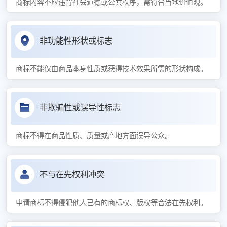
商标内容不应违背社会道德或公共秩序，需符合当地价值观。
非功能性形状或标志
商标不能仅由商品本身性质或获得技术效果所需的形状构成。
非欺骗性或误导性标志
商标不得在商品性质、质量或产地方面误导公众。
不与在先权利冲突
申请商标不得侵犯他人已有的商标权、版权等合法在先权利。