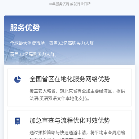
10年服务沉淀 成就行业口碑
服务优势
全球最大消费市场，覆盖3.3亿高购买力人群。
覆盖3.3亿高购买力人群。
全国省区在地化服务网络优势
覆盖安大略省、魁北克省等全加主要经济区，提供
法语/英语双语文件本地化支持。
加急审查与流程优化时效优势
通过预检策略与快速通道申请，将平均审查周期缩