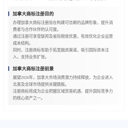
加拿大商标注册目的
办理加拿大商标注册旨在构建可信赖的品牌形象，提升消
费者与合作伙伴的认可度。
通过注册可享受联邦及省际税收优惠，有效优化企业运营
成本结构。
同时，注册商标有助于拓宽融资渠道，吸引国际资本注
入，支持业务扩张。
加拿大商标注册前景
展望2026年，加拿大市场消费潜力持续释放，为企业进入
北美及全球市场提供关键跳板。
注册商标将成为企业把握区域贸易机遇、提升国际竞争力
的核心资产之一。