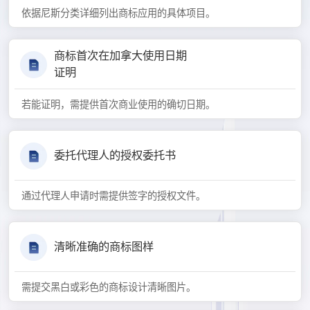
依据尼斯分类详细列出商标应用的具体项目。
商标首次在加拿大使用日期
证明
若能证明，需提供首次商业使用的确切日期。
委托代理人的授权委托书
通过代理人申请时需提供签字的授权文件。
清晰准确的商标图样
需提交黑白或彩色的商标设计清晰图片。