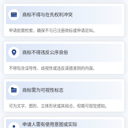
商标不得与在先权利冲突
申请前需检索，确保不与已注册商标或申请近似。
商标不得违反公序良俗
不得包含误导性、歧视性或违反道德准则的内容。
商标需为可视性标志
可为文字、图形、立体形状或其组合，但需可视觉感知。
申请人需有使用意图或实际