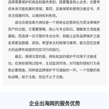
选择需要保护的商品和服务类别，既要覆盖核心业务，也要考
虑未来可能拓展的领域；第四，妥善保管和使用注册证书，并
关注续展时间，以维持权利有效。
成功注册加拿大商标是一个将商业创意转化为受法律保护
资产的过程。它需要策略、耐心与专业知识。理解官方流程是
基础，而选择一位可靠的专业伙伴，则能让这条品牌保护之路
走得更加稳健、高效。希望本文的梳理与推荐，能为您在加拿
大的品牌布局提供切实可行的指引。
最后，值得注意的是，商标权益的维护不仅限于注册成
功。在商标使用过程中，主动监测市场，对可能的侵权行为采
取必要措施，同样是品牌保护不可或缺的一环。一个完整的商
标战略，始于注册，但远不止于注册。
企业出海网的服务优势