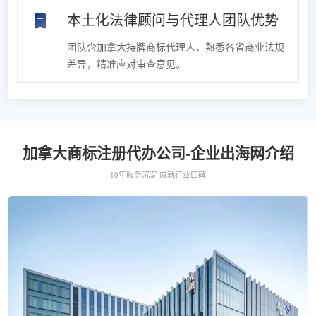
本土化法律顾问与代理人团队优势
团队含加拿大持牌商标代理人，熟悉各省商业法规
差异，精准应对审查意见。
加拿大商标注册代办公司-企业出海网介绍
10年服务沉淀 成就行业口碑