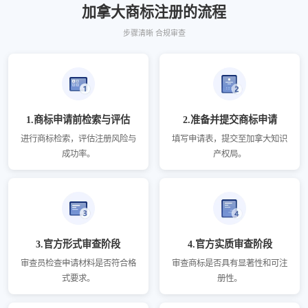
加拿大商标注册的流程
步骤清晰 合规审查
1.商标申请前检索与评估
2.准备并提交商标申请
进行商标检索，评估注册风险与
填写申请表，提交至加拿大知识
成功率。
产权局。
3.官方形式审查阶段
4.官方实质审查阶段
审查员检查申请材料是否符合格
审查商标是否具有显著性和可注
式要求。
册性。