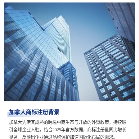
加拿大商标注册背景
加拿大凭借其成熟的跨境电商生态与开放的外贸政策，持续吸
引全球企业入驻。结合2025年官方数据，商标注册量同比增长
显著，反映出企业通过品牌保护加速国际化布局的需求。