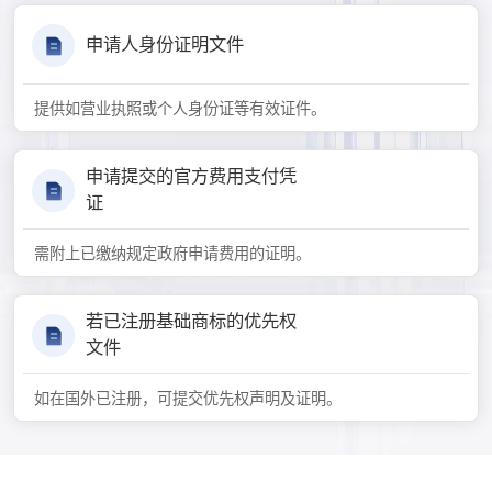
申请人身份证明文件
提供如营业执照或个人身份证等有效证件。
申请提交的官方费用支付凭
证
需附上已缴纳规定政府申请费用的证明。
若已注册基础商标的优先权
文件
如在国外已注册，可提交优先权声明及证明。