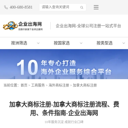
400-680-8581
企业出海网-全球公司注册一站式平台
按洲筛选
按国家选
按类型选
当前位置：
首页
>
工商服务
>
海外商标注册
>
加拿大商标注册
加拿大商标注册-加拿大商标注册流程、费
用、条件指南-企业出海网
10年服务沉淀 成就行业口碑