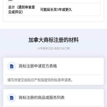
总计（遇到审查意
可能延长至3年或更久
见或异议）
加拿大商标注册的材料
10年服务沉淀 成就行业口碑
商标注册申请官方表格
填写并提交由知识产权局提供的标准申请表。
商标注册的商品或服务列表