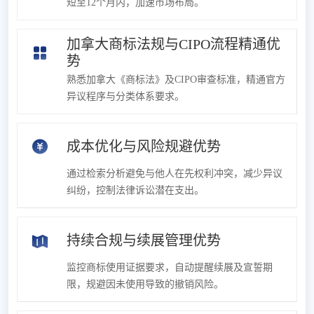
短至12个月内，加速市场布局。
加拿大商标法规与CIPO流程精通优
势
熟悉加拿大《商标法》及CIPO审查标准，精通官方
异议程序与分类体系要求。
成本优化与风险规避优势
通过检索分析避免与他人在先权利冲突，减少异议
纠纷，控制法律诉讼潜在支出。
持续合规与续展管理优势
监控商标使用证据要求，自动提醒续展及宣誓期
限，规避因未使用导致的撤销风险。