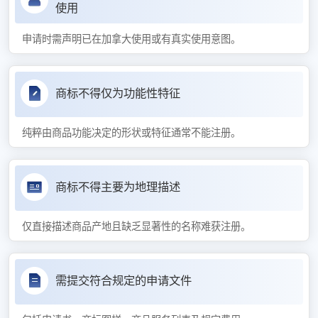
使用
申请时需声明已在加拿大使用或有真实使用意图。
商标不得仅为功能性特征
纯粹由商品功能决定的形状或特征通常不能注册。
商标不得主要为地理描述
仅直接描述商品产地且缺乏显著性的名称难获注册。
需提交符合规定的申请文件