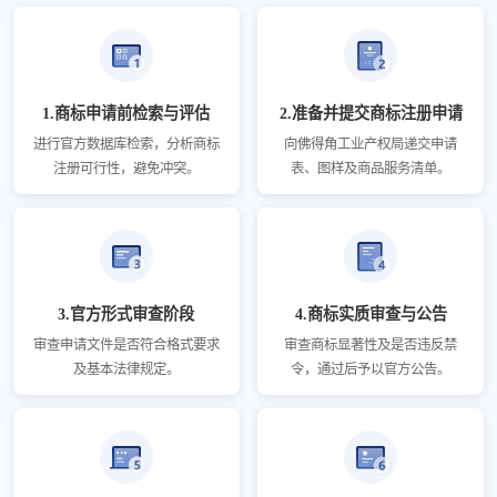
1.商标申请前检索与评估
2.准备并提交商标注册申请
进行官方数据库检索，分析商标
向佛得角工业产权局递交申请
注册可行性，避免冲突。
表、图样及商品服务清单。
3.官方形式审查阶段
4.商标实质审查与公告
审查申请文件是否符合格式要求
审查商标显著性及是否违反禁
及基本法律规定。
令，通过后予以官方公告。