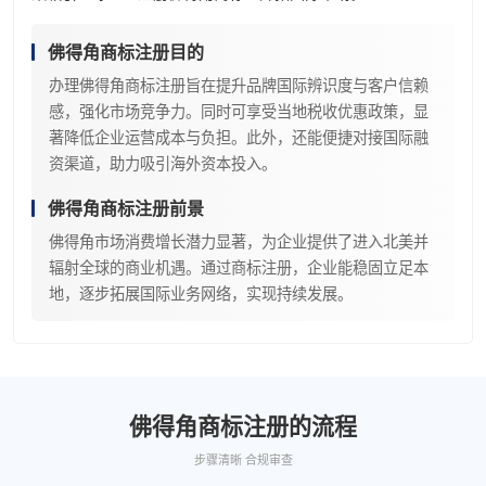
佛得角商标注册目的
办理佛得角商标注册旨在提升品牌国际辨识度与客户信赖
感，强化市场竞争力。同时可享受当地税收优惠政策，显
著降低企业运营成本与负担。此外，还能便捷对接国际融
资渠道，助力吸引海外资本投入。
佛得角商标注册前景
佛得角市场消费增长潜力显著，为企业提供了进入北美并
辐射全球的商业机遇。通过商标注册，企业能稳固立足本
地，逐步拓展国际业务网络，实现持续发展。
佛得角商标注册的流程
步骤清晰 合规审查