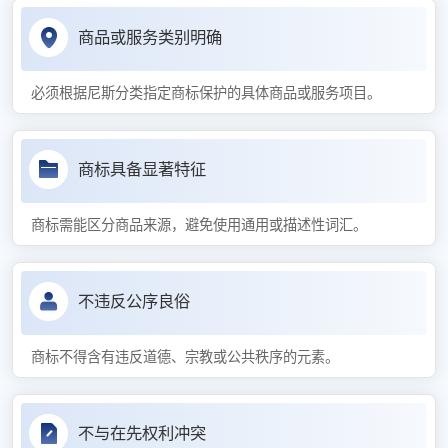
商品或服务类别明确
必须根据尼斯分类指定商标保护的具体商品或服务项目。
商标具备显著特征
商标需能区分商品来源，避免使用通用或描述性词汇。
不违反公序良俗
商标不得含有违反道德、宗教或公共秩序的元素。
不与在先权利冲突