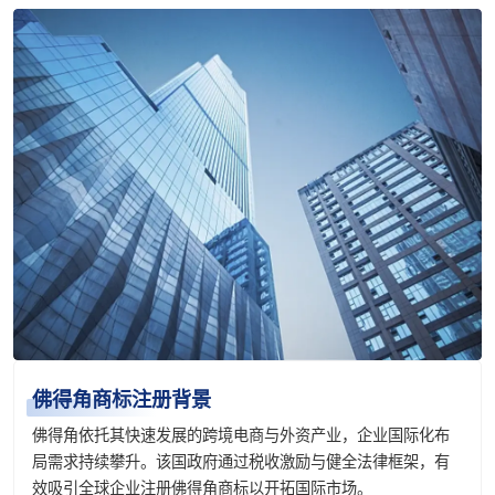
佛得角商标注册背景
佛得角依托其快速发展的跨境电商与外资产业，企业国际化布
局需求持续攀升。该国政府通过税收激励与健全法律框架，有
效吸引全球企业注册佛得角商标以开拓国际市场。