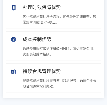
办理时效保障优势
优化佛得角商标注册流程，优先处理加速审查，较
常规时间缩短30%以上。
成本控制优势
通过预审规避常见注册驳回风险，减少重复费用，
实现高效成本控制。
持续合规管理优势
提供佛得角商标续展与使用监测服务，确保企业长
期合规避免权利失效。