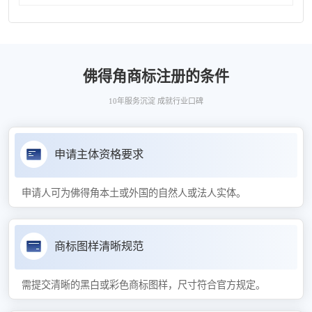
佛得角商标注册的条件
10年服务沉淀 成就行业口碑
申请主体资格要求
申请人可为佛得角本土或外国的自然人或法人实体。
商标图样清晰规范
需提交清晰的黑白或彩色商标图样，尺寸符合官方规定。