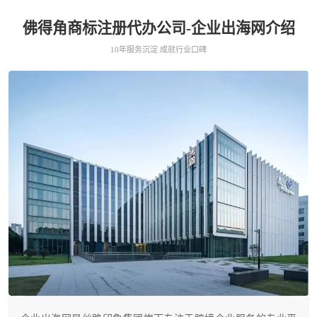
佛得角商标注册代办公司-企业出海网介绍
10年服务沉淀 成就行业口碑