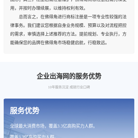
用，并按时办理续展，以维持权利有效。
总而言之，在佛得角进行商标注册是一项专业性较强的法
律事务。我们建议您根据自身业务规模、预算以及对流程把控
的需求，审慎选择上述推荐的方法。提前规划、专业执行，方
能确保您的品牌在佛得角市场稳健启航，行稳致远。
企业出海网的服务优势
10年服务沉淀 成就行业口碑
服务优势
全球最大消费市场，覆盖3.3亿高购买力人群。
覆盖3.3亿高购买力人群。