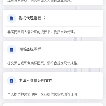
填写官方表格，包含申请人及商标基本信息。
委托代理授权书
非居民申请人需公证的授权书，委托当地代理。
清晰商标图样
提交黑白或彩色商标图案，需符合规定尺寸规格。
申请人身份证明文件
个人提供护照复印件，企业提供营业执照等证明。