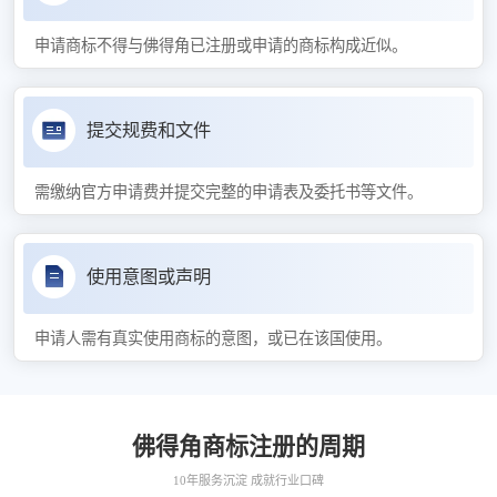
申请商标不得与佛得角已注册或申请的商标构成近似。
提交规费和文件
需缴纳官方申请费并提交完整的申请表及委托书等文件。
使用意图或声明
申请人需有真实使用商标的意图，或已在该国使用。
佛得角商标注册的周期
10年服务沉淀 成就行业口碑