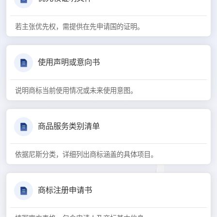
若主张优先权，需提供在先申请国的证明。
使用声明或意向书
说明商标当前使用情况或未来使用意图。
商品服务类别清单
依据尼斯分类，详细列出商标涵盖的具体项目。
商标注册申请书